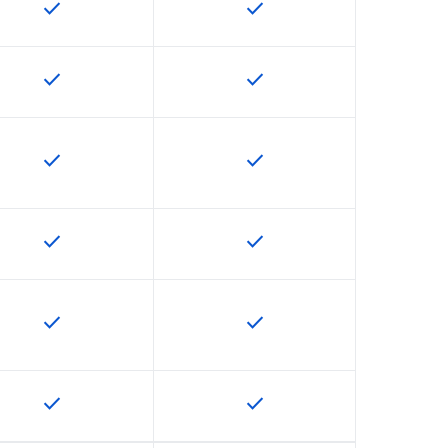
check
check
U で利用できます
この機能は該当の SKU で利用できます
この機能は該当の SKU で
check
check
U で利用できます
この機能は該当の SKU で利用できます
この機能は該当の SKU で
check
check
U で利用できます
この機能は該当の SKU で利用できます
この機能は該当の SKU で
check
check
U で利用できます
この機能は該当の SKU で利用できます
この機能は該当の SKU で
check
check
U で利用できます
この機能は該当の SKU で利用できます
この機能は該当の SKU で
check
check
U で利用できます
この機能は該当の SKU で利用できます
この機能は該当の SKU で