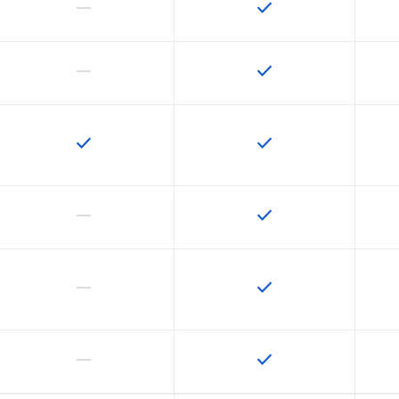
horizontal_rule
check
この機能は該当の SKU でサポートされていません
この機能は該当の SK
horizontal_rule
check
この機能は該当の SKU でサポートされていません
この機能は該当の SK
check
check
この機能は該当の SKU で利用できます
この機能は該当の SK
horizontal_rule
check
この機能は該当の SKU でサポートされていません
この機能は該当の SK
horizontal_rule
check
この機能は該当の SKU でサポートされていません
この機能は該当の SK
horizontal_rule
check
この機能は該当の SKU でサポートされていません
この機能は該当の SK