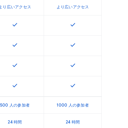
より広いアクセス
より広いアクセス
check
check
U で利用できます
この機能は該当の SKU で利用できます
この機能は該当の SKU で
check
check
U で利用できます
この機能は該当の SKU で利用できます
この機能は該当の SKU で
check
check
U で利用できます
この機能は該当の SKU で利用できます
この機能は該当の SKU で
check
check
U で利用できます
この機能は該当の SKU で利用できます
この機能は該当の SKU で
500 人の参加者
1000 人の参加者
24 時間
24 時間