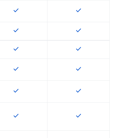
check
check
U で利用できます
この機能は該当の SKU で利用できます
この機能は該当の SKU で
check
check
U で利用できます
この機能は該当の SKU で利用できます
この機能は該当の SKU で
check
check
U で利用できます
この機能は該当の SKU で利用できます
この機能は該当の SKU で
check
check
U で利用できます
この機能は該当の SKU で利用できます
この機能は該当の SKU で
check
check
U で利用できます
この機能は該当の SKU で利用できます
この機能は該当の SKU で
check
check
U で利用できます
この機能は該当の SKU で利用できます
この機能は該当の SKU で