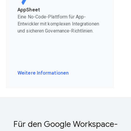
AppSheet
Eine No-Code-Plattform für App-
Entwickler mit komplexen Integrationen
und sicheren Governance-Richtlinien.
Weitere Informationen
Für den Google Workspace-