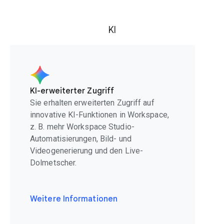
KI
KI-erweiterter Zugriff
Sie erhalten erweiterten Zugriff auf
innovative KI-Funktionen in Workspace,
z. B. mehr Workspace Studio-
Automatisierungen, Bild- und
Videogenerierung und den Live-
Dolmetscher.
Weitere Informationen