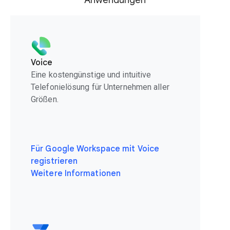
Anwendungen
Voice
Eine kostengünstige und intuitive
Telefonielösung für Unternehmen aller
Größen.
Für Google Workspace mit Voice
registrieren
Weitere Informationen