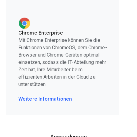
Chrome Enterprise
Mit Chrome Enterprise können Sie die
Funktionen von ChromeOS, dem Chrome-
Browser und Chrome-Geräten optimal
einsetzen, sodass die IT-Abteilung mehr
Zeit hat, Ihre Mitarbeiter beim
effizienten Arbeiten in der Cloud zu
unterstützen.
Weitere Informationen