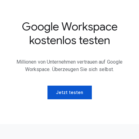
Google Workspace
kostenlos testen
Millionen von Unternehmen vertrauen auf Google
Workspace. Überzeugen Sie sich selbst.
Jetzt testen