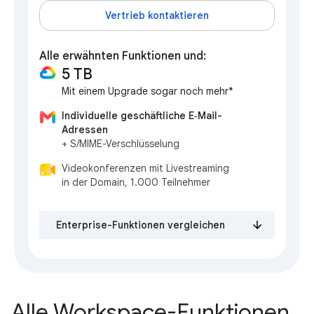
Vertrieb kontaktieren
Alle erwähnten Funktionen und:
5 TB
Mit einem Upgrade sogar noch mehr*
Individuelle geschäftliche E‑Mail-
Adressen
+ S/MIME-Verschlüsselung
Videokonferenzen mit Livestreaming
in der Domain, 1.000 Teilnehmer
Enterprise-Funktionen vergleichen
Alle Workspace-Funktionen