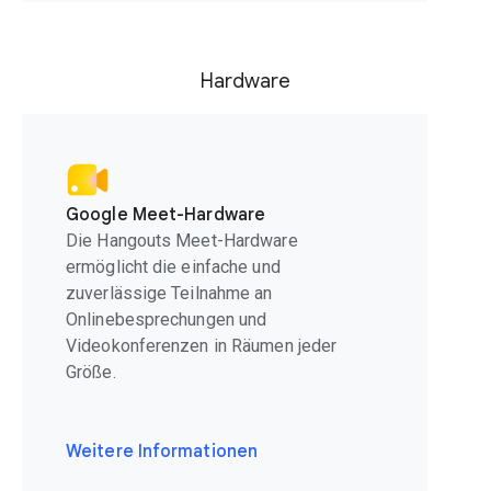
Hardware
Google Meet-Hardware
Die Hangouts Meet-Hardware
ermöglicht die einfache und
zuverlässige Teilnahme an
Onlinebesprechungen und
Videokonferenzen in Räumen jeder
Größe.
Weitere Informationen