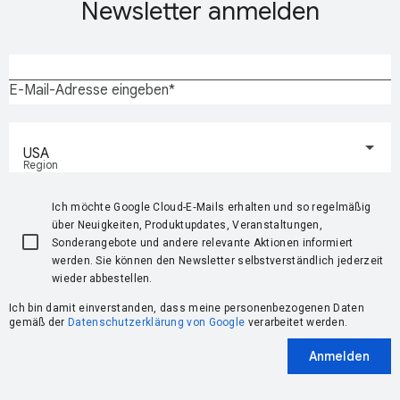
Newsletter anmelden
E-Mail-Adresse eingeben
USA
Region
Ich möchte Google Cloud-E‑Mails erhalten und so regelmäßig
über Neuigkeiten, Produktupdates, Veranstaltungen,
Sonderangebote und andere relevante Aktionen informiert
werden. Sie können den Newsletter selbstverständlich jederzeit
wieder abbestellen.
Ich bin damit einverstanden, dass meine personenbezogenen Daten
gemäß der
Datenschutzerklärung von Google
verarbeitet werden.
Anmelden