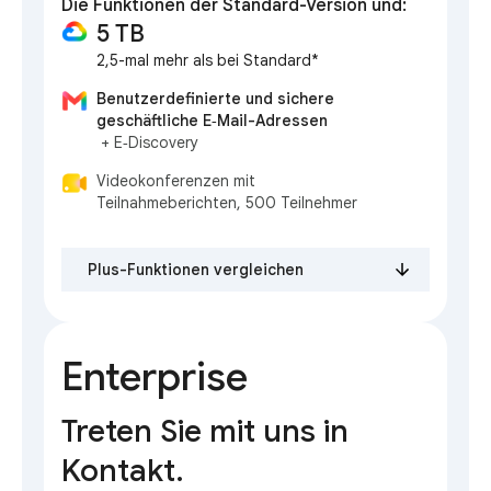
Die Funktionen der Standard-Version und:
5 TB
2,5-mal mehr als bei Standard*
Benutzerdefinierte und sichere
geschäftliche E‑Mail-Adressen
+ E‑Discovery
Videokonferenzen mit
Teilnahmeberichten, 500 Teilnehmer
Plus-Funktionen vergleichen
Enterprise
Treten Sie mit uns in
Kontakt.