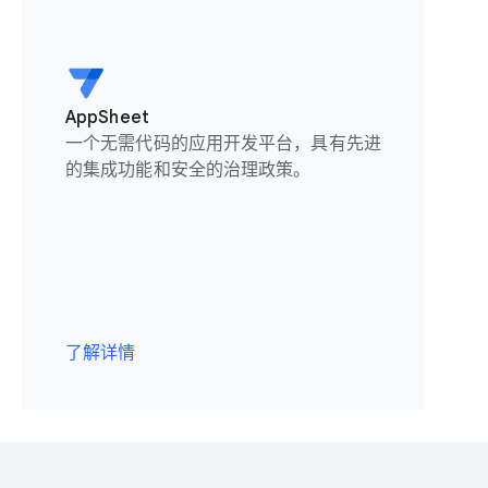
AppSheet
一个无需代码的应用开发平台，具有先进
的集成功能和安全的治理政策。
了解详情