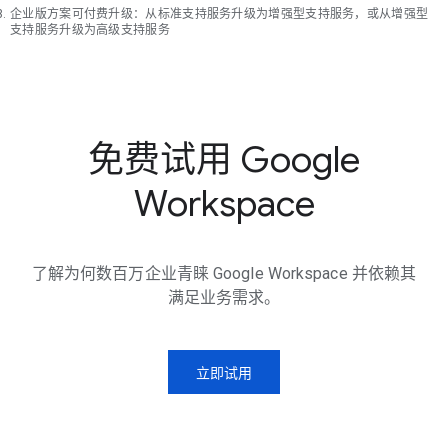
企业版方案可付费升级：从标准支持服务升级为增强型支持服务，或从增强型
支持服务升级为高级支持服务
免费试用 Google
Workspace
了解为何数百万企业青睐 Google Workspace 并依赖其
满足业务需求。
立即试用