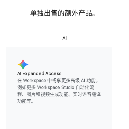
单独出售的额外产品。
AI
AI Expanded Access
在 Workspace 中畅享更多高级 AI 功能，
例如更多 Workspace Studio 自动化流
程、图片和视频生成功能、实时语音翻译
功能等。