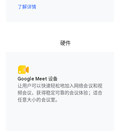
了解详情
硬件
Google Meet 设备
让用户可以快速轻松地加入网络会议和视
频会议，获得稳定可靠的会议体验；适合
任意大小的会议室。