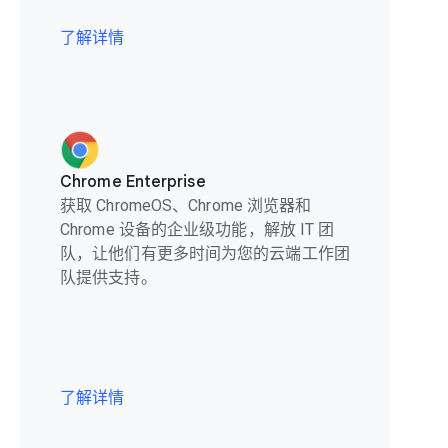
了解详情
Chrome Enterprise
获取 ChromeOS、Chrome 浏览器和
Chrome 设备的企业级功能，解放 IT 团
队，让他们有更多时间为您的云端工作团
队提供支持。
了解详情