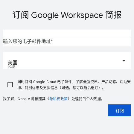
订阅 Google Workspace 简报
输入您的电子邮件地址
美国
区域
同时订阅 Google Cloud 电子邮件，了解最新资讯、产品动态、活动安
排、特别优惠及更多信息（可选，您可以随后退订）。
我了解，Google 将按照其《
隐私权政策
》处理我的个人数据。
订阅