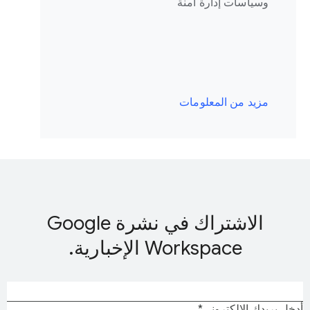
وسياسات إدارة آمنة
مزيد من المعلومات
الاشتراك في نشرة Google
Workspace الإخبارية.
أدخِل بريدك الإلكتروني