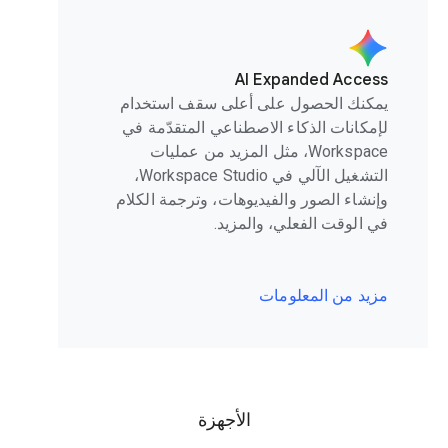
AI Expanded Access
يمكنك الحصول على أعلى سقف استخدام
لإمكانات الذكاء الاصطناعي المتقدّمة في
Workspace، مثل المزيد من عمليات
التشغيل الآلي في Workspace Studio،
وإنشاء الصور والفيديوهات، وترجمة الكلام
في الوقت الفعلي، والمزيد.
مزيد من المعلومات
الأجهزة