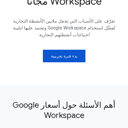
Workspace مجانًا
تعرَّف على الأسباب التي تجعل ملايين الأنشطة التجارية
تُفضِّل استخدام Google Workspace وتعتمد عليها لتلبية
احتياجات أنشطتهم التجارية.
بدء فترة تجريبية
أهم الأسئلة حول أسعار Google
Workspace