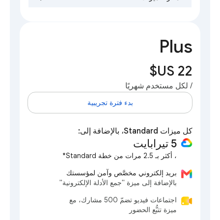
Plus
/ لكل مستخدم شهريًا
بدء فترة تجريبية
كل ميزات Standard، بالإضافة إلى:
‫5 تيرابايت
، أكثر بـ 2.5 مرات من خطة Standard*
بريد إلكتروني مخصَّص وآمن لمؤسستك
بالإضافة إلى ميزة "جمع الأدلة الإلكترونية"
اجتماعات فيديو تضمّ 500 مشارك، مع
ميزة تتبُّع الحضور