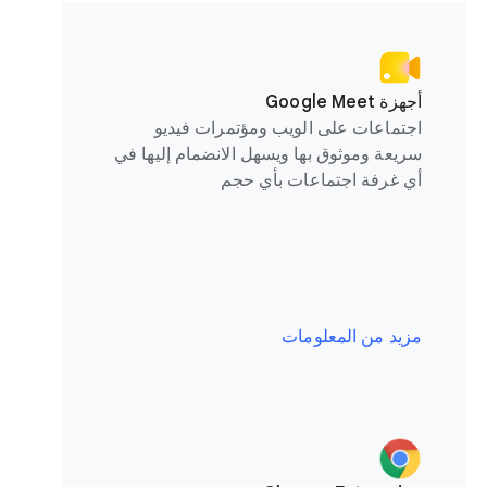
أجهزة Google Meet
اجتماعات على الويب ومؤتمرات فيديو
سريعة وموثوق بها ويسهل الانضمام إليها في
أي غرفة اجتماعات بأي حجم
مزيد من المعلومات