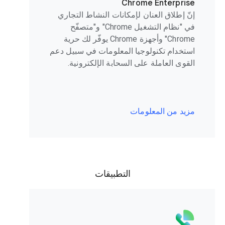
Chrome Enterprise
إنّ إطلاق العنان لإمكانات النشاط التجاري
في "نظام التشغيل Chrome" و"متصفّح
Chrome" وأجهزة Chrome يوفّر لك حرية
استخدام تكنولوجيا المعلومات في سبيل دعم
القوى العاملة على السحابة الإلكترونية.
مزيد من المعلومات
التطبيقات