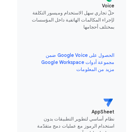
Voice
حلّ تجاري سهل الاستخدام وميسور التكلفة
لإجراء المكالمات الهاتفية داخل المؤسسات
بمختلف أحجامها
الحصول على Google Voice ضمن
مجموعة أدوات Google Workspace
مزيد من المعلومات
AppSheet
نظام أساسي لتطوير التطبيقات بدون
استخدام الرموز مع عمليات دمج متقدّمة