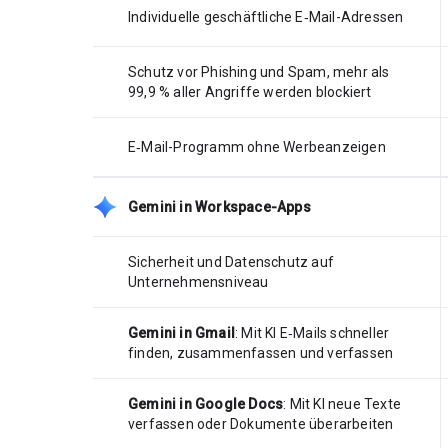
Individuelle geschäftliche E‑Mail-Adressen
Schutz vor Phishing und Spam, mehr als
99,9 % aller Angriffe werden blockiert
E‑Mail-Programm ohne Werbeanzeigen
Gemini in Workspace-Apps
Sicherheit und Datenschutz auf
Unternehmensniveau
Gemini in Gmail
: Mit KI E‑Mails schneller
finden, zusammenfassen und verfassen
Gemini in Google Docs
: Mit KI neue Texte
verfassen oder Dokumente überarbeiten