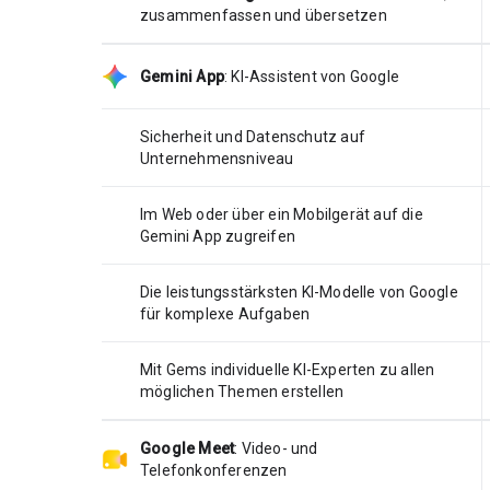
zusammenfassen und übersetzen
Gemini App
:
KI-Assistent von Google
Sicherheit und Datenschutz auf
Unternehmensniveau
Im Web oder über ein Mobilgerät auf die
Gemini App zugreifen
Die leistungsstärksten KI-Modelle von Google
für komplexe Aufgaben
Mit Gems individuelle KI-Experten zu allen
möglichen Themen erstellen
Google Meet
:
Video- und
Telefonkonferenzen