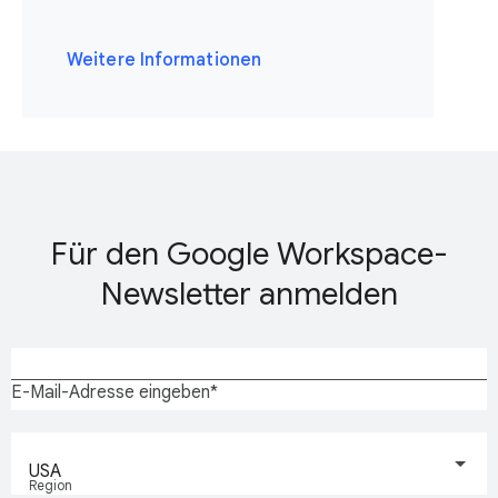
Weitere Informationen
Für den Google Workspace-
Newsletter anmelden
E-Mail-Adresse eingeben
USA
Region