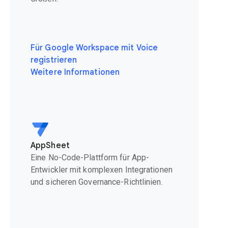
Für Google Workspace mit Voice
registrieren
Weitere Informationen
AppSheet
Eine No-Code-Plattform für App-
Entwickler mit komplexen Integrationen
und sicheren Governance-Richtlinien.