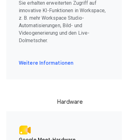
Sie erhalten erweiterten Zugriff auf
innovative KI-Funktionen in Workspace,
z. B. mehr Workspace Studio-
Automatisierungen, Bild- und
Videogenerierung und den Live-
Dolmetscher.
Weitere Informationen
Hardware