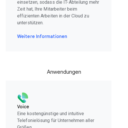
einsetzen, sodass die IT-Abteilung mehr
Zeit hat, Ihre Mitarbeiter beim
effizienten Arbeiten in der Cloud zu
unterstützen.
Weitere Informationen
Anwendungen
Voice
Eine kostengünstige und intuitive
Telefonielösung für Unternehmen aller
Größen.