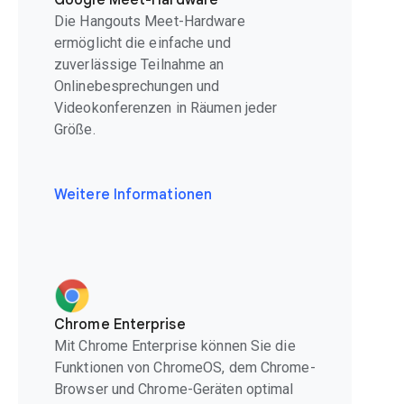
Google Meet-Hardware
Die Hangouts Meet-Hardware
ermöglicht die einfache und
zuverlässige Teilnahme an
Onlinebesprechungen und
Videokonferenzen in Räumen jeder
Größe.
Weitere Informationen
Chrome Enterprise
Mit Chrome Enterprise können Sie die
Funktionen von ChromeOS, dem Chrome-
Browser und Chrome-Geräten optimal