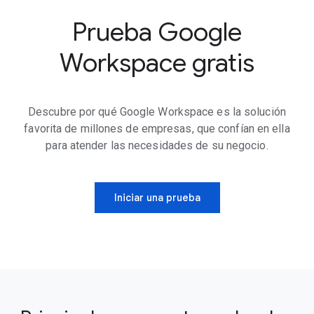
Prueba Google
Workspace gratis
Descubre por qué Google Workspace es la solución
favorita de millones de empresas, que confían en ella
para atender las necesidades de su negocio.
Iniciar una prueba