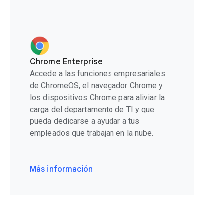
Chrome Enterprise
Accede a las funciones empresariales
de ChromeOS, el navegador Chrome y
los dispositivos Chrome para aliviar la
carga del departamento de TI y que
pueda dedicarse a ayudar a tus
empleados que trabajan en la nube.
Más información