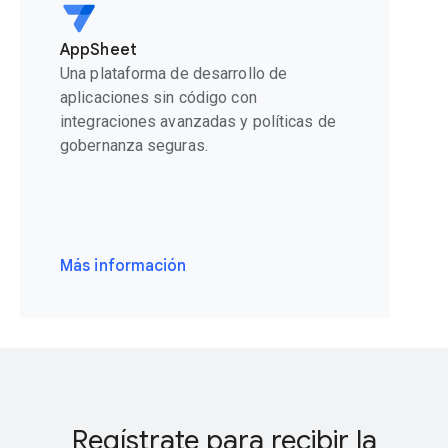
AppSheet
Una plataforma de desarrollo de
aplicaciones sin código con
integraciones avanzadas y políticas de
gobernanza seguras.
Más información
Regístrate para recibir la