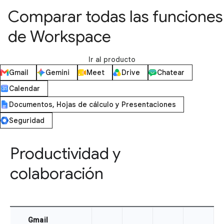
Comparar todas las funciones
de Workspace
Ir al producto
Gmail
Gemini
Meet
Drive
Chatear
Calendar
Documentos, Hojas de cálculo y Presentaciones
Seguridad
Productividad y
colaboración
Gmail