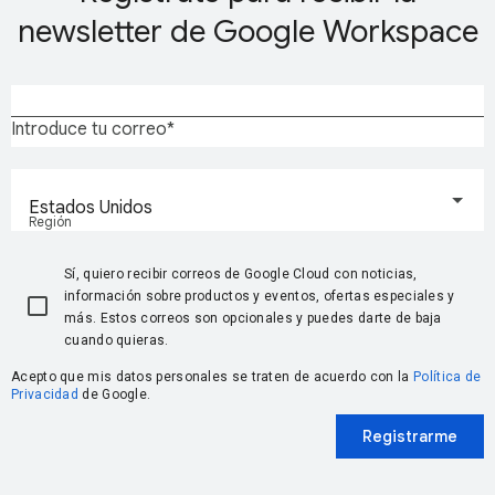
newsletter de Google Workspace
Introduce tu correo
Estados Unidos
Región
Sí, quiero recibir correos de Google Cloud con noticias,
información sobre productos y eventos, ofertas especiales y
más. Estos correos son opcionales y puedes darte de baja
cuando quieras.
Acepto que mis datos personales se traten de acuerdo con la
Política de
Privacidad
de Google.
Registrarme