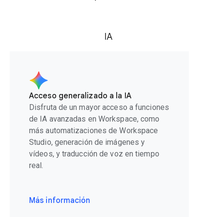
IA
Acceso generalizado a la IA
Disfruta de un mayor acceso a funciones
de IA avanzadas en Workspace, como
más automatizaciones de Workspace
Studio, generación de imágenes y
vídeos, y traducción de voz en tiempo
real.
Más información