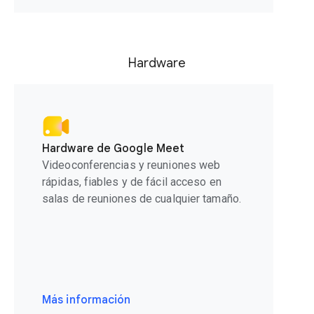
Hardware
Hardware de Google Meet
Videoconferencias y reuniones web
rápidas, fiables y de fácil acceso en
salas de reuniones de cualquier tamaño.
Más información