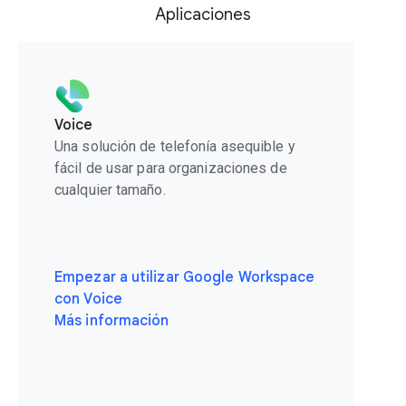
Aplicaciones
Voice
Una solución de telefonía asequible y
fácil de usar para organizaciones de
cualquier tamaño.
Empezar a utilizar Google Workspace
con Voice
Más información