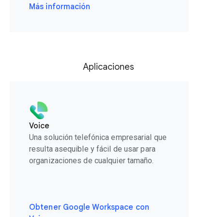
Más información
Aplicaciones
Voice
Una solución telefónica empresarial que
resulta asequible y fácil de usar para
organizaciones de cualquier tamaño.
Obtener Google Workspace con