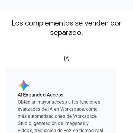
Los complementos se venden por
separado.
IA
AI Expanded Access
Obtén un mayor acceso a las funciones
avanzadas de IA en Workspace, como
más automatizaciones de Workspace
Studio, generación de imágenes y
videos, traducción de voz en tiempo real