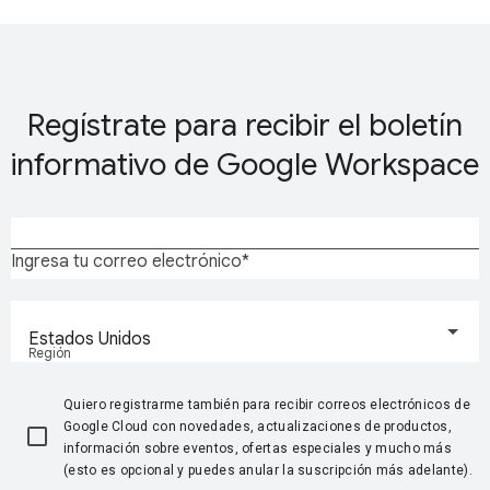
Regístrate para recibir el boletín
informativo de Google Workspace
Ingresa tu correo electrónico
Estados Unidos
Región
Quiero registrarme también para recibir correos electrónicos de
Google Cloud con novedades, actualizaciones de productos,
información sobre eventos, ofertas especiales y mucho más
(esto es opcional y puedes anular la suscripción más adelante).