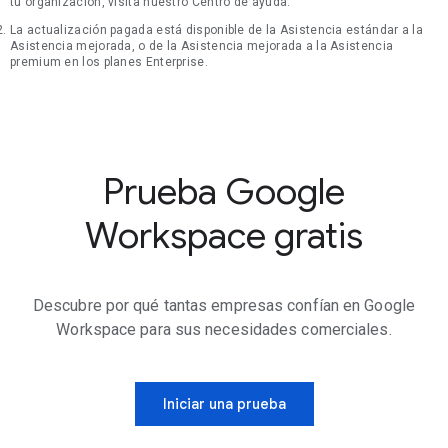
tu organización, visita nuestro Centro de ayuda.
La actualización pagada está disponible de la Asistencia estándar a la
Asistencia mejorada, o de la Asistencia mejorada a la Asistencia
premium en los planes Enterprise.
Prueba Google
Workspace gratis
Descubre por qué tantas empresas confían en Google
Workspace para sus necesidades comerciales.
Iniciar una prueba