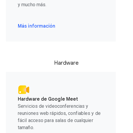
y mucho más.
Más información
Hardware
Hardware de Google Meet
Servicios de videoconferencias y
reuniones web rápidos, confiables y de
fácil acceso para salas de cualquier
tamaño.