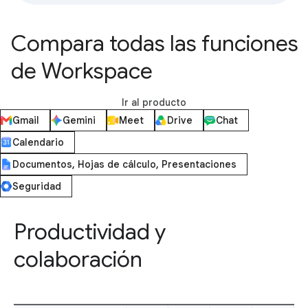
Compara todas las funciones
de Workspace
Ir al producto
Gmail
Gemini
Meet
Drive
Chat
Calendario
Documentos, Hojas de cálculo, Presentaciones
Seguridad
Productividad y
colaboración