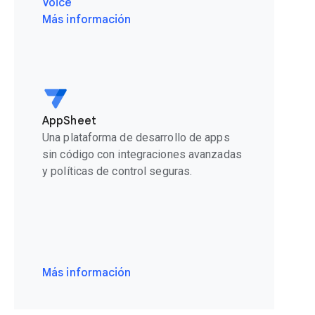
Voice
Más información
AppSheet
Una plataforma de desarrollo de apps
sin código con integraciones avanzadas
y políticas de control seguras.
Más información