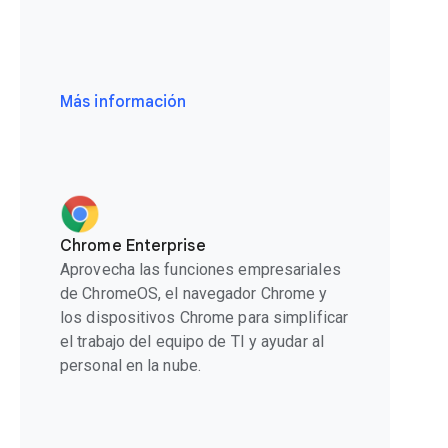
Más información
Chrome Enterprise
Aprovecha las funciones empresariales
de ChromeOS, el navegador Chrome y
los dispositivos Chrome para simplificar
el trabajo del equipo de TI y ayudar al
personal en la nube.