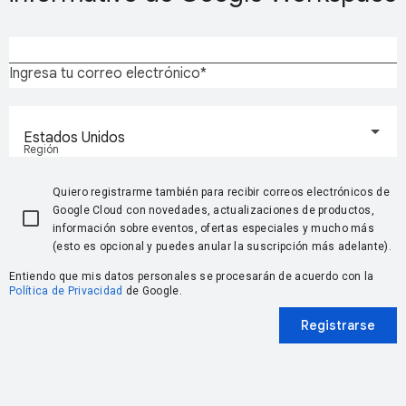
Ingresa tu correo electrónico
Estados Unidos
Región
Quiero registrarme también para recibir correos electrónicos de
Google Cloud con novedades, actualizaciones de productos,
información sobre eventos, ofertas especiales y mucho más
(esto es opcional y puedes anular la suscripción más adelante).
Entiendo que mis datos personales se procesarán de acuerdo con la
Política de Privacidad
de Google.
Registrarse