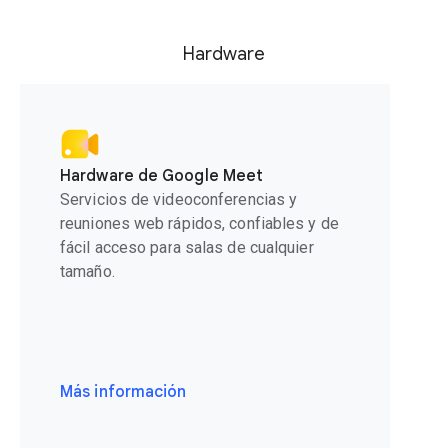
Hardware
Hardware de Google Meet
Servicios de videoconferencias y
reuniones web rápidos, confiables y de
fácil acceso para salas de cualquier
tamaño.
Más información