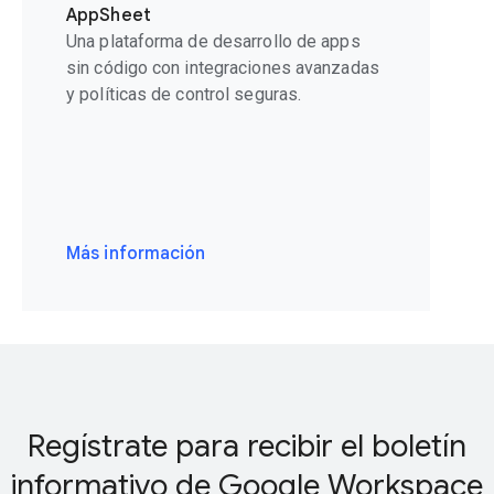
AppSheet
Una plataforma de desarrollo de apps
sin código con integraciones avanzadas
y políticas de control seguras.
Más información
Regístrate para recibir el boletín
informativo de Google Workspace