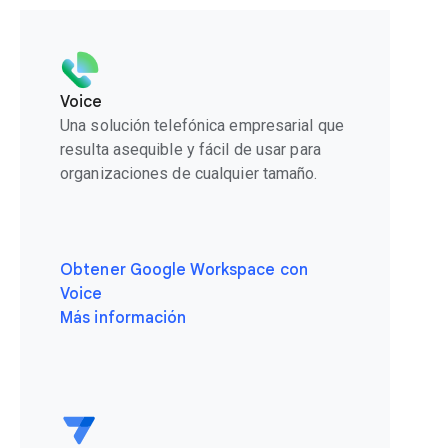
Voice
Una solución telefónica empresarial que
resulta asequible y fácil de usar para
organizaciones de cualquier tamaño.
Obtener Google Workspace con
Voice
Más información