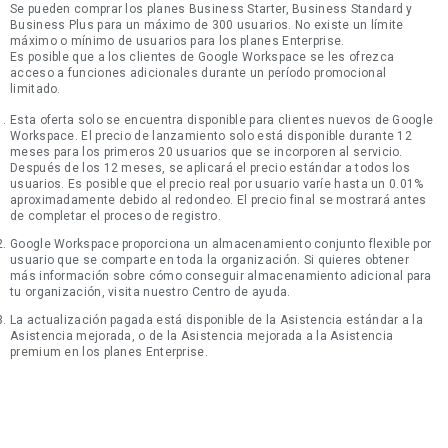
Se pueden comprar los planes Business Starter, Business Standard y
Business Plus para un máximo de 300 usuarios. No existe un límite
máximo o mínimo de usuarios para los planes Enterprise.
Es posible que a los clientes de Google Workspace se les ofrezca
acceso a funciones adicionales durante un período promocional
limitado.
Esta oferta solo se encuentra disponible para clientes nuevos de Google
Workspace. El precio de lanzamiento solo está disponible durante 12
meses para los primeros 20 usuarios que se incorporen al servicio.
Después de los 12 meses, se aplicará el precio estándar a todos los
usuarios. Es posible que el precio real por usuario varíe hasta un 0.01%
aproximadamente debido al redondeo. El precio final se mostrará antes
de completar el proceso de registro.
Google Workspace proporciona un almacenamiento conjunto flexible por
usuario que se comparte en toda la organización. Si quieres obtener
más información sobre cómo conseguir almacenamiento adicional para
tu organización, visita nuestro Centro de ayuda.
La actualización pagada está disponible de la Asistencia estándar a la
Asistencia mejorada, o de la Asistencia mejorada a la Asistencia
premium en los planes Enterprise.