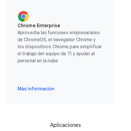
Chrome Enterprise
Aprovecha las funciones empresariales
de ChromeOS, el navegador Chrome y
los dispositivos Chrome para simplificar
el trabajo del equipo de TI y ayudar al
personal en la nube.
Más información
Aplicaciones