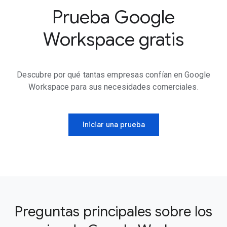
Prueba Google
Workspace gratis
Descubre por qué tantas empresas confían en Google
Workspace para sus necesidades comerciales.
Iniciar una prueba
Preguntas principales sobre los