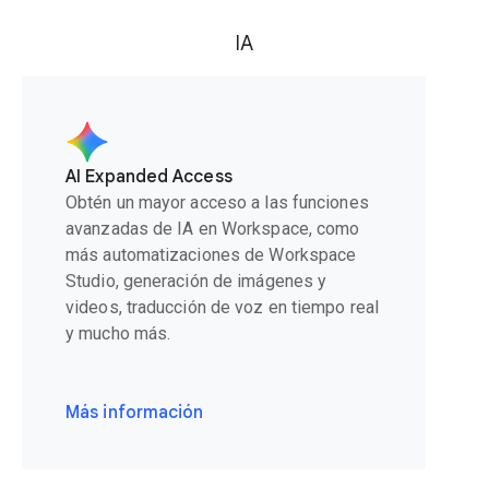
IA
AI Expanded Access
Obtén un mayor acceso a las funciones
avanzadas de IA en Workspace, como
más automatizaciones de Workspace
Studio, generación de imágenes y
videos, traducción de voz en tiempo real
y mucho más.
Más información