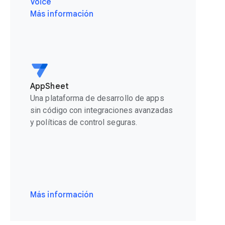
Voice
Más información
AppSheet
Una plataforma de desarrollo de apps
sin código con integraciones avanzadas
y políticas de control seguras.
Más información