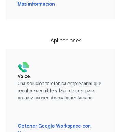
Más información
Aplicaciones
Voice
Una solución telefónica empresarial que
resulta asequible y fácil de usar para
organizaciones de cualquier tamaño.
Obtener Google Workspace con