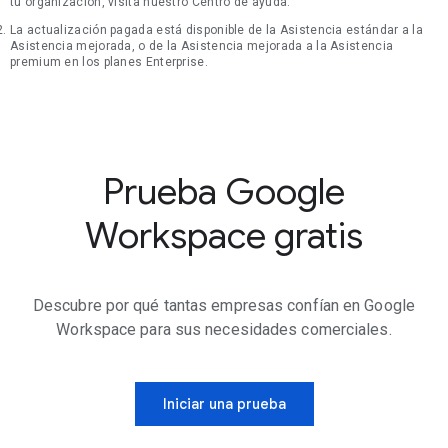
tu organización, visita nuestro Centro de ayuda.
La actualización pagada está disponible de la Asistencia estándar a la
Asistencia mejorada, o de la Asistencia mejorada a la Asistencia
premium en los planes Enterprise.
Prueba Google
Workspace gratis
Descubre por qué tantas empresas confían en Google
Workspace para sus necesidades comerciales.
Iniciar una prueba