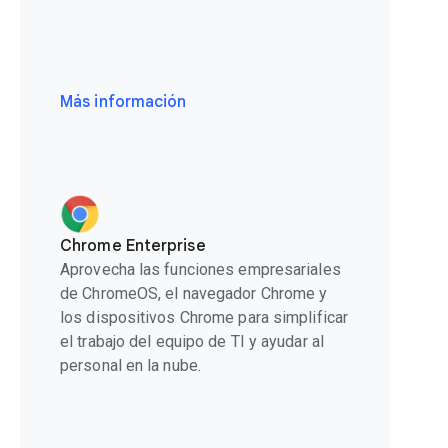
Más información
Chrome Enterprise
Aprovecha las funciones empresariales
de ChromeOS, el navegador Chrome y
los dispositivos Chrome para simplificar
el trabajo del equipo de TI y ayudar al
personal en la nube.