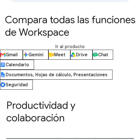
Compara todas las funciones
de Workspace
Ir al producto
Gmail
Gemini
Meet
Drive
Chat
Calendario
Documentos, Hojas de cálculo, Presentaciones
Seguridad
Productividad y
colaboración