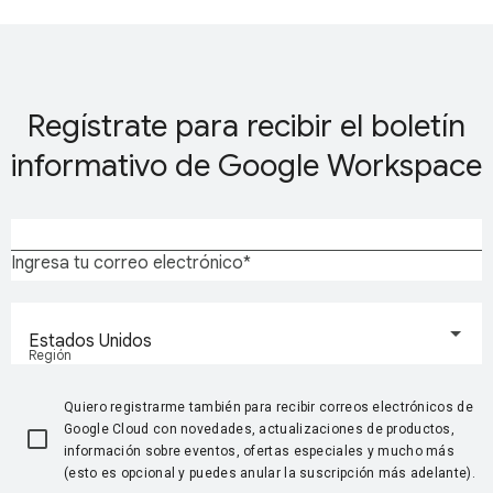
Regístrate para recibir el boletín
informativo de Google Workspace
Ingresa tu correo electrónico
Estados Unidos
Región
Quiero registrarme también para recibir correos electrónicos de
Google Cloud con novedades, actualizaciones de productos,
información sobre eventos, ofertas especiales y mucho más
(esto es opcional y puedes anular la suscripción más adelante).