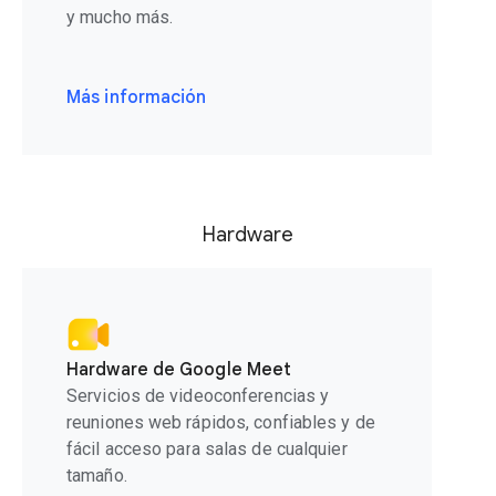
y mucho más.
Más información
Hardware
Hardware de Google Meet
Servicios de videoconferencias y
reuniones web rápidos, confiables y de
fácil acceso para salas de cualquier
tamaño.