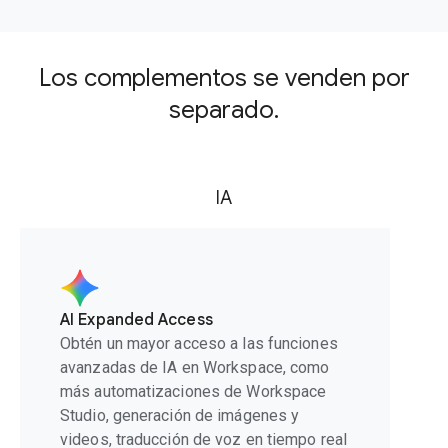
Los complementos se venden por
separado.
IA
AI Expanded Access
Obtén un mayor acceso a las funciones
avanzadas de IA en Workspace, como
más automatizaciones de Workspace
Studio, generación de imágenes y
videos, traducción de voz en tiempo real