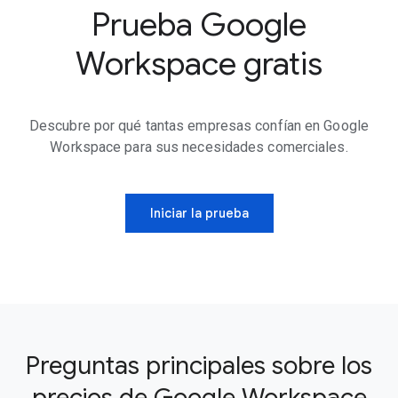
Prueba Google
Workspace gratis
Descubre por qué tantas empresas confían en Google
Workspace para sus necesidades comerciales.
Iniciar la prueba
Preguntas principales sobre los
precios de Google Workspace