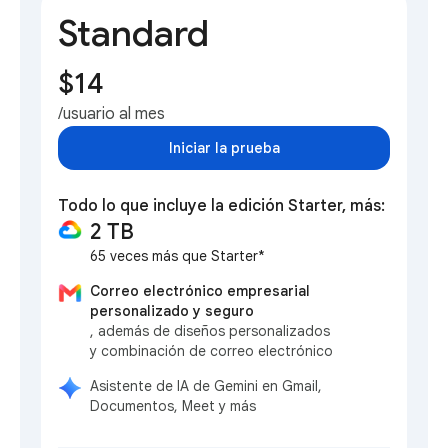
Standard
$14
/usuario al mes
Iniciar la prueba
Todo lo que incluye la edición Starter, más:
2 TB
65 veces más que Starter*
Correo electrónico empresarial
personalizado y seguro
, además de diseños personalizados
y combinación de correo electrónico
Asistente de IA de Gemini en Gmail,
Documentos, Meet y más