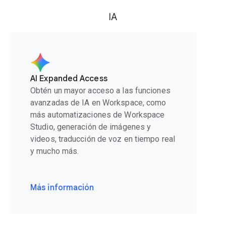
IA
AI Expanded Access
Obtén un mayor acceso a las funciones
avanzadas de IA en Workspace, como
más automatizaciones de Workspace
Studio, generación de imágenes y
videos, traducción de voz en tiempo real
y mucho más.
Más información