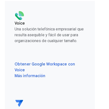
Voice
Una solución telefónica empresarial que
resulta asequible y fácil de usar para
organizaciones de cualquier tamaño.
Obtener Google Workspace con
Voice
Más información