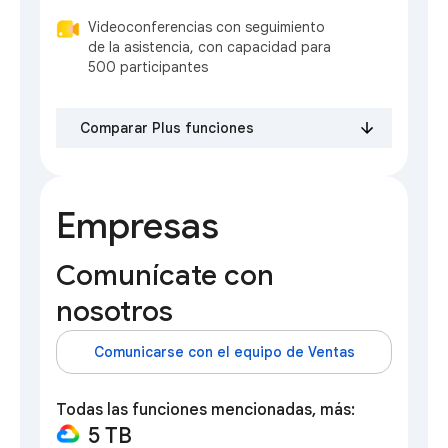
Videoconferencias con seguimiento
de la asistencia, con capacidad para
500 participantes
Comparar Plus funciones
Empresas
Comunícate con
nosotros
Comunicarse con el equipo de Ventas
Todas las funciones mencionadas, más:
5 TB