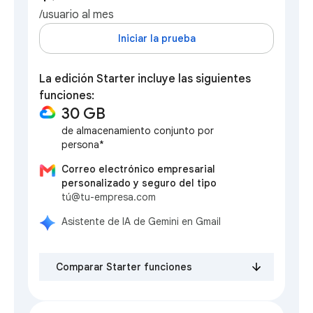
/usuario al mes
Iniciar la prueba
La edición Starter incluye las siguientes
funciones:
30 GB
de almacenamiento conjunto por
persona*
Correo electrónico empresarial
personalizado y seguro del tipo
tú@tu-empresa.com
Asistente de IA de Gemini en Gmail
Comparar Starter funciones