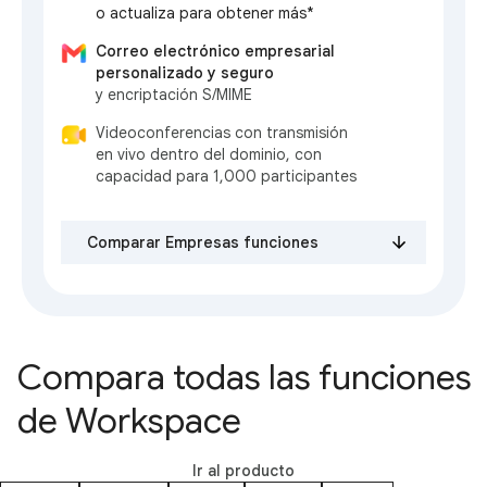
o actualiza para obtener más*
Correo electrónico empresarial
personalizado y seguro
y encriptación S/MIME
Videoconferencias con transmisión
en vivo dentro del dominio, con
capacidad para 1,000 participantes
Comparar Empresas funciones
Compara todas las funciones
de Workspace
Ir al producto