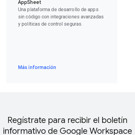
AppSheet
Una plataforma de desarrollo de apps
sin código con integraciones avanzadas
y políticas de control seguras.
Más información
Regístrate para recibir el boletín
informativo de Google Workspace