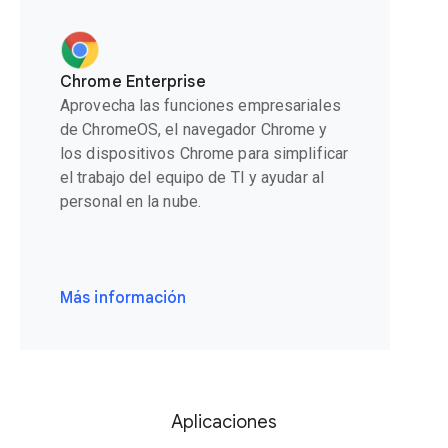
Chrome Enterprise
Aprovecha las funciones empresariales
de ChromeOS, el navegador Chrome y
los dispositivos Chrome para simplificar
el trabajo del equipo de TI y ayudar al
personal en la nube.
Más información
Aplicaciones