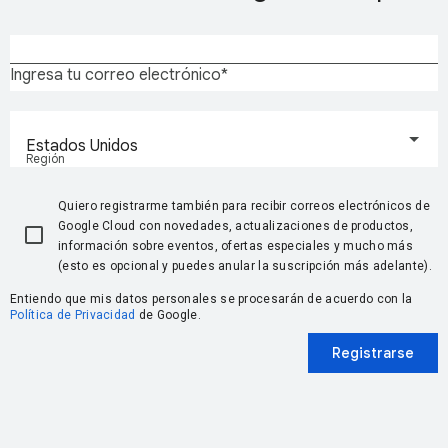
Ingresa tu correo electrónico
Estados Unidos
Región
Quiero registrarme también para recibir correos electrónicos de
Google Cloud con novedades, actualizaciones de productos,
información sobre eventos, ofertas especiales y mucho más
(esto es opcional y puedes anular la suscripción más adelante).
Entiendo que mis datos personales se procesarán de acuerdo con la
Política de Privacidad
de Google.
Registrarse