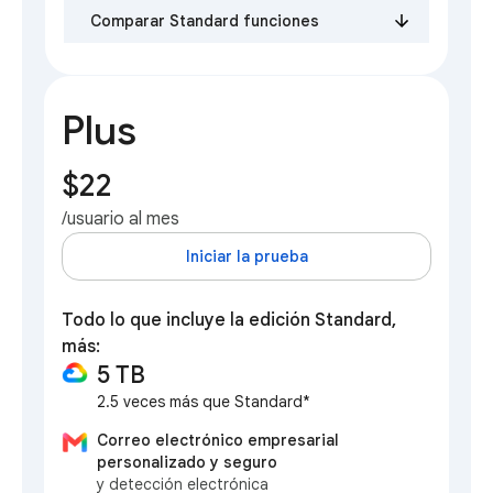
Comparar Standard funciones
Plus
$22
/usuario al mes
Iniciar la prueba
Todo lo que incluye la edición Standard,
más:
5 TB
2.5 veces más que Standard*
Correo electrónico empresarial
personalizado y seguro
y detección electrónica