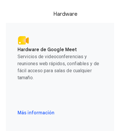
Hardware
Hardware de Google Meet
Servicios de videoconferencias y
reuniones web rápidos, confiables y de
fácil acceso para salas de cualquier
tamaño.
Más información