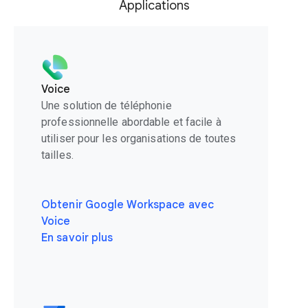
Applications
Voice
Une solution de téléphonie
professionnelle abordable et facile à
utiliser pour les organisations de toutes
tailles.
Obtenir Google Workspace avec
Voice
En savoir plus