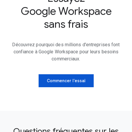
Google Workspace
sans frais
Découvrez pourquoi des millions d'entreprises font
confiance à Google Workspace pour leurs besoins
commerciaux.
Commencer l'essai
Questions fréquentes sur les