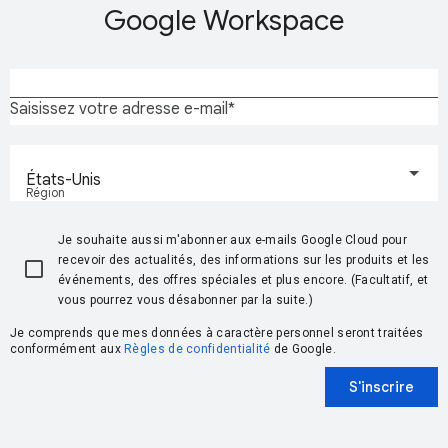
Google Workspace
Saisissez votre adresse e-mail
États-Unis
Région
Je souhaite aussi m'abonner aux e-mails Google Cloud pour
recevoir des actualités, des informations sur les produits et les
événements, des offres spéciales et plus encore. (Facultatif, et
vous pourrez vous désabonner par la suite.)
Je comprends que mes données à caractère personnel seront traitées
conformément aux
Règles de confidentialité
de Google.
S'inscrire