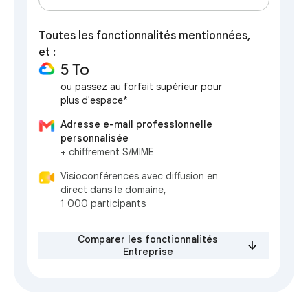
Toutes les fonctionnalités mentionnées,
et :
5 To
ou passez au forfait supérieur pour
plus d'espace*
Adresse e-mail professionnelle
personnalisée
+ chiffrement S/MIME
Visioconférences avec diffusion en
direct dans le domaine,
1 000 participants
Comparer les fonctionnalités
Entreprise