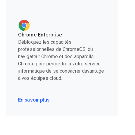
Chrome Enterprise
Débloquez les capacités
professionnelles de ChromeOS, du
navigateur Chrome et des appareils
Chrome pour permettre à votre service
informatique de se consacrer davantage
à vos équipes cloud.
En savoir plus