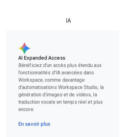
IA
AI Expanded Access
Bénéficiez d'un accès plus étendu aux
fonctionnalités d'IA avancées dans
Workspace, comme davantage
d'automatisations Workspace Studio, la
génération d'images et de vidéos, la
traduction vocale en temps réel et plus
encore.
En savoir plus