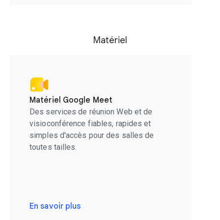
Matériel
Matériel Google Meet
Des services de réunion Web et de
visioconférence fiables, rapides et
simples d'accès pour des salles de
toutes tailles.
En savoir plus