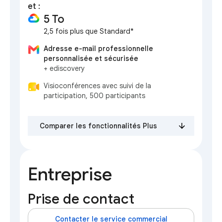
et :
5 To
2,5 fois plus que Standard*
Adresse e-mail professionnelle
personnalisée et sécurisée
+ ediscovery
Visioconférences avec suivi de la
participation, 500 participants
Comparer les fonctionnalités Plus
Entreprise
Prise de contact
Contacter le service commercial