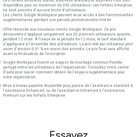
Les forfaits Business Starter, Business Standard et Business Plus sont
disponibles pour un maximum de 300 utilisateurs. Les forfaits Enterprise
ne sont assortis d'aucune limite d'utilisateurs.
Les clients Google Workspace peuvent avoir accès à des fonctionnalités
supplémentaires pendant une période promotionnelle limitée.
Offre réservée aux nouveaux clients Google Workspace. Ce prix
découverte s'applique uniquement aux 20 premiers utilisateurs ajoutés,
pendant 12 mois. À l'issue de la période de 12 mois, le tarif standard
s'appliquera à l'ensemble des utilisateurs. Le prix réel par utilisateur peut
varier d'environ 0,01 % en raison des arrondis. Le prix final sera affiché
avant la finalisation de l'inscription.
Google Workspace fournit un espace de stockage commun flexible
partagé entre les utilisateurs de l'organisation. Consultez notre centre
d'aide pour savoir comment obtenir de l'espace supplémentaire pour
votre organisation.
Mise à niveau payante disponible pour passer de l'assistance standard à
l'assistance Enhanced, ou de l'assistance Enhanced à l'assistance
Premium sur les forfaits Enterprise
Essayez