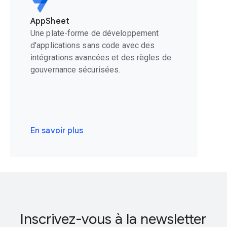
AppSheet
Une plate-forme de développement
d'applications sans code avec des
intégrations avancées et des règles de
gouvernance sécurisées.
En savoir plus
Inscrivez-vous à la newsletter