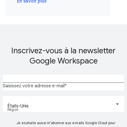
En savoir plus
Inscrivez-vous à la newsletter
Google Workspace
Saisissez votre adresse e-mail
États-Unis
Région
Je souhaite aussi m'abonner aux e-mails Google Cloud pour