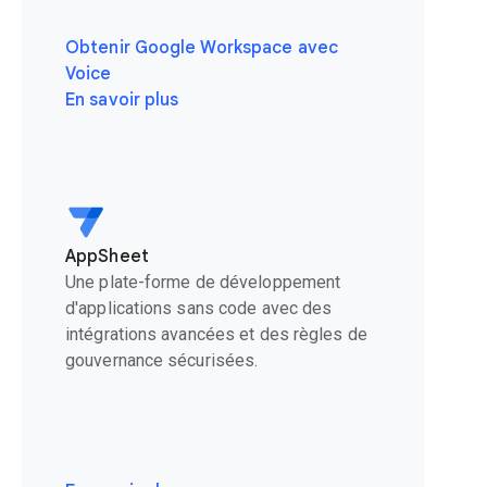
Obtenir Google Workspace avec
Voice
En savoir plus
AppSheet
Une plate-forme de développement
d'applications sans code avec des
intégrations avancées et des règles de
gouvernance sécurisées.