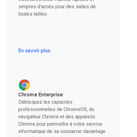
simples d'accès pour des salles de
toutes tailles.
En savoir plus
Chrome Enterprise
Débloquez les capacités
professionnelles de ChromeOS, du
navigateur Chrome et des appareils
Chrome pour permettre à votre service
informatique de se consacrer davantage