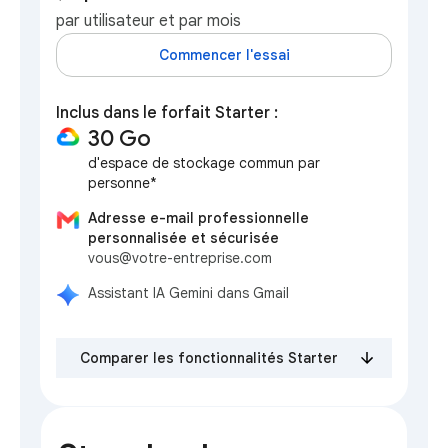
par utilisateur et par mois
Commencer l'essai
Inclus dans le forfait Starter :
30 Go
d'espace de stockage commun par
personne*
Adresse e-mail professionnelle
personnalisée et sécurisée
vous@votre-entreprise.com
Assistant IA Gemini dans Gmail
Comparer les fonctionnalités Starter