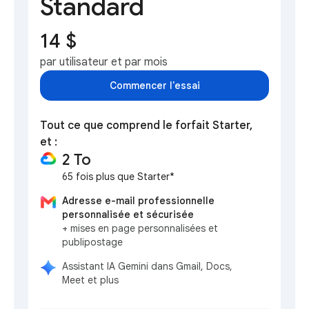
Standard
14 $
par utilisateur et par mois
Commencer l'essai
Tout ce que comprend le forfait Starter,
et :
2 To
65 fois plus que Starter*
Adresse e-mail professionnelle
personnalisée et sécurisée
+ mises en page personnalisées et
publipostage
Assistant IA Gemini dans Gmail, Docs,
Meet et plus