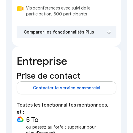
Visioconférences avec suivi de la
participation, 500 participants
Comparer les fonctionnalités Plus
Entreprise
Prise de contact
Contacter le service commercial
Toutes les fonctionnalités mentionnées,
et :
5 To
ou passez au forfait supérieur pour