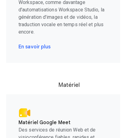
Workspace, comme davantage
d'automatisations Workspace Studio, la
génération d'images et de vidéos, la
traduction vocale en temps réel et plus
encore.
En savoir plus
Matériel
Matériel Google Meet
Des services de réunion Web et de
visioconférence fiables, rapides et