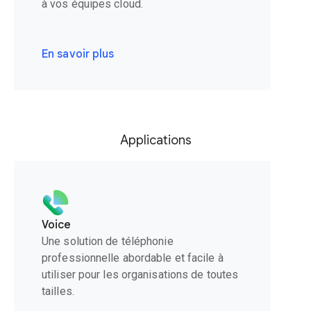
à vos équipes cloud.
En savoir plus
Applications
Voice
Une solution de téléphonie
professionnelle abordable et facile à
utiliser pour les organisations de toutes
tailles.