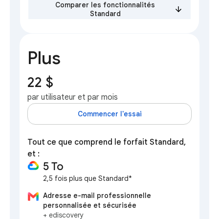
Comparer les fonctionnalités
Standard
Plus
22 $
par utilisateur et par mois
Commencer l'essai
Tout ce que comprend le forfait Standard,
et :
5 To
2,5 fois plus que Standard*
Adresse e-mail professionnelle
personnalisée et sécurisée
+ ediscovery