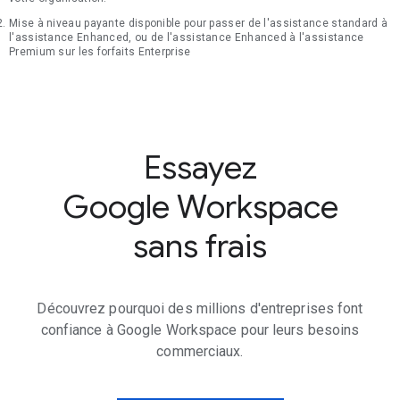
Mise à niveau payante disponible pour passer de l'assistance standard à
l'assistance Enhanced, ou de l'assistance Enhanced à l'assistance
Premium sur les forfaits Enterprise
Essayez
Google Workspace
sans frais
Découvrez pourquoi des millions d'entreprises font
confiance à Google Workspace pour leurs besoins
commerciaux.