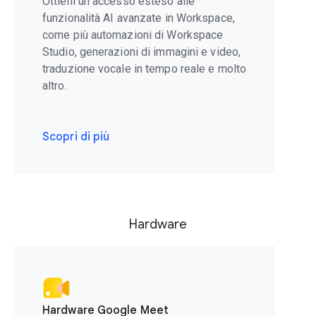
Ottieni un accesso esteso alle
funzionalità AI avanzate in Workspace,
come più automazioni di Workspace
Studio, generazioni di immagini e video,
traduzione vocale in tempo reale e molto
altro.
Scopri di più
Hardware
Hardware Google Meet