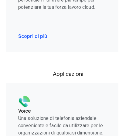
potenziare la tua forza lavoro cloud.
Scopri di più
Applicazioni
Voice
Una soluzione di telefonia aziendale
conveniente e facile da utilizzare per le
organizzazioni di qualsiasi dimensione.