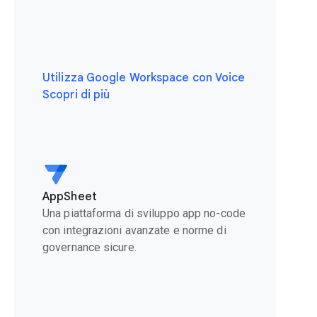
Utilizza Google Workspace con Voice
Scopri di più
AppSheet
Una piattaforma di sviluppo app no-code
con integrazioni avanzate e norme di
governance sicure.