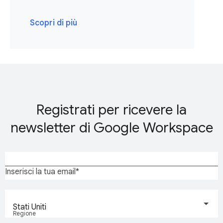
Scopri di più
Registrati per ricevere la
newsletter di Google Workspace
Inserisci la tua email
Stati Uniti
Regione