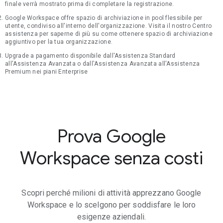
finale verrà mostrato prima di completare la registrazione.
Google Workspace offre spazio di archiviazione in pool flessibile per
utente, condiviso all'interno dell'organizzazione. Visita il nostro Centro
assistenza per saperne di più su come ottenere spazio di archiviazione
aggiuntivo per la tua organizzazione.
Upgrade a pagamento disponibile dall'Assistenza Standard
all'Assistenza Avanzata o dall'Assistenza Avanzata all'Assistenza
Premium nei piani Enterprise
Prova Google
Workspace senza costi
Scopri perché milioni di attività apprezzano Google
Workspace e lo scelgono per soddisfare le loro
esigenze aziendali.