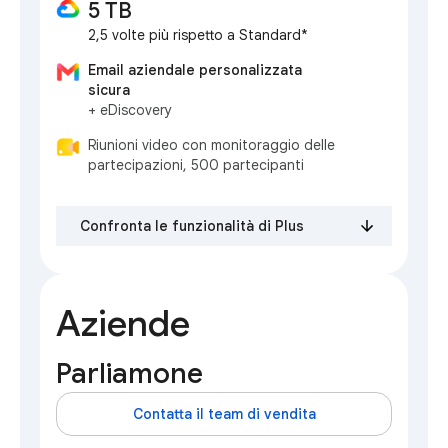
5 TB
2,5 volte più rispetto a Standard*
Email aziendale personalizzata
sicura
+ eDiscovery
Riunioni video con monitoraggio delle
partecipazioni, 500 partecipanti
Confronta le funzionalità di Plus
Aziende
Parliamone
Contatta il team di vendita