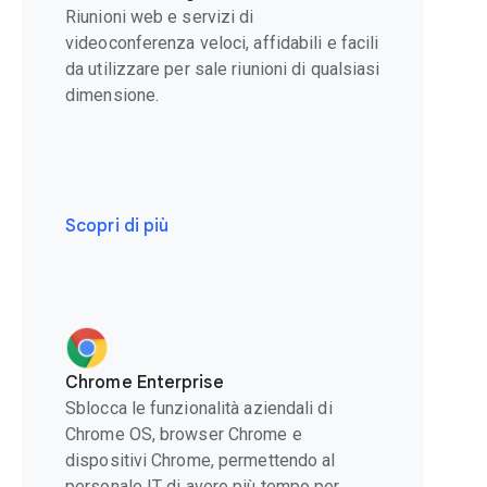
Riunioni web e servizi di
videoconferenza veloci, affidabili e facili
da utilizzare per sale riunioni di qualsiasi
dimensione.
Scopri di più
Chrome Enterprise
Sblocca le funzionalità aziendali di
Chrome OS, browser Chrome e
dispositivi Chrome, permettendo al
personale IT di avere più tempo per