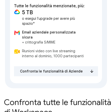
Tutte le funzionalità menzionate, più:
5 TB
o esegui l'upgrade per avere più
spazio*
Email aziendale personalizzata
sicura
+ crittografia S/MIME
Riunioni video con live streaming
interno al dominio, 1000 partecipanti
Confronta le funzionalità di Aziende
Confronta tutte le funzionalità