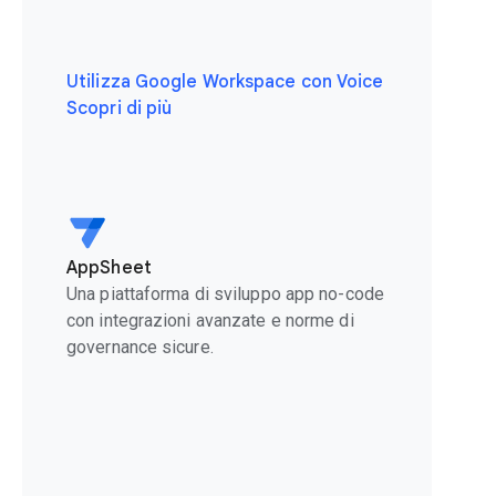
Utilizza Google Workspace con Voice
Scopri di più
AppSheet
Una piattaforma di sviluppo app no-code
con integrazioni avanzate e norme di
governance sicure.