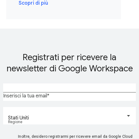
Scopri di più
Registrati per ricevere la
newsletter di Google Workspace
Inserisci la tua email
Stati Uniti
Regione
Inoltre, desidero registrarmi per ricevere email da Google Cloud