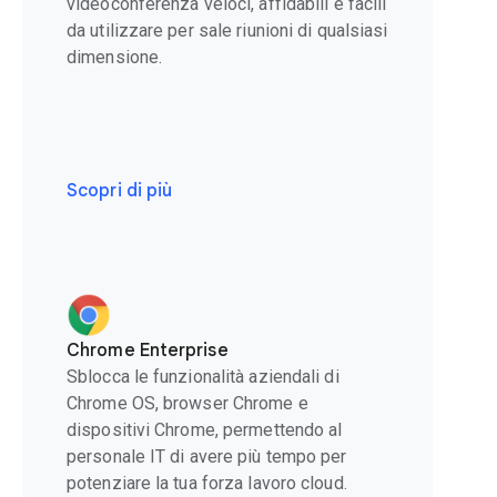
videoconferenza veloci, affidabili e facili
da utilizzare per sale riunioni di qualsiasi
dimensione.
Scopri di più
Chrome Enterprise
Sblocca le funzionalità aziendali di
Chrome OS, browser Chrome e
dispositivi Chrome, permettendo al
personale IT di avere più tempo per
potenziare la tua forza lavoro cloud.