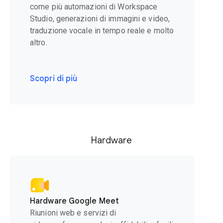
come più automazioni di Workspace
Studio, generazioni di immagini e video,
traduzione vocale in tempo reale e molto
altro.
Scopri di più
Hardware
Hardware Google Meet
Riunioni web e servizi di