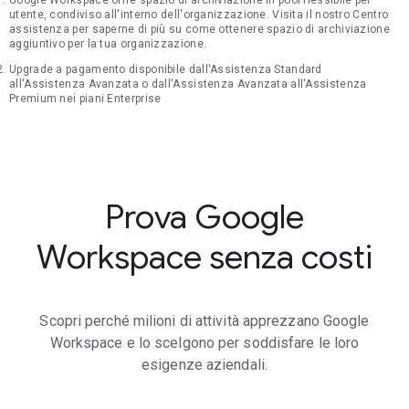
Google Workspace offre spazio di archiviazione in pool flessibile per
utente, condiviso all'interno dell'organizzazione. Visita il nostro Centro
assistenza per saperne di più su come ottenere spazio di archiviazione
aggiuntivo per la tua organizzazione.
Upgrade a pagamento disponibile dall'Assistenza Standard
all'Assistenza Avanzata o dall'Assistenza Avanzata all'Assistenza
Premium nei piani Enterprise
Prova Google
Workspace senza costi
Scopri perché milioni di attività apprezzano Google
Workspace e lo scelgono per soddisfare le loro
esigenze aziendali.