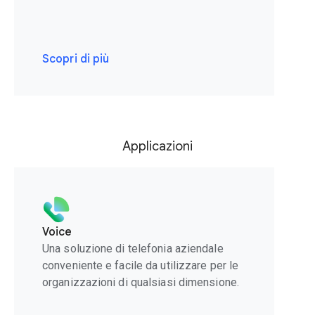
Scopri di più
Applicazioni
Voice
Una soluzione di telefonia aziendale
conveniente e facile da utilizzare per le
organizzazioni di qualsiasi dimensione.