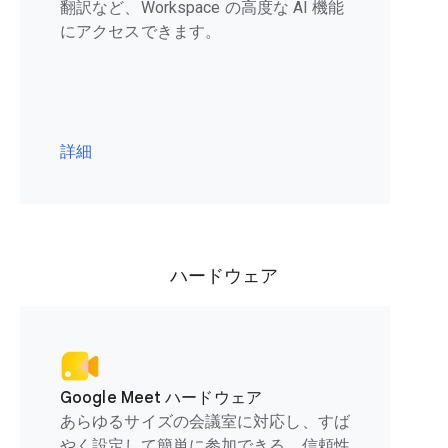
翻訳など、Workspace の高度な AI 機能
にアクセスできます。
詳細
ハードウェア
Google Meet ハードウェア
あらゆるサイズの会議室に対応し、すば
やく設定して簡単に参加できる、信頼性