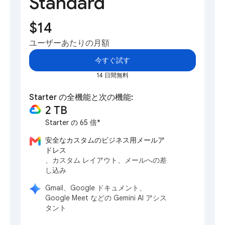
Standard
$14
ユーザーあたりの月額
今すぐ試す
14 日間無料
Starter の全機能と次の機能:
2 TB
Starter の 65 倍*
安全なカスタムのビジネス用メールア
ドレス
、カスタム レイアウト、メールへの差
し込み
Gmail、Google ドキュメント、
Google Meet などの Gemini AI アシス
タント