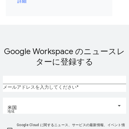
詳細
Google Workspace のニュースレ
ターに登録する
メールアドレスを入力してください
米国
地域
Google Cloud に関するニュース、サービスの最新情報、イベント情