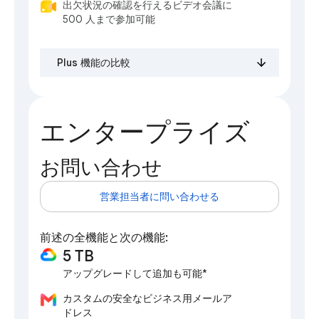
出欠状況の確認を行えるビデオ会議に
500 人まで参加可能
Plus 機能の比較
エンタープライズ
お問い合わせ
営業担当者に問い合わせる
前述の全機能と次の機能:
5 TB
アップグレードして追加も可能*
カスタムの安全なビジネス用メールア
ドレス