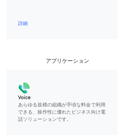
詳細
アプリケーション
Voice
あらゆる規模の組織が手頃な料金で利用
できる、操作性に優れたビジネス向け電
話ソリューションです。