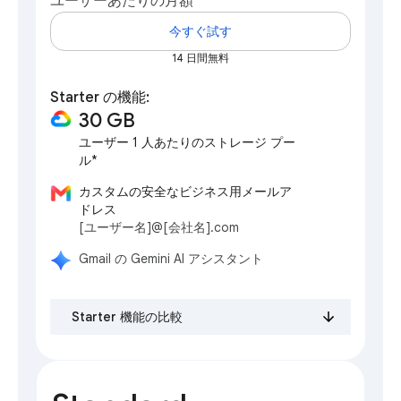
ユーザーあたりの月額
今すぐ試す
14 日間無料
Starter の機能:
30 GB
ユーザー 1 人あたりのストレージ プー
ル*
カスタムの安全なビジネス用メールア
ドレス
[ユーザー名]@[会社名].com
Gmail の Gemini AI アシスタント
Starter 機能の比較