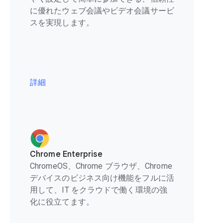
に優れたウェブ会議やビデオ会議サービ
スを実現します。
詳細
Chrome Enterprise
ChromeOS、Chrome ブラウザ、Chrome
デバイスのビジネス向け機能をフルに活
用して、IT をクラウドで働く環境の強
化に役立てます。