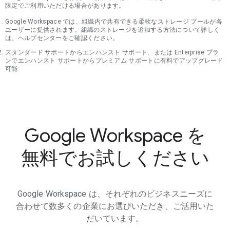
限定でご利用いただける場合があります。
Google Workspace では、組織内で共有できる柔軟なストレージ プールが各
ユーザーに提供されます。組織のストレージを追加する方法について詳しく
は、ヘルプセンターをご確認ください。
スタンダード サポートからエンハンスト サポート、または Enterprise プラ
ンでエンハンスト サポートからプレミアム サポートに有料でアップグレード
可能
Google Workspace を
無料でお試しください
Google Workspace は、それぞれのビジネスニーズに
合わせて数多くの企業にお選びいただき、ご活用いた
だいています。