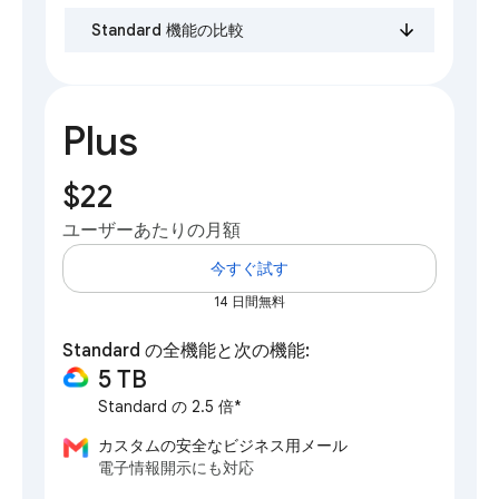
Standard 機能の比較
Plus
$22
ユーザーあたりの月額
今すぐ試す
14 日間無料
Standard の全機能と次の機能:
5 TB
Standard の 2.5 倍*
カスタムの安全なビジネス用メール
電子情報開示にも対応