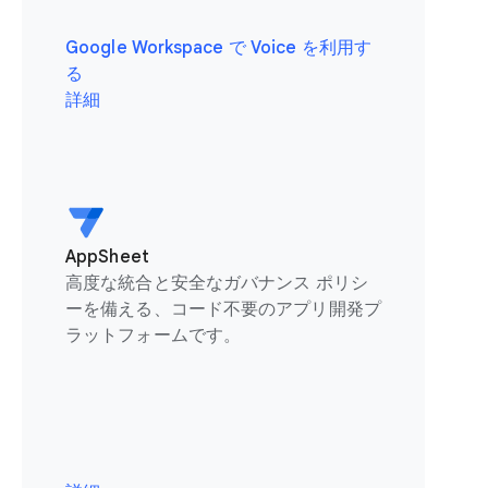
Google Workspace で Voice を利用す
る
詳細
AppSheet
高度な統合と安全なガバナンス ポリシ
ーを備える、コード不要のアプリ開発プ
ラットフォームです。