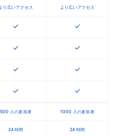
より広いアクセス
より広いアクセス
check
check
U で利用できます
この機能は該当の SKU で利用できます
この機能は該当の SKU で
check
check
U で利用できます
この機能は該当の SKU で利用できます
この機能は該当の SKU で
check
check
U で利用できます
この機能は該当の SKU で利用できます
この機能は該当の SKU で
check
check
U で利用できます
この機能は該当の SKU で利用できます
この機能は該当の SKU で
500 人の参加者
1000 人の参加者
24 時間
24 時間