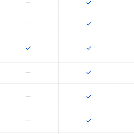
horizontal_rule
check
この機能は該当の SKU でサポートされていません
この機能は該当の SK
horizontal_rule
check
この機能は該当の SKU でサポートされていません
この機能は該当の SK
check
check
この機能は該当の SKU で利用できます
この機能は該当の SK
horizontal_rule
check
この機能は該当の SKU でサポートされていません
この機能は該当の SK
horizontal_rule
check
この機能は該当の SKU でサポートされていません
この機能は該当の SK
horizontal_rule
check
この機能は該当の SKU でサポートされていません
この機能は該当の SK