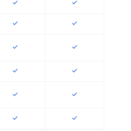
check
check
U で利用できます
この機能は該当の SKU で利用できます
この機能は該当の SKU で
check
check
U で利用できます
この機能は該当の SKU で利用できます
この機能は該当の SKU で
check
check
U で利用できます
この機能は該当の SKU で利用できます
この機能は該当の SKU で
check
check
U で利用できます
この機能は該当の SKU で利用できます
この機能は該当の SKU で
check
check
U で利用できます
この機能は該当の SKU で利用できます
この機能は該当の SKU で
check
check
U で利用できます
この機能は該当の SKU で利用できます
この機能は該当の SKU で