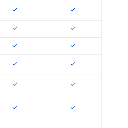
check
check
U で利用できます
この機能は該当の SKU で利用できます
この機能は該当の SKU で
check
check
U で利用できます
この機能は該当の SKU で利用できます
この機能は該当の SKU で
check
check
U で利用できます
この機能は該当の SKU で利用できます
この機能は該当の SKU で
check
check
U で利用できます
この機能は該当の SKU で利用できます
この機能は該当の SKU で
check
check
U で利用できます
この機能は該当の SKU で利用できます
この機能は該当の SKU で
check
check
U で利用できます
この機能は該当の SKU で利用できます
この機能は該当の SKU で