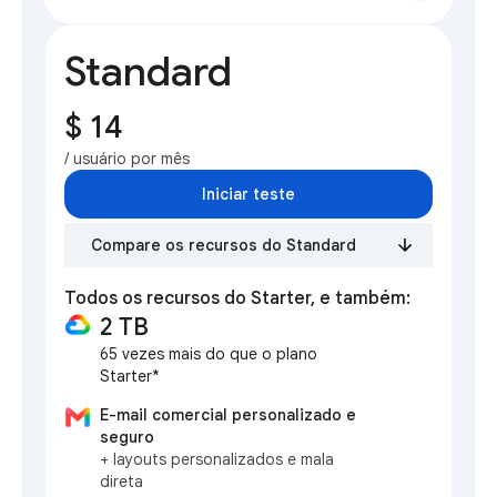
Standard
$ 14
/ usuário por mês
Iniciar teste
Compare os recursos do Standard
Todos os recursos do Starter, e também:
2 TB
65 vezes mais do que o plano
Starter*
E-mail comercial personalizado e
seguro
+ layouts personalizados e mala
direta