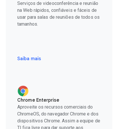
Serviços de videoconferência e reunião
na Web rápidos, confiáveis e fáceis de
usar para salas de reuniões de todos os
tamanhos.
Saiba mais
Chrome Enterprise
Aproveite os recursos comerciais do
ChromeOS, do navegador Chrome e dos
dispositivos Chrome. Assim a equipe de
TI fica livre para dar suporte aos