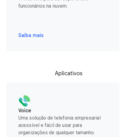
funcionários na nuvem.
Saiba mais
Aplicativos
Voice
Uma solução de telefonia empresarial
acessível e fácil de usar para
organizações de qualquer tamanho.