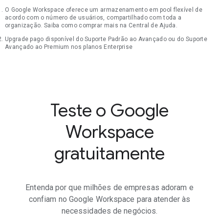
O Google Workspace oferece um armazenamento em pool flexível de
acordo com o número de usuários, compartilhado com toda a
organização. Saiba como comprar mais na Central de Ajuda.
Upgrade pago disponível do Suporte Padrão ao Avançado ou do Suporte
Avançado ao Premium nos planos Enterprise
Teste o Google
Workspace
gratuitamente
Entenda por que milhões de empresas adoram e
confiam no Google Workspace para atender às
necessidades de negócios.