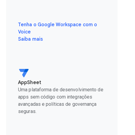
Tenha o Google Workspace com o
Voice
Saiba mais
AppSheet
Uma plataforma de desenvolvimento de
apps sem código com integrações
avançadas e políticas de governança
seguras.