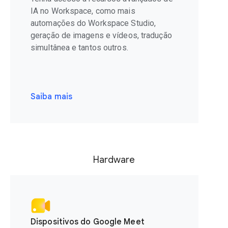
IA no Workspace, como mais
automações do Workspace Studio,
geração de imagens e vídeos, tradução
simultânea e tantos outros.
Saiba mais
Hardware
Dispositivos do Google Meet