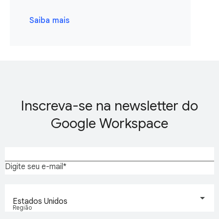
Saiba mais
Inscreva-se na newsletter do
Google Workspace
Digite seu e-mail
Estados Unidos
Região