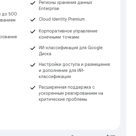
Регионы хранения данных
Enterprise
м до 500
Cloud Identity Premium
иванием
Корпоративное управление
ирование
конечными точками
ИИ-классификация для Google
Диска
Настройки доступа и размещения
е
и дополнение для ИИ-
классификации
Расширенная поддержка с
ускоренным реагированием на
критические проблемы