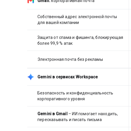
Gmail:
корпоративная почта
Собственный адрес электронной почты
для вашей компании
Защита от спама и фишинга, блокирующая
более 99,9 % атак
Электронная почта без рекламы
Gemini в сервисах Workspace
Безопасность и конфиденциальность
корпоративного уровня
Gemini в Gmail
– ИИ помогает находить,
пересказывать и писать письма