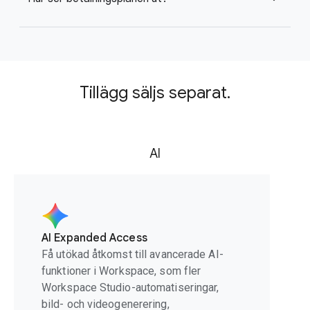
Tillägg säljs separat.
AI
AI Expanded Access
Få utökad åtkomst till avancerade AI-
funktioner i Workspace, som fler
Workspace Studio-automatiseringar,
bild- och videogenerering,