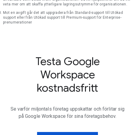
veta mer om att skaffa ytterligare lagringsutrymme för organisationen.
Mot en avgift går det att uppgradera från Standard-support till Utökad
support eller från Utökad support till Premium-support för Enterprise-
prenumerationer
Testa Google
Workspace
kostnadsfritt
Se varför miljontals företag uppskattar och förlitar sig
på Google Workspace för sina företagsbehov.