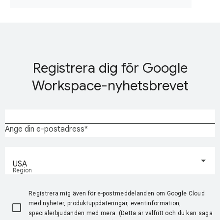
Registrera dig för Google
Workspace-nyhetsbrevet
Ange din e-postadress
USA
Region
Registrera mig även för e-postmeddelanden om Google Cloud
med nyheter, produktuppdateringar, eventinformation,
specialerbjudanden med mera. (Detta är valfritt och du kan säga