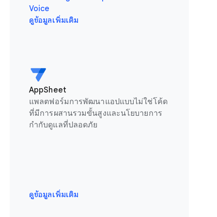
Voice
ดูข้อมูลเพิ่มเติม
AppSheet
แพลตฟอร์มการพัฒนาแอปแบบไม่ใช่โค้ด
ที่มีการผสานรวมขั้นสูงและนโยบายการ
กำกับดูแลที่ปลอดภัย
ดูข้อมูลเพิ่มเติม