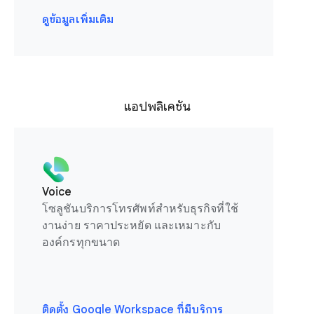
ดูข้อมูลเพิ่มเติม
แอปพลิเคชัน
Voice
โซลูชันบริการโทรศัพท์สำหรับธุรกิจที่ใช้
งานง่าย ราคาประหยัด และเหมาะกับ
องค์กรทุกขนาด
ติดตั้ง Google Workspace ที่มีบริการ