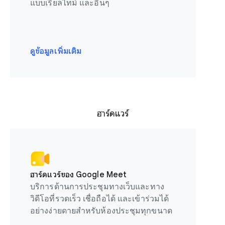
แบบเรียลไทม์ และอื่นๆ
ดูข้อมูลเพิ่มเติม
ฮาร์ดแวร์
ฮาร์ดแวร์ของ Google Meet
บริการด้านการประชุมทางเว็บและทาง
วิดีโอที่รวดเร็ว เชื่อถือได้ และเข้าร่วมได้
อย่างง่ายดายสำหรับห้องประชุมทุกขนาด