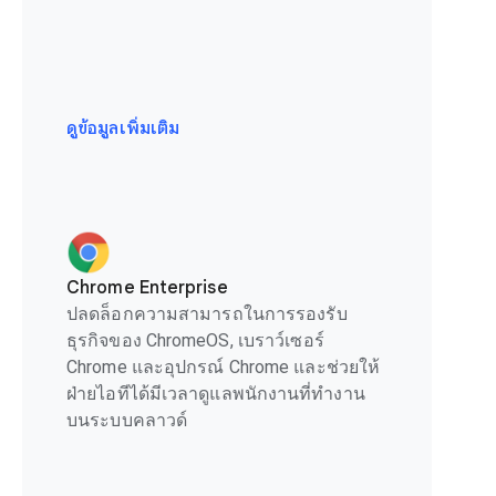
ดูข้อมูลเพิ่มเติม
Chrome Enterprise
ปลดล็อกความสามารถในการรองรับ
ธุรกิจของ ChromeOS, เบราว์เซอร์
Chrome และอุปกรณ์ Chrome และช่วยให้
ฝ่ายไอทีได้มีเวลาดูแลพนักงานที่ทำงาน
บนระบบคลาวด์