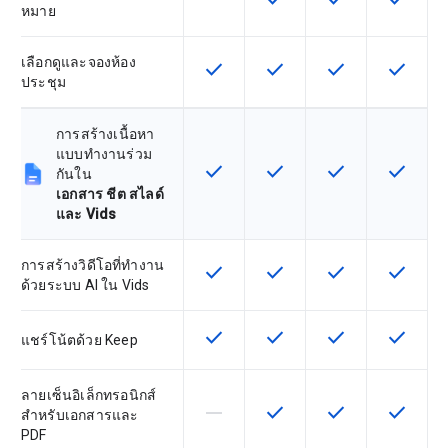
หมาย
เลือกดูและจองห้อง
check
check
check
check
ฟีเจอร์นี้ใช้ได้กับ SKU
ฟีเจอร์นี้ใช้ได้กับ SKU
ฟีเจอร์นี้ใช้ได้กับ
ฟีเจอร์นี
ประชุม
การสร้างเนื้อหา
แบบทำงานร่วม
check
check
check
check
ฟีเจอร์นี้ใช้ได้กับ SKU
ฟีเจอร์นี้ใช้ได้กับ SKU
ฟีเจอร์นี้ใช้ได้กับ
ฟีเจอร์นี
กันใน
เอกสาร ชีต สไลด์
และ Vids
การสร้างวิดีโอที่ทำงาน
check
check
check
check
ฟีเจอร์นี้ใช้ได้กับ SKU
ฟีเจอร์นี้ใช้ได้กับ SKU
ฟีเจอร์นี้ใช้ได้กับ
ฟีเจอร์นี
ด้วยระบบ AI ใน Vids
check
check
check
check
ฟีเจอร์นี้ใช้ได้กับ SKU
ฟีเจอร์นี้ใช้ได้กับ SKU
ฟีเจอร์นี้ใช้ได้กับ
ฟีเจอร์นี
แชร์โน้ตด้วย Keep
ลายเซ็นอิเล็กทรอนิกส์
horizontal_rule
check
check
check
ฟีเจอร์นี้ใช้ไม่ได้กับ SKU นี้
ฟีเจอร์นี้ใช้ได้กับ SKU
ฟีเจอร์นี้ใช้ได้กับ
ฟีเจอร์นี
สำหรับเอกสารและ
PDF