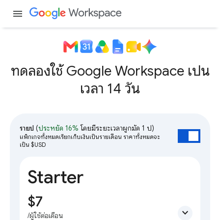
menu
ทดลองใช้ Google Workspace เป็น
เวลา 14 วัน
รายปี
(
ประหยัด 16%
โดยมีระยะเวลาผูกมัด 1 ปี)
แพ็กเกจทั้งหมดเรียกเก็บเงินเป็นรายเดือน ราคาทั้งหมดจะ
เป็น $USD
Starter
$7
expand_more
/ผู้ใช้ต่อเดือน