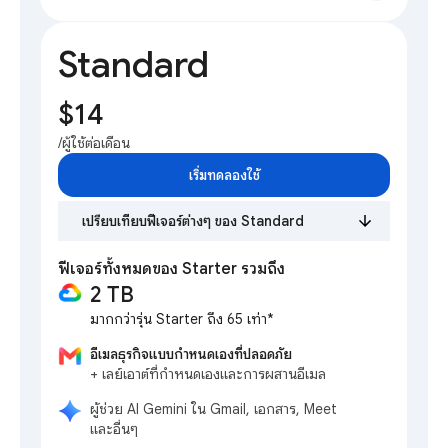
Standard
$14
/ผู้ใช้ต่อเดือน
เริ่มทดลองใช้
เปรียบเทียบฟีเจอร์ต่างๆ ของ Standard
ฟีเจอร์ทั้งหมดของ Starter รวมถึง
2 TB
มากกว่ารุ่น Starter ถึง 65 เท่า*
อีเมลธุรกิจแบบกำหนดเองที่ปลอดภัย
+ เลย์เอาต์ที่กำหนดเองและการผสานอีเมล
ผู้ช่วย AI Gemini ใน Gmail, เอกสาร, Meet
และอื่นๆ