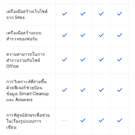
เครื่องมือสร้างเว็บไซต์
check
check
check
check
ฟีเจอร์นี้ใช้ได้กับ SKU
ฟีเจอร์นี้ใช้ได้กับ SKU
ฟีเจอร์นี้ใช้ได้กับ
ฟีเจอร์นี
จาก Sites
เครื่องมือสร้างแบบ
check
check
check
check
ฟีเจอร์นี้ใช้ได้กับ SKU
ฟีเจอร์นี้ใช้ได้กับ SKU
ฟีเจอร์นี้ใช้ได้กับ
ฟีเจอร์นี
สำรวจของฟอร์ม
ความสามารถในการ
check
check
check
check
ฟีเจอร์นี้ใช้ได้กับ SKU
ฟีเจอร์นี้ใช้ได้กับ SKU
ฟีเจอร์นี้ใช้ได้กับ
ฟีเจอร์นี
ทำงานร่วมกับไฟล์
Office
การวิเคราะห์ที่ง่ายขึ้น
ด้วยฟีเจอร์ช่วยป้อน
check
check
check
check
ฟีเจอร์นี้ใช้ได้กับ SKU
ฟีเจอร์นี้ใช้ได้กับ SKU
ฟีเจอร์นี้ใช้ได้กับ
ฟีเจอร์นี
ข้อมูล, Smart Cleanup
และ Answers
การพิสูจน์อักษรเพื่อช่วย
horizontal_rule
check
check
check
ฟีเจอร์นี้ใช้ไม่ได้กับ SKU นี้
ฟีเจอร์นี้ใช้ได้กับ SKU
ฟีเจอร์นี้ใช้ได้กับ
ฟีเจอร์นี
ในเรื่องรูปแบบการ
เขียน