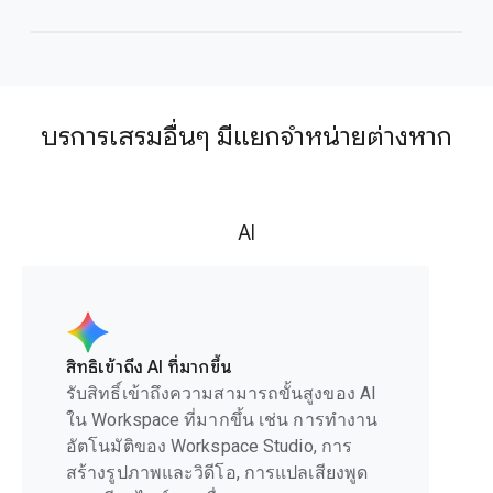
บริการเสริมอื่นๆ มีแยกจำหน่ายต่างหาก
AI
สิทธิ์เข้าถึง AI ที่มากขึ้น
รับสิทธิ์เข้าถึงความสามารถขั้นสูงของ AI
ใน Workspace ที่มากขึ้น เช่น การทำงาน
อัตโนมัติของ Workspace Studio, การ
สร้างรูปภาพและวิดีโอ, การแปลเสียงพูด