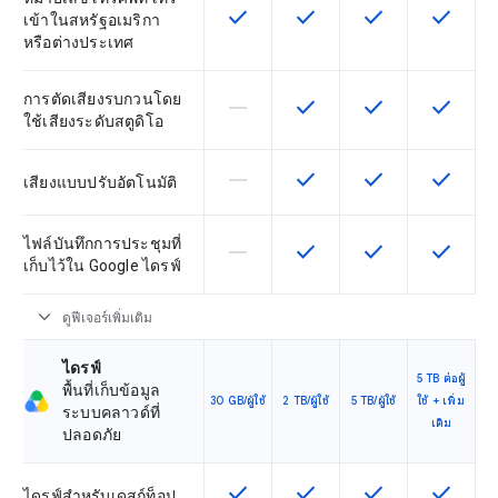
check
check
check
check
ฟีเจอร์นี้ใช้ได้กับ SKU
ฟีเจอร์นี้ใช้ได้กับ SKU
ฟีเจอร์นี้ใช้ได้กับ
ฟีเจอร์นี
เข้าในสหรัฐอเมริกา
หรือต่างประเทศ
การตัดเสียงรบกวนโดย
horizontal_rule
check
check
check
ฟีเจอร์นี้ใช้ไม่ได้กับ SKU นี้
ฟีเจอร์นี้ใช้ได้กับ SKU
ฟีเจอร์นี้ใช้ได้กับ
ฟีเจอร์นี
ใช้เสียงระดับสตูดิโอ
horizontal_rule
check
check
check
ฟีเจอร์นี้ใช้ไม่ได้กับ SKU นี้
ฟีเจอร์นี้ใช้ได้กับ SKU
ฟีเจอร์นี้ใช้ได้กับ
ฟีเจอร์นี
เสียงแบบปรับอัตโนมัติ
ไฟล์บันทึกการประชุมที่
horizontal_rule
check
check
check
ฟีเจอร์นี้ใช้ไม่ได้กับ SKU นี้
ฟีเจอร์นี้ใช้ได้กับ SKU
ฟีเจอร์นี้ใช้ได้กับ
ฟีเจอร์นี
เก็บไว้ใน Google ไดรฟ์
expand_more
ดูฟีเจอร์เพิ่มเติม
ไดรฟ์
5 TB ต่อผู้
พื้นที่เก็บข้อมูล
30 GB/ผู้ใช้
2 TB/ผู้ใช้
5 TB/ผู้ใช้
ใช้ + เพิ่ม
ระบบคลาวด์ที่
เติม
ปลอดภัย
check
check
check
check
ฟีเจอร์นี้ใช้ได้กับ SKU
ฟีเจอร์นี้ใช้ได้กับ SKU
ฟีเจอร์นี้ใช้ได้กับ
ฟีเจอร์นี
ไดรฟ์สำหรับเดสก์ท็อป