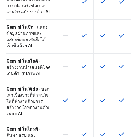
horizontal_rule
check
check
check
ฟีเจอร์นี้ใช้ไม่ได้กับ SKU นี้
ฟีเจอร์นี้ใช้ได้กับ SKU
ฟีเจอร์นี้ใช้ได้กับ
ฟีเจอร์นี
ว่างเปล่าหรือขัดเกลา
เอกสารฉบับร่างด้วย AI
Gemini ในชีต
- แสดง
ข้อมูลผ่านภาพและ
horizontal_rule
check
check
check
ฟีเจอร์นี้ใช้ไม่ได้กับ SKU นี้
ฟีเจอร์นี้ใช้ได้กับ SKU
ฟีเจอร์นี้ใช้ได้กับ
ฟีเจอร์นี
แสดงข้อมูลเชิงลึกได้
เร็วขึ้นด้วย AI
Gemini ในสไลด์
-
horizontal_rule
check
check
check
ฟีเจอร์นี้ใช้ไม่ได้กับ SKU นี้
ฟีเจอร์นี้ใช้ได้กับ SKU
ฟีเจอร์นี้ใช้ได้กับ
ฟีเจอร์นี
สร้างงานนำเสนอที่โดด
เด่นด้วยรูปภาพ AI
Gemini ใน Vids
- บอก
เล่าเรื่องราวที่น่าสนใจ
check
check
check
check
ฟีเจอร์นี้ใช้ได้กับ SKU
ฟีเจอร์นี้ใช้ได้กับ SKU
ฟีเจอร์นี้ใช้ได้กับ
ฟีเจอร์นี
ในที่ทำงานด้วยการ
สร้างวิดีโอที่ทำงานด้วย
ระบบ AI
Gemini ในไดรฟ์
-
horizontal_rule
check
check
check
ฟีเจอร์นี้ใช้ไม่ได้กับ SKU นี้
ฟีเจอร์นี้ใช้ได้กับ SKU
ฟีเจอร์นี้ใช้ได้กับ
ฟีเจอร์นี
ค้นหา สรุป และ