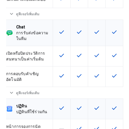
expand_more
ดูฟีเจอร์เพิ่มเติม
Chat
check
check
check
check
ฟีเจอร์นี้ใช้ได้กับ SKU
ฟีเจอร์นี้ใช้ได้กับ SKU
ฟีเจอร์นี้ใช้ได้กับ
ฟีเจอร์นี
การรับส่งข้อความ
ในทีม
เปิดหรือปิดประวัติการ
check
check
check
check
ฟีเจอร์นี้ใช้ได้กับ SKU
ฟีเจอร์นี้ใช้ได้กับ SKU
ฟีเจอร์นี้ใช้ได้กับ
ฟีเจอร์นี
สนทนาเป็นค่าเริ่มต้น
การตอบรับคำเชิญ
check
check
check
check
ฟีเจอร์นี้ใช้ได้กับ SKU
ฟีเจอร์นี้ใช้ได้กับ SKU
ฟีเจอร์นี้ใช้ได้กับ
ฟีเจอร์นี
อัตโนมัติ
expand_more
ดูฟีเจอร์เพิ่มเติม
ปฏิทิน
check
check
check
check
ฟีเจอร์นี้ใช้ได้กับ SKU
ฟีเจอร์นี้ใช้ได้กับ SKU
ฟีเจอร์นี้ใช้ได้กับ
ฟีเจอร์นี
ปฏิทินที่ใช้ร่วมกัน
หน้าการจองการนัด
horizontal_rule
check
check
check
ฟีเจอร์นี้ใช้ไม่ได้กับ SKU นี้
ฟีเจอร์นี้ใช้ได้กับ SKU
ฟีเจอร์นี้ใช้ได้กับ
ฟีเจอร์นี