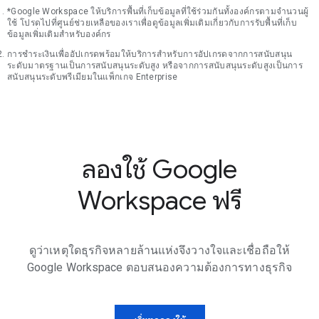
*Google Workspace ให้บริการพื้นที่เก็บข้อมูลที่ใช้ร่วมกันทั้งองค์กรตามจำนวนผู้
ใช้ โปรดไปที่ศูนย์ช่วยเหลือของเราเพื่อดูข้อมูลเพิ่มเติมเกี่ยวกับการรับพื้นที่เก็บ
ข้อมูลเพิ่มเติมสำหรับองค์กร
การชำระเงินเพื่ออัปเกรดพร้อมให้บริการสำหรับการอัปเกรดจากการสนับสนุน
ระดับมาตรฐานเป็นการสนับสนุนระดับสูง หรือจากการสนับสนุนระดับสูงเป็นการ
สนับสนุนระดับพรีเมียมในแพ็กเกจ Enterprise
ลองใช้ Google
Workspace ฟรี
ดูว่าเหตุใดธุรกิจหลายล้านแห่งจึงวางใจและเชื่อถือให้
Google Workspace ตอบสนองความต้องการทางธุรกิจ