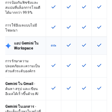
การป้องกันฟิชชิงและ
check
check
check
check
ฟีเจอร์นี้ใช้ได้กับ SKU
ฟีเจอร์นี้ใช้ได้กับ SKU
ฟีเจอร์นี้ใช้ได้กับ
ฟีเจอร์นี
สแปมที่บล็อกการโจมตี
ได้มากกว่า 99.9%
การใช้อีเมลแบบไม่มี
check
check
check
check
ฟีเจอร์นี้ใช้ได้กับ SKU
ฟีเจอร์นี้ใช้ได้กับ SKU
ฟีเจอร์นี้ใช้ได้กับ
ฟีเจอร์นี
โฆษณา
แอป Gemini ใน
check
check
check
ฟีเจอร์นี้ใช้ได้กับ SKU
ฟีเจอร์นี้ใช้ได้กับ
ฟีเจอร์นี
จำกัด
Workspace
การรักษาความ
check
check
check
check
ฟีเจอร์นี้ใช้ได้กับ SKU
ฟีเจอร์นี้ใช้ได้กับ SKU
ฟีเจอร์นี้ใช้ได้กับ
ฟีเจอร์นี
ปลอดภัยและความเป็น
ส่วนตัวระดับองค์กร
Gemini ใน Gmail
-
check
check
check
check
ฟีเจอร์นี้ใช้ได้กับ SKU
ฟีเจอร์นี้ใช้ได้กับ SKU
ฟีเจอร์นี้ใช้ได้กับ
ฟีเจอร์นี
ค้นหา สรุป และเขียน
อีเมลได้เร็วขึ้นด้วย AI
Gemini ในเอกสาร
-
เติมเต็มเนื้อหาในหน้าที่