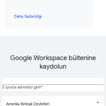
Daha fazla bilgi
Google Workspace bültenine
kaydolun
E-posta adresinizi girin
Amerika Birleşik Devletleri