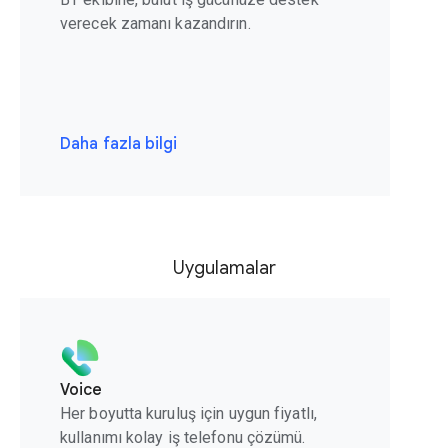
verecek zamanı kazandırın.
Daha fazla bilgi
Uygulamalar
Voice
Her boyutta kuruluş için uygun fiyatlı,
kullanımı kolay iş telefonu çözümü.