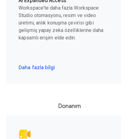
AI Expanded Access
Workspace'te daha fazla Workspace
Studio otomasyonu, resim ve video
üretimi, anlık konuşma çevirisi gibi
gelişmiş yapay zeka özelliklerine daha
kapsamlı erişim elde edin.
Daha fazla bilgi
Donanım