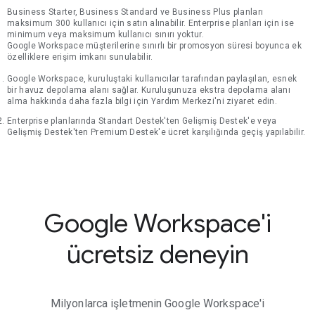
Business Starter, Business Standard ve Business Plus planları
maksimum 300 kullanıcı için satın alınabilir. Enterprise planları için ise
minimum veya maksimum kullanıcı sınırı yoktur.
Google Workspace müşterilerine sınırlı bir promosyon süresi boyunca ek
özelliklere erişim imkanı sunulabilir.
Google Workspace, kuruluştaki kullanıcılar tarafından paylaşılan, esnek
bir havuz depolama alanı sağlar. Kuruluşunuza ekstra depolama alanı
alma hakkında daha fazla bilgi için Yardım Merkezi'ni ziyaret edin.
Enterprise planlarında Standart Destek'ten Gelişmiş Destek'e veya
Gelişmiş Destek'ten Premium Destek'e ücret karşılığında geçiş yapılabilir.
Google Workspace'i
ücretsiz deneyin
Milyonlarca işletmenin Google Workspace'i