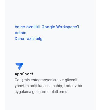
Voice özellikli Google Workspace'i
edinin
Daha fazla bilgi
AppSheet
Gelişmiş entegrasyonlara ve güvenli
yönetim politikalarına sahip, kodsuz bir
uygulama geliştirme platformu.