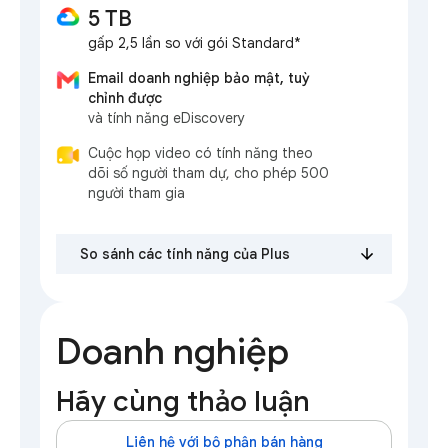
5 TB
gấp 2,5 lần so với gói Standard*
Email doanh nghiệp bảo mật, tuỳ
chỉnh được
và tính năng eDiscovery
Cuộc họp video có tính năng theo
dõi số người tham dự, cho phép 500
người tham gia
So sánh các tính năng của Plus
Doanh nghiệp
Hãy cùng thảo luận
Liên hệ với bộ phận bán hàng