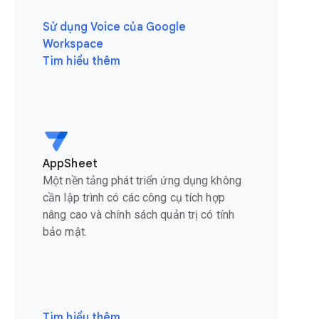
Sử dụng Voice của Google
Workspace
Tìm hiểu thêm
AppSheet
Một nền tảng phát triển ứng dụng không
cần lập trình có các công cụ tích hợp
nâng cao và chính sách quản trị có tính
bảo mật.
Tìm hiểu thêm