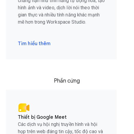
chẳng hạn như tính năng tự động hoá, tạo
hình ảnh và video, dịch lời nói theo thời
gian thực và nhiều tính năng khác mạnh
mẽ hơn trong Workspace Studio.
Tìm hiểu thêm
Phần cứng
Thiết bị Google Meet
Các dịch vụ hội nghị truyền hình và hội
họp trên web đáng tin cậy, tốc độ cao và