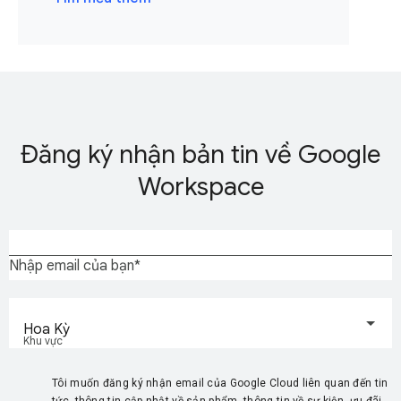
Đăng ký nhận bản tin về Google
Workspace
Nhập email của bạn
Hoa Kỳ
Khu vực
Tôi muốn đăng ký nhận email của Google Cloud liên quan đến tin