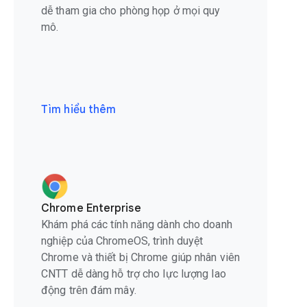
dễ tham gia cho phòng họp ở mọi quy
mô.
Tìm hiểu thêm
Chrome Enterprise
Khám phá các tính năng dành cho doanh
nghiệp của ChromeOS, trình duyệt
Chrome và thiết bị Chrome giúp nhân viên
CNTT dễ dàng hỗ trợ cho lực lượng lao
động trên đám mây.