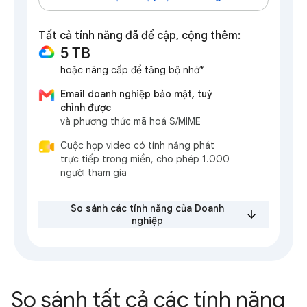
Tất cả tính năng đã đề cập, cộng thêm:
5 TB
hoặc nâng cấp để tăng bộ nhớ*
Email doanh nghiệp bảo mật, tuỳ
chỉnh được
và phương thức mã hoá S/MIME
Cuộc họp video có tính năng phát
trực tiếp trong miền, cho phép 1.000
người tham gia
So sánh các tính năng của Doanh
nghiệp
So sánh tất cả các tính năng