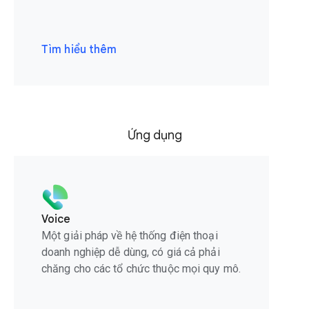
Tìm hiểu thêm
Ứng dụng
Voice
Một giải pháp về hệ thống điện thoại
doanh nghiệp dễ dùng, có giá cả phải
chăng cho các tổ chức thuộc mọi quy mô.