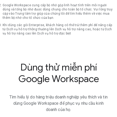
Google Workspace cung cấp bộ nhớ gộp linh hoạt tính trên mỗi người
dùng và tổng bộ nhớ được dùng chung cho toàn bộ tổ chức. Vui lòng truy
cập vào Trung tâm trợ giúp của chúng tôi để tìm hiểu thêm về việc mua
thêm bộ nhớ cho tổ chức của bạn.
Khi dùng các gói Enterprise, khách hàng có thể trả thêm phí để nâng cấp
từ Dịch vụ hỗ trợ thông thường lên Dịch vụ hỗ trợ nâng cao, hoặc từ Dịch
vụ hỗ trợ nâng cao lên Dịch vụ hỗ trợ đặc biệt
Dùng thử miễn phí
Google Workspace
Tìm hiểu lý do hàng triệu doanh nghiệp yêu thích và tin
dùng Google Workspace để phục vụ nhu cầu kinh
doanh của họ.