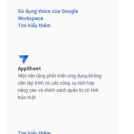
Sử dụng Voice của Google
Workspace
Tìm hiểu thêm
AppSheet
Một nền tảng phát triển ứng dụng không
cần lập trình có các công cụ tích hợp
nâng cao và chính sách quản trị có tính
bảo mật.
Tìm hiểu thêm