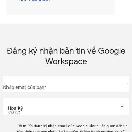
Đăng ký nhận bản tin về Google
Workspace
Nhập email của bạn
Hoa Kỳ
Khu vực
Tôi muốn đăng ký nhận email của Google Cloud liên quan đến tin