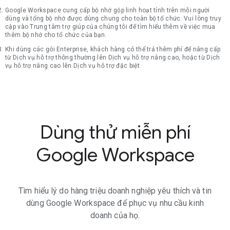
Google Workspace cung cấp bộ nhớ gộp linh hoạt tính trên mỗi người
dùng và tổng bộ nhớ được dùng chung cho toàn bộ tổ chức. Vui lòng truy
cập vào Trung tâm trợ giúp của chúng tôi để tìm hiểu thêm về việc mua
thêm bộ nhớ cho tổ chức của bạn.
Khi dùng các gói Enterprise, khách hàng có thể trả thêm phí để nâng cấp
từ Dịch vụ hỗ trợ thông thường lên Dịch vụ hỗ trợ nâng cao, hoặc từ Dịch
vụ hỗ trợ nâng cao lên Dịch vụ hỗ trợ đặc biệt
Dùng thử miễn phí
Google Workspace
Tìm hiểu lý do hàng triệu doanh nghiệp yêu thích và tin
dùng Google Workspace để phục vụ nhu cầu kinh
doanh của họ.