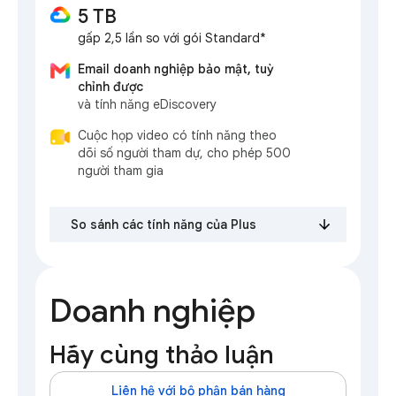
5 TB
gấp 2,5 lần so với gói Standard*
Email doanh nghiệp bảo mật, tuỳ
chỉnh được
và tính năng eDiscovery
Cuộc họp video có tính năng theo
dõi số người tham dự, cho phép 500
người tham gia
So sánh các tính năng của Plus
Doanh nghiệp
Hãy cùng thảo luận
Liên hệ với bộ phận bán hàng