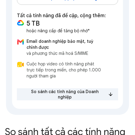
Tất cả tính năng đã đề cập, cộng thêm:
5 TB
hoặc nâng cấp để tăng bộ nhớ*
Email doanh nghiệp bảo mật, tuỳ
chỉnh được
và phương thức mã hoá S/MIME
Cuộc họp video có tính năng phát
trực tiếp trong miền, cho phép 1.000
người tham gia
So sánh các tính năng của Doanh
nghiệp
So sánh tất cả các tính năng