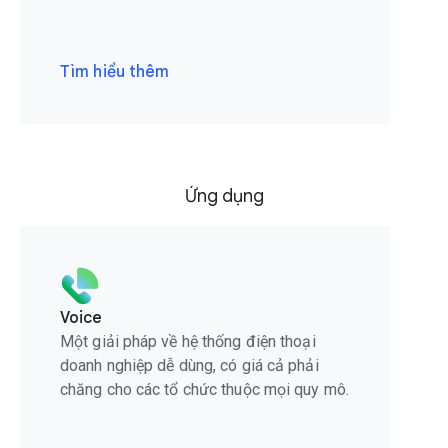
Tìm hiểu thêm
Ứng dụng
Voice
Một giải pháp về hệ thống điện thoại
doanh nghiệp dễ dùng, có giá cả phải
chăng cho các tổ chức thuộc mọi quy mô.