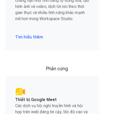
chẳng hạn như tính năng tự động hoá, tạo
hình ảnh và video, dịch lời nói theo thời
gian thực và nhiều tính năng khác mạnh
mẽ hơn trong Workspace Studio.
Tìm hiểu thêm
Phần cứng
Thiết bị Google Meet
Các dịch vụ hội nghị truyền hình và hội
họp trên web đáng tin cậy, tốc độ cao và