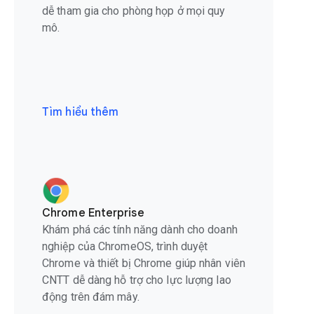
dễ tham gia cho phòng họp ở mọi quy
mô.
Tìm hiểu thêm
Chrome Enterprise
Khám phá các tính năng dành cho doanh
nghiệp của ChromeOS, trình duyệt
Chrome và thiết bị Chrome giúp nhân viên
CNTT dễ dàng hỗ trợ cho lực lượng lao
động trên đám mây.