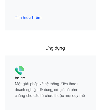
Tìm hiểu thêm
Ứng dụng
Voice
Một giải pháp về hệ thống điện thoại
doanh nghiệp dễ dùng, có giá cả phải
chăng cho các tổ chức thuộc mọi quy mô.