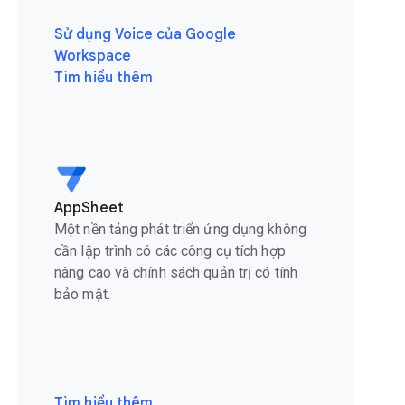
Sử dụng Voice của Google
Workspace
Tìm hiểu thêm
AppSheet
Một nền tảng phát triển ứng dụng không
cần lập trình có các công cụ tích hợp
nâng cao và chính sách quản trị có tính
bảo mật.
Tìm hiểu thêm