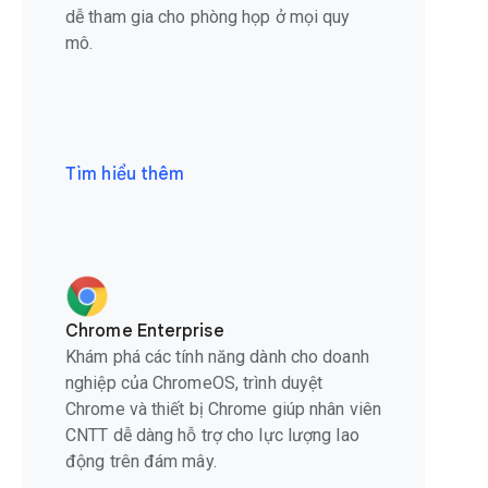
dễ tham gia cho phòng họp ở mọi quy
mô.
Tìm hiểu thêm
Chrome Enterprise
Khám phá các tính năng dành cho doanh
nghiệp của ChromeOS, trình duyệt
Chrome và thiết bị Chrome giúp nhân viên
CNTT dễ dàng hỗ trợ cho lực lượng lao
động trên đám mây.