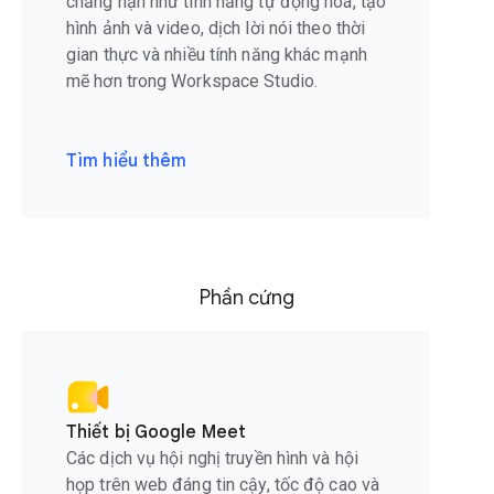
chẳng hạn như tính năng tự động hoá, tạo
hình ảnh và video, dịch lời nói theo thời
gian thực và nhiều tính năng khác mạnh
mẽ hơn trong Workspace Studio.
Tìm hiểu thêm
Phần cứng
Thiết bị Google Meet
Các dịch vụ hội nghị truyền hình và hội
họp trên web đáng tin cậy, tốc độ cao và