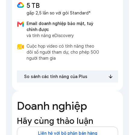
5 TB
gấp 2,5 lần so với gói Standard*
Email doanh nghiệp bảo mật, tuỳ
chỉnh được
và tính năng eDiscovery
Cuộc họp video có tính năng theo
dõi số người tham dự, cho phép 500
người tham gia
So sánh các tính năng của Plus
Doanh nghiệp
Hãy cùng thảo luận
Liên hệ với bộ phận bán hàng