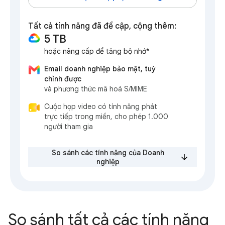
Tất cả tính năng đã đề cập, cộng thêm:
5 TB
hoặc nâng cấp để tăng bộ nhớ*
Email doanh nghiệp bảo mật, tuỳ
chỉnh được
và phương thức mã hoá S/MIME
Cuộc họp video có tính năng phát
trực tiếp trong miền, cho phép 1.000
người tham gia
So sánh các tính năng của Doanh
nghiệp
So sánh tất cả các tính năng