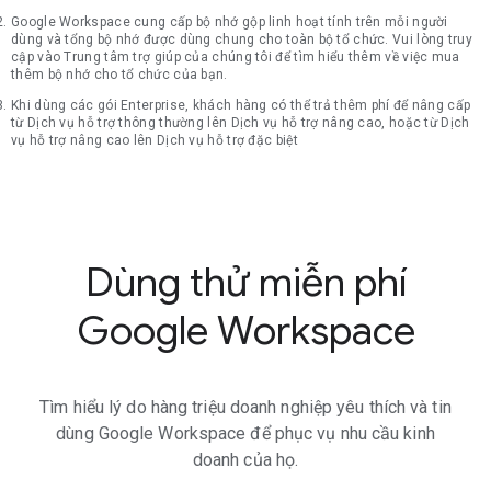
Google Workspace cung cấp bộ nhớ gộp linh hoạt tính trên mỗi người
dùng và tổng bộ nhớ được dùng chung cho toàn bộ tổ chức. Vui lòng truy
cập vào Trung tâm trợ giúp của chúng tôi để tìm hiểu thêm về việc mua
thêm bộ nhớ cho tổ chức của bạn.
Khi dùng các gói Enterprise, khách hàng có thể trả thêm phí để nâng cấp
từ Dịch vụ hỗ trợ thông thường lên Dịch vụ hỗ trợ nâng cao, hoặc từ Dịch
vụ hỗ trợ nâng cao lên Dịch vụ hỗ trợ đặc biệt
Dùng thử miễn phí
Google Workspace
Tìm hiểu lý do hàng triệu doanh nghiệp yêu thích và tin
dùng Google Workspace để phục vụ nhu cầu kinh
doanh của họ.