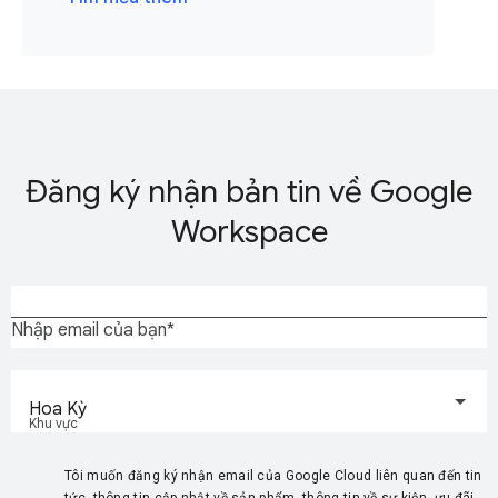
Đăng ký nhận bản tin về Google
Workspace
Nhập email của bạn
Hoa Kỳ
Khu vực
Tôi muốn đăng ký nhận email của Google Cloud liên quan đến tin