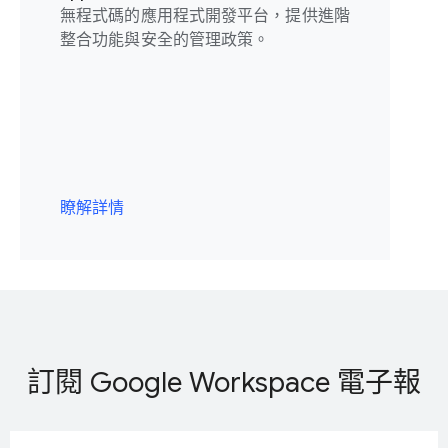
無程式碼的應用程式開發平台，提供進階
整合功能與安全的管理政策。
瞭解詳情
訂閱 Google Workspace 電子報