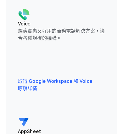
Voice
經濟實惠又好用的商務電話解決方案，適
合各種規模的機構。
取得 Google Workspace 和 Voice
瞭解詳情
AppSheet