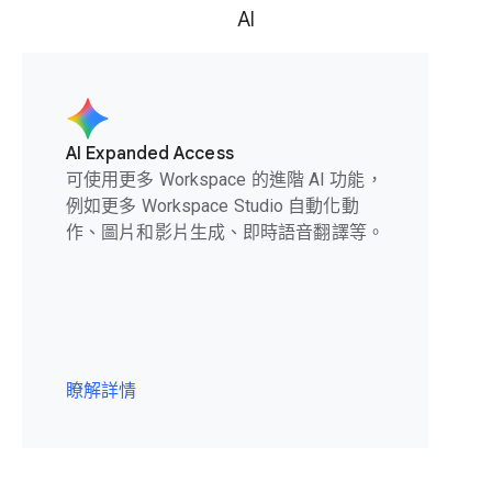
AI
AI Expanded Access
可使用更多 Workspace 的進階 AI 功能，
例如更多 Workspace Studio 自動化動
作、圖片和影片生成、即時語音翻譯等。
瞭解詳情