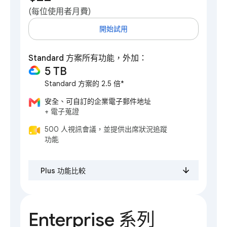
(每位使用者月費)
開始試用
Standard 方案所有功能，外加：
5 TB
Standard 方案的 2.5 倍*
安全、可自訂的企業電子郵件地址
+ 電子蒐證
500 人視訊會議，並提供出席狀況追蹤
功能
Plus 功能比較
Enterprise 系列