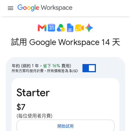
menu
試用 Google Workspace 14 天
年約
(綁約 1 年，
省下 16%
費用)
所有方案均按月計費，所有價格皆為 $USD
Starter
$7
(每位使用者月費)
開始試用