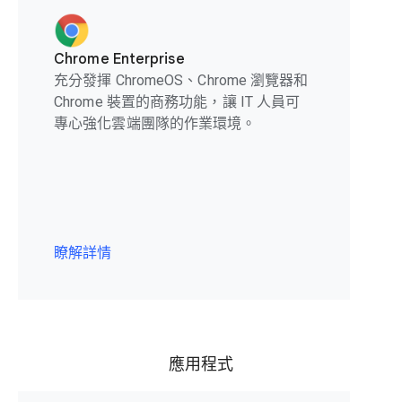
Chrome Enterprise
充分發揮 ChromeOS、Chrome 瀏覽器和
Chrome 裝置的商務功能，讓 IT 人員可
專心強化雲端團隊的作業環境。
瞭解詳情
應用程式