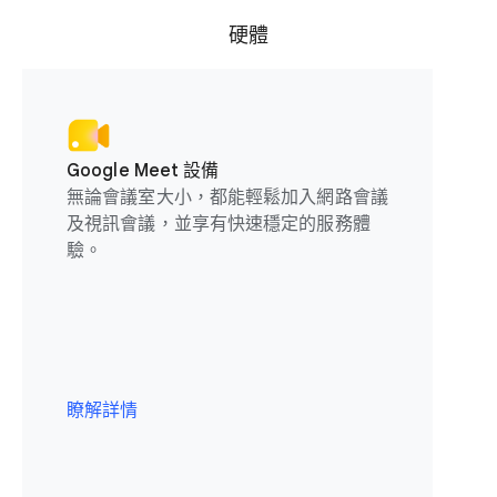
硬體
Google Meet 設備
無論會議室大小，都能輕鬆加入網路會議
及視訊會議，並享有快速穩定的服務體
驗。
瞭解詳情