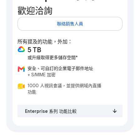
歡迎洽詢
聯絡銷售人員
所有提及的功能，外加：
5 TB
或升級取得更多儲存空間*
安全、可自訂的企業電子郵件地址
+ S/MIME 加密
1000 人視訊會議，並提供網域內直播
功能
Enterprise 系列 功能比較