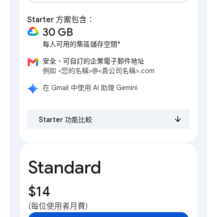
Starter 方案包含：
30 GB
每人可用的集區儲存空間*
安全、可自訂的企業電子郵件地址
例如 <您的名稱>@<貴公司名稱>.com
在 Gmail 中使用 AI 助理 Gemini
Starter 功能比較
Standard
$14
(每位使用者月費)