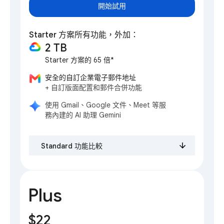
開始試用
Starter 方案所有功能，外加：
2 TB
Starter 方案的 65 倍*
安全的自訂企業電子郵件地址
+ 自訂版面配置和郵件合併功能
使用 Gmail、Google 文件、Meet 等服
務內建的 AI 助理 Gemini
Standard 功能比較
Plus
$22