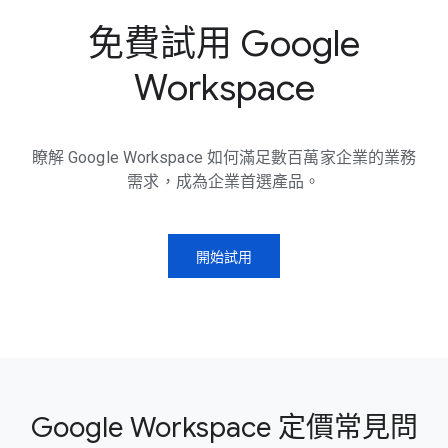
免費試用 Google
Workspace
瞭解 Google Workspace 如何滿足數百萬家企業的業務
需求，成為企業首選產品。
開始試用
Google Workspace 定價常見問