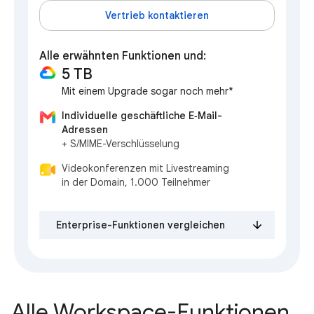
Vertrieb kontaktieren
Alle erwähnten Funktionen und:
5 TB
Mit einem Upgrade sogar noch mehr*
Individuelle geschäftliche E‑Mail-
Adressen
+ S/MIME-Verschlüsselung
Videokonferenzen mit Livestreaming
in der Domain, 1.000 Teilnehmer
Enterprise-Funktionen vergleichen
Alle Workspace-Funktionen