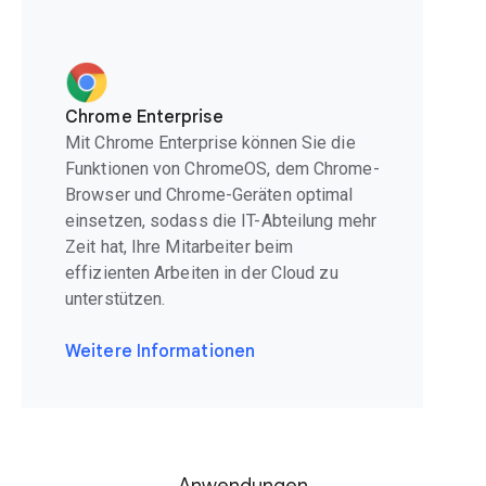
Chrome Enterprise
Mit Chrome Enterprise können Sie die
Funktionen von ChromeOS, dem Chrome-
Browser und Chrome-Geräten optimal
einsetzen, sodass die IT-Abteilung mehr
Zeit hat, Ihre Mitarbeiter beim
effizienten Arbeiten in der Cloud zu
unterstützen.
Weitere Informationen