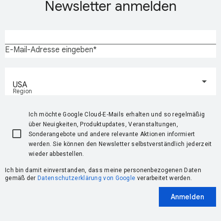
Newsletter anmelden
E-Mail-Adresse eingeben
USA
Region
Ich möchte Google Cloud-E‑Mails erhalten und so regelmäßig
über Neuigkeiten, Produktupdates, Veranstaltungen,
Sonderangebote und andere relevante Aktionen informiert
werden. Sie können den Newsletter selbstverständlich jederzeit
wieder abbestellen.
Ich bin damit einverstanden, dass meine personenbezogenen Daten
gemäß der
Datenschutzerklärung von Google
verarbeitet werden.
Anmelden