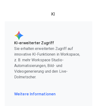
KI
KI-erweiterter Zugriff
Sie erhalten erweiterten Zugriff auf
innovative KI-Funktionen in Workspace,
z. B. mehr Workspace Studio-
Automatisierungen, Bild- und
Videogenerierung und den Live-
Dolmetscher.
Weitere Informationen