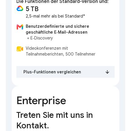
Die Funktionen der Standard-Version und:
5 TB
2,5-mal mehr als bei Standard*
Benutzerdefinierte und sichere
geschäftliche E‑Mail-Adressen
+ E‑Discovery
Videokonferenzen mit
Teilnahmeberichten, 500 Teilnehmer
Plus-Funktionen vergleichen
Enterprise
Treten Sie mit uns in
Kontakt.