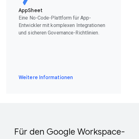
AppSheet
Eine No-Code-Plattform für App-
Entwickler mit komplexen Integrationen
und sicheren Governance-Richtlinien.
Weitere Informationen
Für den Google Workspace-