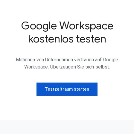
Google Workspace
kostenlos testen
Millionen von Unternehmen vertrauen auf Google
Workspace. Überzeugen Sie sich selbst.
Testzeitraum starten