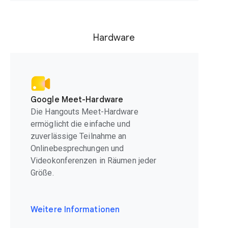
Hardware
Google Meet-Hardware
Die Hangouts Meet-Hardware
ermöglicht die einfache und
zuverlässige Teilnahme an
Onlinebesprechungen und
Videokonferenzen in Räumen jeder
Größe.
Weitere Informationen