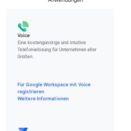
Anwendungen
Voice
Eine kostengünstige und intuitive
Telefonielösung für Unternehmen aller
Größen.
Für Google Workspace mit Voice
registrieren
Weitere Informationen