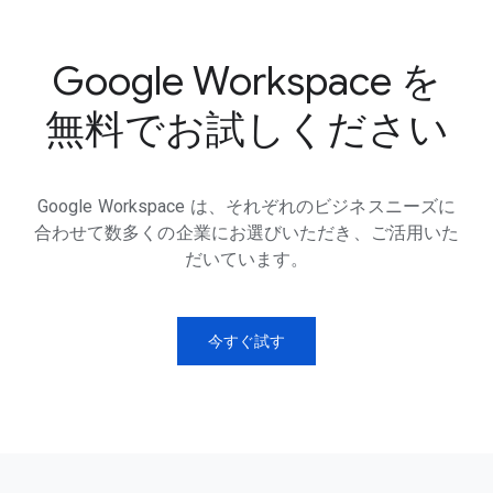
Google Workspace を
無料でお試しください
Google Workspace は、それぞれのビジネスニーズに
合わせて数多くの企業にお選びいただき、ご活用いた
だいています。
今すぐ試す