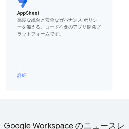
AppSheet
高度な統合と安全なガバナンス ポリシ
ーを備える、コード不要のアプリ開発プ
ラットフォームです。
詳細
Google Workspace のニュースレ