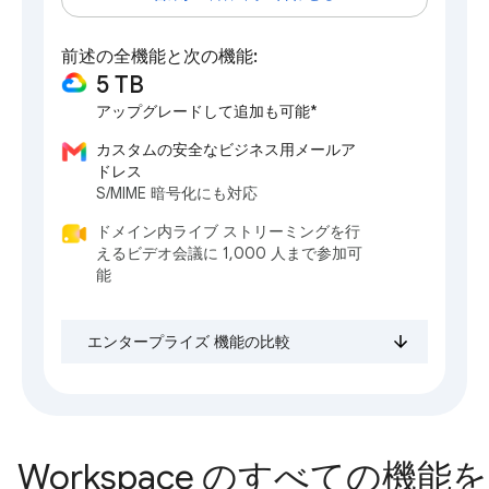
前述の全機能と次の機能:
5 TB
アップグレードして追加も可能*
カスタムの安全なビジネス用メールア
ドレス
S/MIME 暗号化にも対応
ドメイン内ライブ ストリーミングを行
えるビデオ会議に 1,000 人まで参加可
能
エンタープライズ 機能の比較
Workspace のすべての機能を