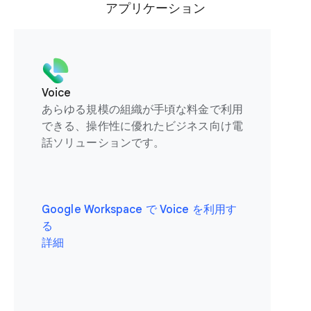
アプリケーション
Voice
あらゆる規模の組織が手頃な料金で利用
できる、操作性に優れたビジネス向け電
話ソリューションです。
Google Workspace で Voice を利用す
る
詳細