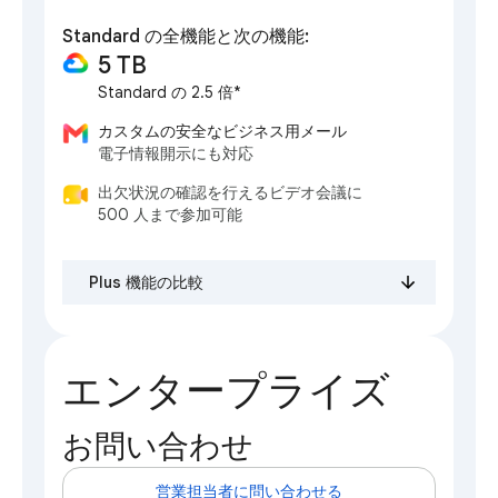
Standard の全機能と次の機能:
5 TB
Standard の 2.5 倍*
カスタムの安全なビジネス用メール
電子情報開示にも対応
出欠状況の確認を行えるビデオ会議に
500 人まで参加可能
Plus 機能の比較
エンタープライズ
お問い合わせ
営業担当者に問い合わせる