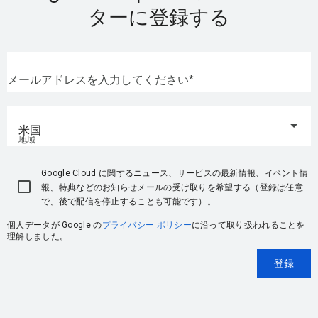
ターに登録する
メールアドレスを入力してください
米国
地域
Google Cloud に関するニュース、サービスの最新情報、イベント情
報、特典などのお知らせメールの受け取りを希望する（登録は任意
で、後で配信を停止することも可能です）。
個人データが Google の
プライバシー ポリシー
に沿って取り扱われることを
理解しました。
登録