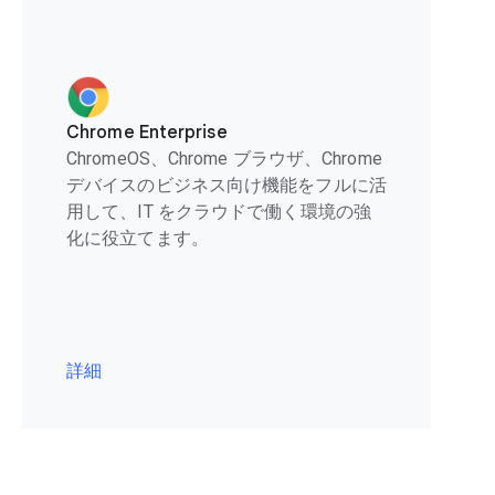
Chrome Enterprise
ChromeOS、Chrome ブラウザ、Chrome
デバイスのビジネス向け機能をフルに活
用して、IT をクラウドで働く環境の強
化に役立てます。
詳細