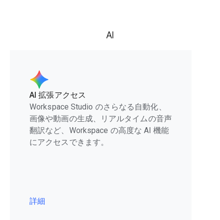
AI
AI 拡張アクセス
Workspace Studio のさらなる自動化、
画像や動画の生成、リアルタイムの音声
翻訳など、Workspace の高度な AI 機能
にアクセスできます。
詳細