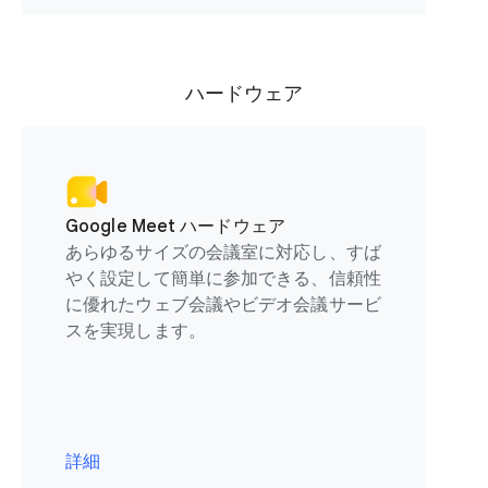
ハードウェア
Google Meet ハードウェア
あらゆるサイズの会議室に対応し、すば
やく設定して簡単に参加できる、信頼性
に優れたウェブ会議やビデオ会議サービ
スを実現します。
詳細