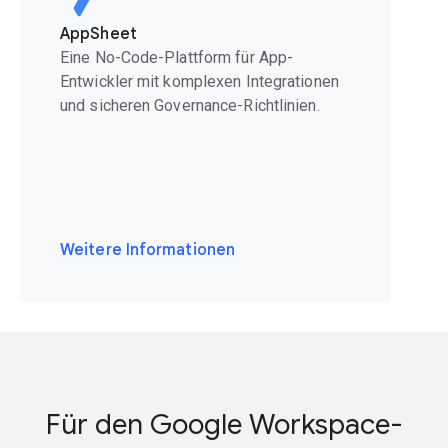
AppSheet
Eine No-Code-Plattform für App-
Entwickler mit komplexen Integrationen
und sicheren Governance-Richtlinien.
Weitere Informationen
Für den Google Workspace-