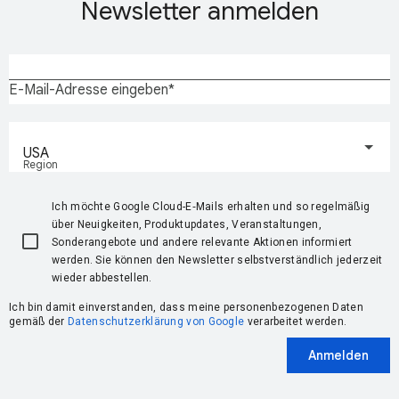
Newsletter anmelden
E-Mail-Adresse eingeben
USA
Region
Ich möchte Google Cloud-E‑Mails erhalten und so regelmäßig
über Neuigkeiten, Produktupdates, Veranstaltungen,
Sonderangebote und andere relevante Aktionen informiert
werden. Sie können den Newsletter selbstverständlich jederzeit
wieder abbestellen.
Ich bin damit einverstanden, dass meine personenbezogenen Daten
gemäß der
Datenschutzerklärung von Google
verarbeitet werden.
Anmelden