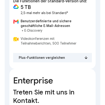
Die Funktionen der Standard-Version und:
5 TB
2,5-mal mehr als bei Standard*
Benutzerdefinierte und sichere
geschäftliche E‑Mail-Adressen
+ E‑Discovery
Videokonferenzen mit
Teilnahmeberichten, 500 Teilnehmer
Plus-Funktionen vergleichen
Enterprise
Treten Sie mit uns in
Kontakt.