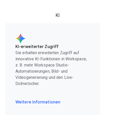
KI
KI-erweiterter Zugriff
Sie erhalten erweiterten Zugriff auf
innovative KI-Funktionen in Workspace,
z. B. mehr Workspace Studio-
Automatisierungen, Bild- und
Videogenerierung und den Live-
Dolmetscher.
Weitere Informationen