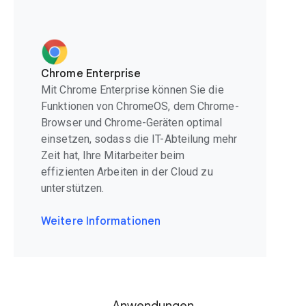
Chrome Enterprise
Mit Chrome Enterprise können Sie die
Funktionen von ChromeOS, dem Chrome-
Browser und Chrome-Geräten optimal
einsetzen, sodass die IT-Abteilung mehr
Zeit hat, Ihre Mitarbeiter beim
effizienten Arbeiten in der Cloud zu
unterstützen.
Weitere Informationen