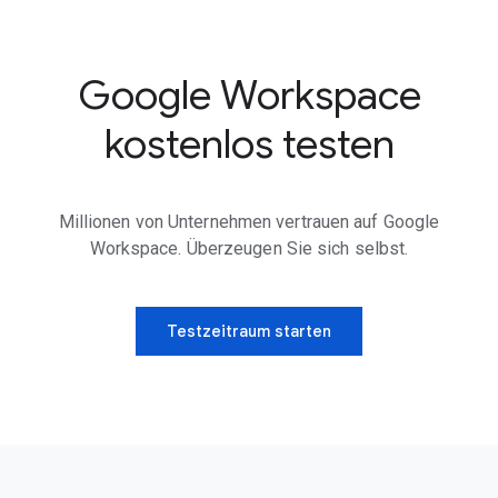
Google Workspace
kostenlos testen
Millionen von Unternehmen vertrauen auf Google
Workspace. Überzeugen Sie sich selbst.
Testzeitraum starten