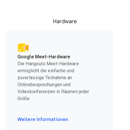
Hardware
Google Meet-Hardware
Die Hangouts Meet-Hardware
ermöglicht die einfache und
zuverlässige Teilnahme an
Onlinebesprechungen und
Videokonferenzen in Räumen jeder
Größe.
Weitere Informationen