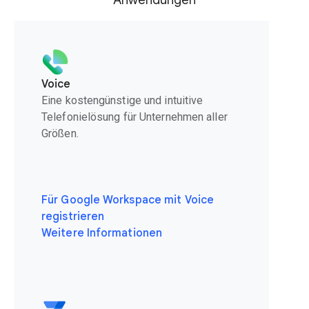
Anwendungen
Voice
Eine kostengünstige und intuitive
Telefonielösung für Unternehmen aller
Größen.
Für Google Workspace mit Voice
registrieren
Weitere Informationen