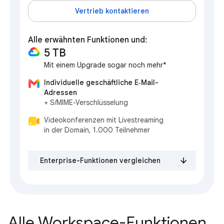
Vertrieb kontaktieren
Alle erwähnten Funktionen und:
5 TB
Mit einem Upgrade sogar noch mehr*
Individuelle geschäftliche E‑Mail-
Adressen
+ S/MIME-Verschlüsselung
Videokonferenzen mit Livestreaming
in der Domain, 1.000 Teilnehmer
Enterprise-Funktionen vergleichen
Alle Workspace-Funktionen