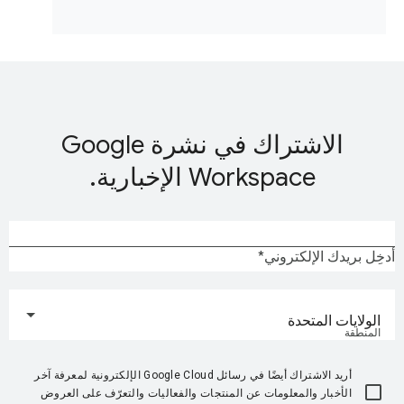
الاشتراك في نشرة Google
Workspace الإخبارية.
أدخِل بريدك الإلكتروني
الولايات المتحدة
المنطقة
أريد الاشتراك أيضًا في رسائل Google Cloud الإلكترونية لمعرفة آخر
الأخبار والمعلومات عن المنتجات والفعاليات والتعرّف على العروض