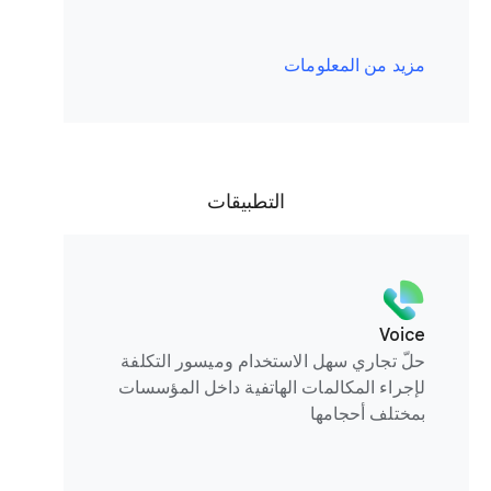
مزيد من المعلومات
التطبيقات
Voice
حلّ تجاري سهل الاستخدام وميسور التكلفة
لإجراء المكالمات الهاتفية داخل المؤسسات
بمختلف أحجامها