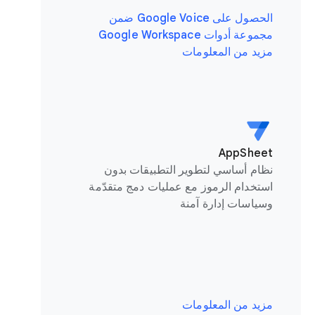
الحصول على Google Voice ضمن
مجموعة أدوات Google Workspace
مزيد من المعلومات
AppSheet
نظام أساسي لتطوير التطبيقات بدون
استخدام الرموز مع عمليات دمج متقدّمة
وسياسات إدارة آمنة
مزيد من المعلومات