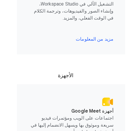
التشغيل الآلي في Workspace Studio،
وإنشاء الصور والفيديوهات، وترجمة الكلام
في الوقت الفعلي، والمزيد.
مزيد من المعلومات
الأجهزة
أجهزة Google Meet
اجتماعات على الويب ومؤتمرات فيديو
سريعة وموثوق بها ويسهل الانضمام إليها في