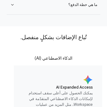
ما هي خطة الدفع؟
expand_more
تُباع الإضافات بشكلٍ منفصل.
الذكاء الاصطناعي (AI)
AI Expanded Access
يمكنك الحصول على أعلى سقف استخدام
لإمكانات الذكاء الاصطناعي المتقدّمة في
Workspace، مثل المزيد من عمليات