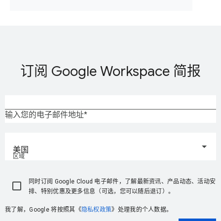
订阅 Google Workspace 简报
输入您的电子邮件地址
美国
区域
同时订阅 Google Cloud 电子邮件，了解最新资讯、产品动态、活动安
排、特别优惠及更多信息（可选，您可以随后退订）。
我了解，Google 将按照其《
隐私权政策
》处理我的个人数据。