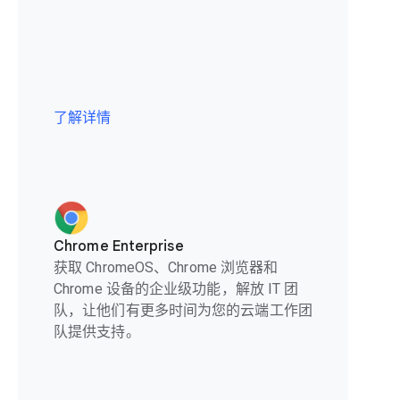
了解详情
Chrome Enterprise
获取 ChromeOS、Chrome 浏览器和
Chrome 设备的企业级功能，解放 IT 团
队，让他们有更多时间为您的云端工作团
队提供支持。