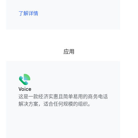
了解详情
应用
Voice
这是一款经济实惠且简单易用的商务电话
解决方案，适合任何规模的组织。