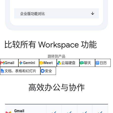
企业版功能对比
比较所有 Workspace 功能
跳转到产品
Gmail
Gemini
Meet
云端硬盘
聊天
日历
文档、表格和幻灯片
安全
高效办公与协作
Gmail