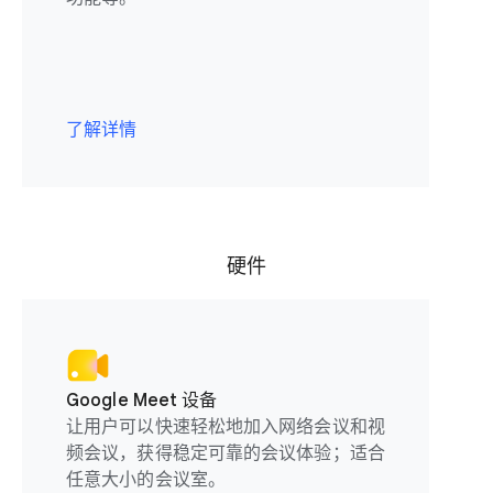
了解详情
硬件
Google Meet 设备
让用户可以快速轻松地加入网络会议和视
频会议，获得稳定可靠的会议体验；适合
任意大小的会议室。