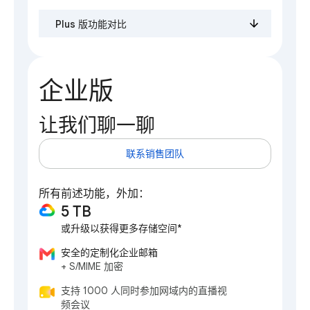
Plus 版功能对比
企业版
让我们聊一聊
联系销售团队
所有前述功能，外加：
5 TB
或升级以获得更多存储空间*
安全的定制化企业邮箱
+ S/MIME 加密
支持 1000 人同时参加网域内的直播视
频会议