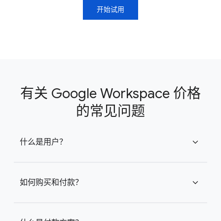
开始试用
有关 Google Workspace 价格
的常见问题
什么是用户？
expand_more
如何购买和付款？
expand_more