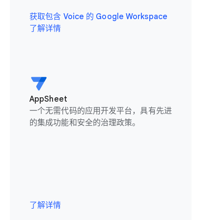
获取包含 Voice 的 Google Workspace
了解详情
AppSheet
一个无需代码的应用开发平台，具有先进
的集成功能和安全的治理政策。
了解详情