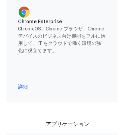
Chrome Enterprise
ChromeOS、Chrome ブラウザ、Chrome
デバイスのビジネス向け機能をフルに活
用して、IT をクラウドで働く環境の強
化に役立てます。
詳細
アプリケーション