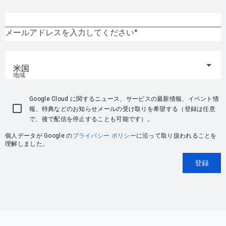
メールアドレスを入力してください
米国
地域
Google Cloud に関するニュース、サービスの最新情報、イベント情
報、特典などのお知らせメールの受け取りを希望する（登録は任意
で、後で配信を停止することも可能です）。
個人データが Google の
プライバシー ポリシー
に沿って取り扱われることを
理解しました。
登録