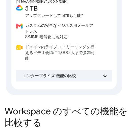
前述の全機能と次の機能:
5 TB
アップグレードして追加も可能*
カスタムの安全なビジネス用メールア
ドレス
S/MIME 暗号化にも対応
ドメイン内ライブ ストリーミングを行
えるビデオ会議に 1,000 人まで参加可
能
エンタープライズ 機能の比較
Workspace のすべての機能を
比較する