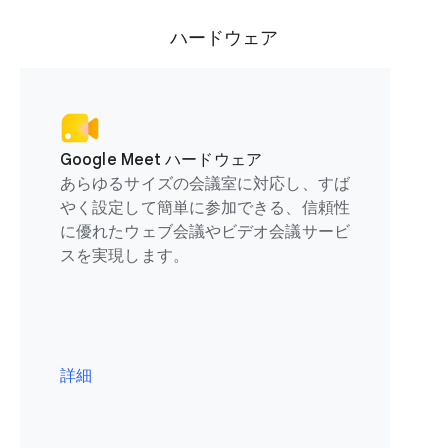
ハードウェア
Google Meet ハードウェア
あらゆるサイズの会議室に対応し、すば
やく設定して簡単に参加できる、信頼性
に優れたウェブ会議やビデオ会議サービ
スを実現します。
詳細