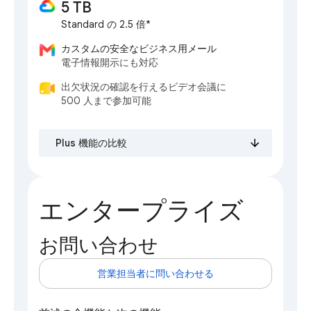
5 TB
Standard の 2.5 倍*
カスタムの安全なビジネス用メール
電子情報開示にも対応
出欠状況の確認を行えるビデオ会議に
500 人まで参加可能
Plus 機能の比較
エンタープライズ
お問い合わせ
営業担当者に問い合わせる