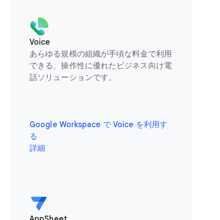
Voice
あらゆる規模の組織が手頃な料金で利用
できる、操作性に優れたビジネス向け電
話ソリューションです。
Google Workspace で Voice を利用す
る
詳細
AppSheet