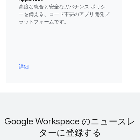
高度な統合と安全なガバナンス ポリシ
ーを備える、コード不要のアプリ開発プ
ラットフォームです。
詳細
Google Workspace のニュースレ
ターに登録する