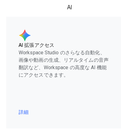
AI
AI 拡張アクセス
Workspace Studio のさらなる自動化、
画像や動画の生成、リアルタイムの音声
翻訳など、Workspace の高度な AI 機能
にアクセスできます。
詳細