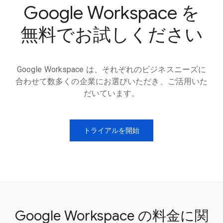
Google Workspace を
無料でお試しください
Google Workspace は、それぞれのビジネスニーズに
合わせて数多くの企業にお選びいただき、ご活用いた
だいています。
トライアルを開始
Google Workspace の料金に関