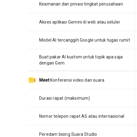
Keamanan dan privasi tingkat perusahaan
Akses aplikasi Gemini di web atau seluler
Model AI tercanggih Google untuk tugas rumit
Buat pakar AI kustom untuk topik apa saja
dengan Gem
Meet
Konferensi video dan suara
Durasi rapat (maksimum)
Nomor telepon rapat AS atau internasional
Peredam bising Suara Studio