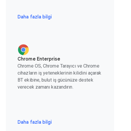
Daha fazla bilgi
Chrome Enterprise
Chrome OS, Chrome Tarayıcı ve Chrome
cihazların iş yeteneklerinin kilidini açarak
BT ekibine, bulut iş gücünüze destek
verecek zamanı kazandırın.
Daha fazla bilgi