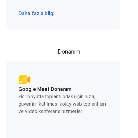
Daha fazla bilgi
Donanım
Google Meet Donanım
Her boyutta toplantı odası için hızlı,
güvenilir, katılması kolay web toplantıları
ve video konferans hizmetleri.