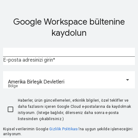
Google Workspace bültenine
kaydolun
E-posta adresinizi girin
Amerika Birleşik Devletleri
Bölge
Haberler, ürün güncellemeleri, etkinlik bilgileri, özel teklifler ve
daha fazlasını içeren Google Cloud e-postalarına da kaydolmak
istiyorum. (İsteğe bağlıdır, dilerseniz daha sonra e-posta
listesinden çıkabilirsiniz.)
Kişisel verilerimin Google
Gizlilik Politikası
'na uygun şekilde işleneceğini
anlıyorum.