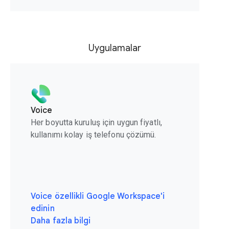
Uygulamalar
Voice
Her boyutta kuruluş için uygun fiyatlı,
kullanımı kolay iş telefonu çözümü.
Voice özellikli Google Workspace'i
edinin
Daha fazla bilgi