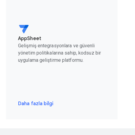
AppSheet
Gelişmiş entegrasyonlara ve güvenli
yönetim politikalarına sahip, kodsuz bir
uygulama geliştirme platformu.
Daha fazla bilgi