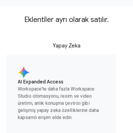
Eklentiler ayrı olarak satılır.
Yapay Zeka
AI Expanded Access
Workspace'te daha fazla Workspace
Studio otomasyonu, resim ve video
üretimi, anlık konuşma çevirisi gibi
gelişmiş yapay zeka özelliklerine daha
kapsamlı erişim elde edin.