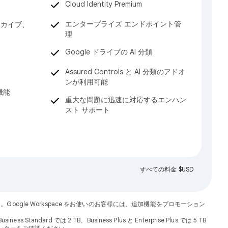
Cloud Identity Premium
エンタープライズ エンドポイント管
ーカイブ、
理
Google ドライブの AI 分類
Assured Controls と AI 分類のアドオ
ンが利用可能
機能
重大な問題に迅速に対応するエンハン
スト サポート
すべての料金 $USD
ん。Google Workspace をお使いのお客様には、追加機能をプロモーション
dard では 2 TB、Business Plus と Enterprise Plus では 5 TB