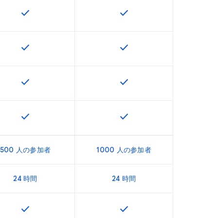
check
check
U で利用できます
この機能は該当の SKU で利用できます
この機能は該当の SKU で
check
check
U で利用できます
この機能は該当の SKU で利用できます
この機能は該当の SKU で
check
check
U で利用できます
この機能は該当の SKU で利用できます
この機能は該当の SKU で
check
check
U で利用できます
この機能は該当の SKU で利用できます
この機能は該当の SKU で
500 人の参加者
1000 人の参加者
24 時間
24 時間
check
check
U で利用できます
この機能は該当の SKU で利用できます
この機能は該当の SKU で