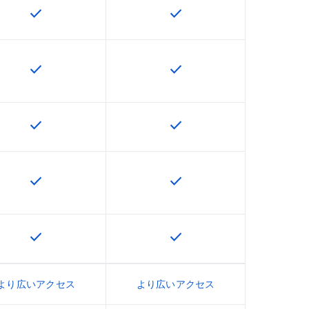
check
check
U で利用できます
この機能は該当の SKU で利用できます
この機能は該当の SKU で
check
check
U で利用できます
この機能は該当の SKU で利用できます
この機能は該当の SKU で
check
check
U で利用できます
この機能は該当の SKU で利用できます
この機能は該当の SKU で
check
check
U で利用できます
この機能は該当の SKU で利用できます
この機能は該当の SKU で
check
check
U で利用できます
この機能は該当の SKU で利用できます
この機能は該当の SKU で
より広いアクセス
より広いアクセス