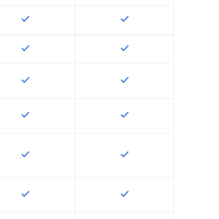
check
check
U で利用できます
この機能は該当の SKU で利用できます
この機能は該当の SKU で
check
check
U で利用できます
この機能は該当の SKU で利用できます
この機能は該当の SKU で
check
check
U で利用できます
この機能は該当の SKU で利用できます
この機能は該当の SKU で
check
check
U で利用できます
この機能は該当の SKU で利用できます
この機能は該当の SKU で
check
check
U で利用できます
この機能は該当の SKU で利用できます
この機能は該当の SKU で
check
check
U で利用できます
この機能は該当の SKU で利用できます
この機能は該当の SKU で