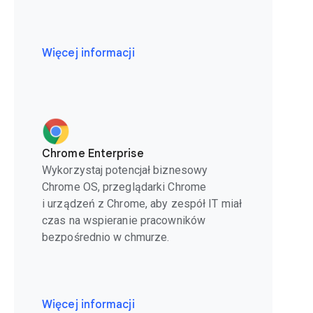
Więcej informacji
Chrome Enterprise
Wykorzystaj potencjał biznesowy
Chrome OS, przeglądarki Chrome
i urządzeń z Chrome, aby zespół IT miał
czas na wspieranie pracowników
bezpośrednio w chmurze.
Więcej informacji