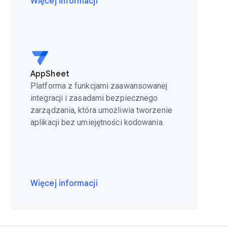
Więcej informacji
AppSheet
Platforma z funkcjami zaawansowanej
integracji i zasadami bezpiecznego
zarządzania, która umożliwia tworzenie
aplikacji bez umiejętności kodowania.
Więcej informacji