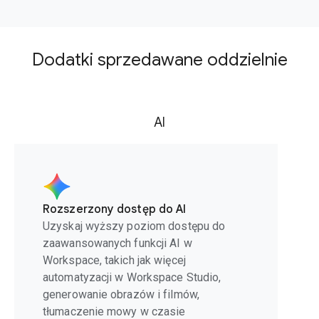
Dodatki sprzedawane oddzielnie
AI
Rozszerzony dostęp do AI
Uzyskaj wyższy poziom dostępu do
zaawansowanych funkcji AI w
Workspace, takich jak więcej
automatyzacji w Workspace Studio,
generowanie obrazów i filmów,
tłumaczenie mowy w czasie