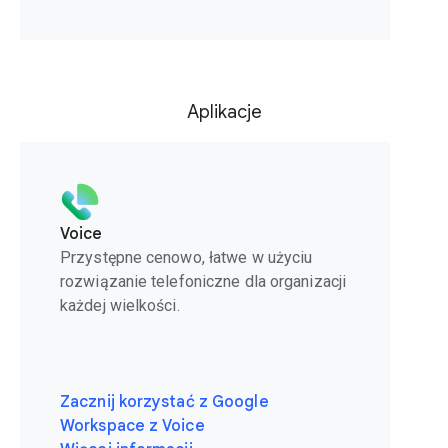
Aplikacje
Voice
Przystępne cenowo, łatwe w użyciu
rozwiązanie telefoniczne dla organizacji
każdej wielkości.
Zacznij korzystać z Google
Workspace z Voice