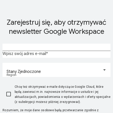
Zarejestruj się, aby otrzymywać
newsletter Google Workspace
Wpisz swój adres e-mail
Stany Zjednoczone
Region
Chcę też otrzymywać e-maile dotyczące Google Cloud, które
będą zawierać m.in. najnowsze informacje o usłudze i jej
aktualizacjach, powiadomienia o wydarzeniach i oferty specjalne
(z subskrypcji możesz później zrezygnować).
Rozumiem, że moje dane osobowe będą przetwarzanie zgodnie z