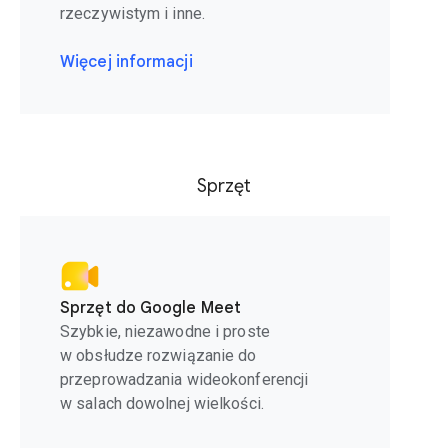
rzeczywistym i inne.
Więcej informacji
Sprzęt
Sprzęt do Google Meet
Szybkie, niezawodne i proste
w obsłudze rozwiązanie do
przeprowadzania wideokonferencji
w salach dowolnej wielkości.