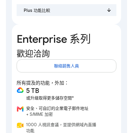
Plus 功能比較
Enterprise 系列
歡迎洽詢
聯絡銷售人員
所有提及的功能，外加：
5 TB
或升級取得更多儲存空間*
安全、可自訂的企業電子郵件地址
+ S/MIME 加密
1000 人視訊會議，並提供網域內直播
功能