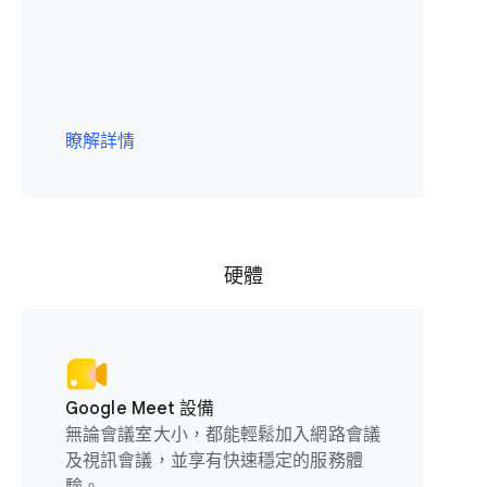
瞭解詳情
硬體
Google Meet 設備
無論會議室大小，都能輕鬆加入網路會議
及視訊會議，並享有快速穩定的服務體
驗。