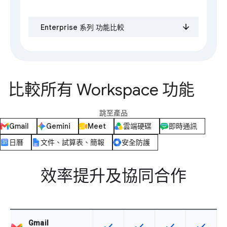
Enterprise 系列 功能比較
比較所有 Workspace 功能
跳至產品
Gmail
Gemini
Meet
雲端硬碟
即時通訊
日曆
文件、試算表、簡報
安全防護
效率提升及協同合作
Gmail