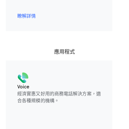
瞭解詳情
應用程式
Voice
經濟實惠又好用的商務電話解決方案，適
合各種規模的機構。