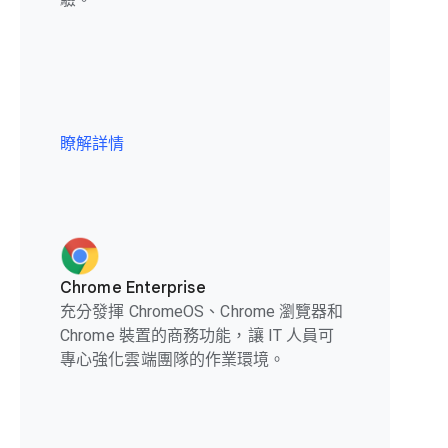
瞭解詳情
Chrome Enterprise
充分發揮 ChromeOS、Chrome 瀏覽器和
Chrome 裝置的商務功能，讓 IT 人員可
專心強化雲端團隊的作業環境。