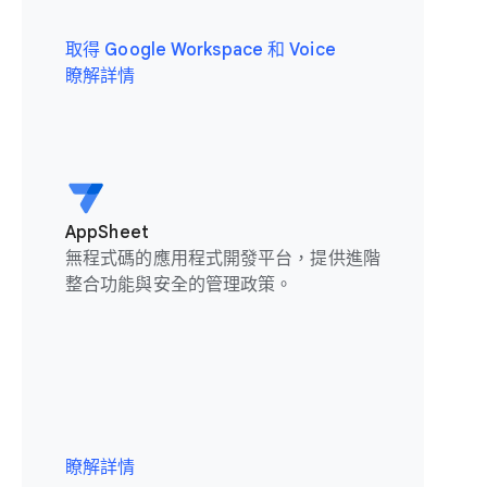
取得 Google Workspace 和 Voice
瞭解詳情
AppSheet
無程式碼的應用程式開發平台，提供進階
整合功能與安全的管理政策。
瞭解詳情