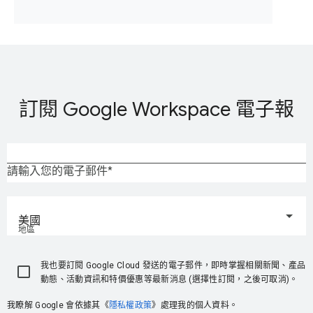
訂閱 Google Workspace 電子報
請輸入您的電子郵件
美國
地區
我也要訂閱 Google Cloud 發送的電子郵件，即時掌握相關新聞、產品
動態、活動資訊和特價優惠等最新消息 (選擇性訂閱，之後可取消)。
我瞭解 Google 會依據其《
隱私權政策
》處理我的個人資料。