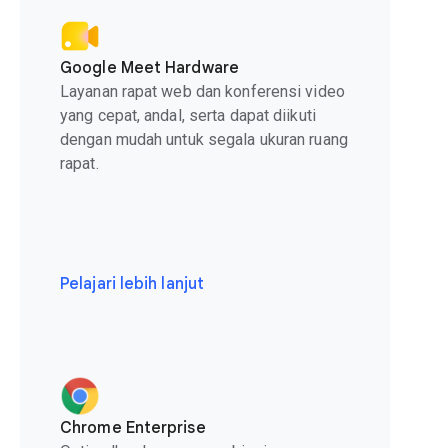
Google Meet Hardware
Layanan rapat web dan konferensi video
yang cepat, andal, serta dapat diikuti
dengan mudah untuk segala ukuran ruang
rapat.
Pelajari lebih lanjut
Chrome Enterprise