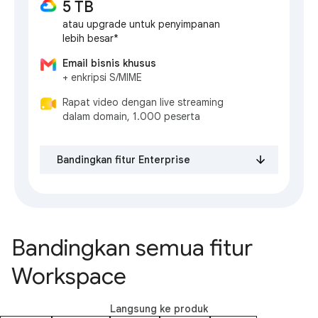
5 TB
atau upgrade untuk penyimpanan
lebih besar*
Email bisnis khusus
+ enkripsi S/MIME
Rapat video dengan live streaming
dalam domain, 1.000 peserta
Bandingkan fitur Enterprise
Bandingkan semua fitur
Workspace
Langsung ke produk