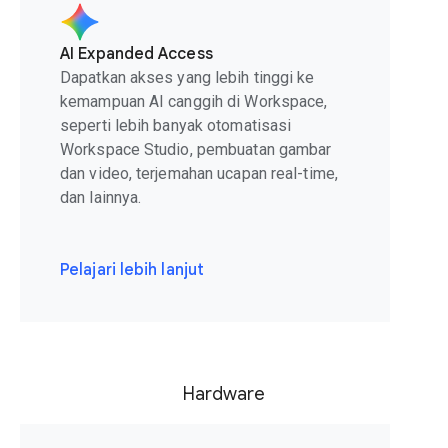
AI Expanded Access
Dapatkan akses yang lebih tinggi ke
kemampuan AI canggih di Workspace,
seperti lebih banyak otomatisasi
Workspace Studio, pembuatan gambar
dan video, terjemahan ucapan real-time,
dan lainnya.
Pelajari lebih lanjut
Hardware