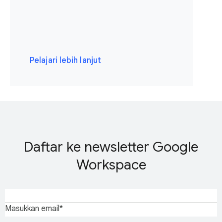
Pelajari lebih lanjut
Daftar ke newsletter Google
Workspace
Masukkan email