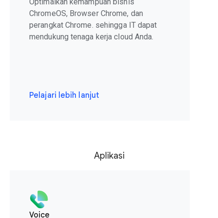
Optimalkan kemampuan bisnis
ChromeOS, Browser Chrome, dan
perangkat Chrome. sehingga IT dapat
mendukung tenaga kerja cloud Anda.
Pelajari lebih lanjut
Aplikasi
Voice