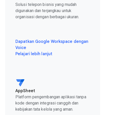
Solusi telepon bisnis yang mudah
digunakan dan terjangkau untuk
organisasi dengan berbagai ukuran.
Dapatkan Google Workspace dengan
Voice
Pelajari lebih lanjut
AppSheet
Platform pengembangan aplikasi tanpa
kode dengan integrasi canggih dan
kebijakan tata kelola yang aman.