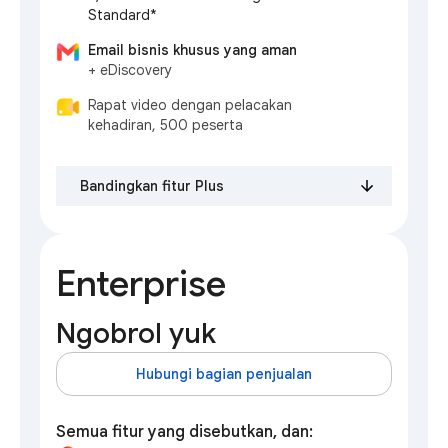
Standard*
Email bisnis khusus yang aman
+ eDiscovery
Rapat video dengan pelacakan
kehadiran, 500 peserta
Bandingkan fitur Plus
Enterprise
Ngobrol yuk
Hubungi bagian penjualan
Semua fitur yang disebutkan, dan: