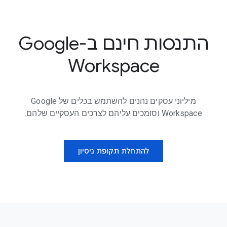
התנסות חינם ב-Google
Workspace
מיליוני עסקים נהנים להשתמש בכלים של Google
Workspace וסומכים עליהם לצרכים העסקיים שלהם.
להתחלת תקופת ניסיון