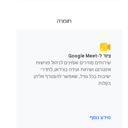
חומרה
ציוד ל-Google Meet
שירותים מהירים ואמינים לניהול פגישות
אינטרנט ושיחות ועידה בווידאו, לחדרי
ישיבות בכל גודל, שאפשר להצטרף אליהן
בקלות.
מידע נוסף