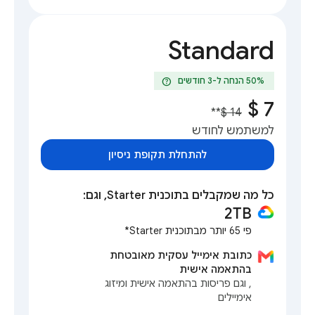
Standard
help
**
למשתמש לחודש
להתחלת תקופת ניסיון
כל מה שמקבלים בתוכנית Starter, וגם:
2TB
פי 65 יותר מבתוכנית Starter*
כתובת אימייל עסקית מאובטחת
בהתאמה אישית
, וגם פריסות בהתאמה אישית ומיזוג
אימיילים