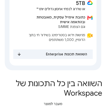
5TB
או שדרוג לנפחי אחסון גדולים יותר*
כתובת אימייל עסקית, מאובטחת
ובהתאמה אישית
וגם הצפנת S/MIME
פגישות וידאו בסטרימינג בשידור חי בתוך
הדומיין, 1,000 משתתפים
השוואת תכונות Enterprise
השוואה בין כל התכונות של
Workspace
מעבר למוצר