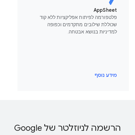
AppSheet
פלטפורמה לפיתוח אפליקציות ללא קוד
שכוללת שילובים מתקדמים וכפופה
למדיניות בנושא אבטחה.
מידע נוסף
הרשמה לניוזלטר של Google