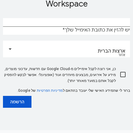
Workspace
יש להזין את כתובת האימייל שלך
ארצות הברית
אזור
כן, אני רוצה לקבל אימיילים מ-Google Cloud עם חדשות, עדכוני מוצרים,
מידע על אירועים, מבצעים מיוחדים ועוד (אופציונלי. אפשר לבקש להפסיק
לקבל אותם במועד מאוחר יותר).
ברור לי שהמידע האישי שלי יעובד בהתאם ל
מדיניות הפרטיות
של Google.
הרשמה