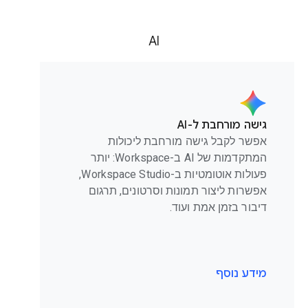
AI
גישה מורחבת ל-AI
אפשר לקבל גישה מורחבת ליכולות
המתקדמות של AI ב-Workspace: יותר
פעולות אוטומטיות ב-Workspace Studio,
אפשרות ליצור תמונות וסרטונים, תרגום
דיבור בזמן אמת ועוד.
מידע נוסף