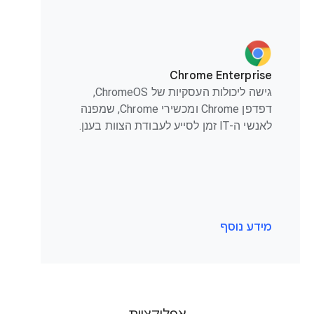
Chrome Enterprise
גישה ליכולות העסקיות של ChromeOS,
דפדפן Chrome ומכשירי Chrome, שמפנה
לאנשי ה-IT זמן לסייע לעבודת הצוות בענן.
מידע נוסף