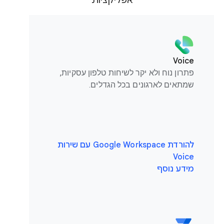
אפליקציות
Voice
פתרון נוח ולא יקר לשיחות טלפון עסקיות,
שמתאים לארגונים בכל הגדלים.
להורדת Google Workspace עם שירות
Voice
מידע נוסף