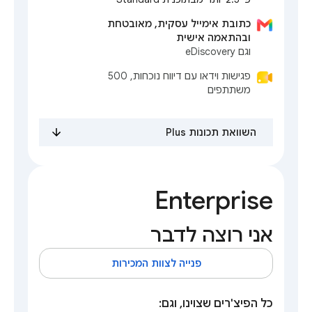
כתובת אימייל עסקית, מאובטחת
ובהתאמה אישית
וגם eDiscovery
פגישות וידאו עם דיווח נוכחות, 500
משתתפים
השוואת תכונות Plus
Enterprise
אני רוצה לדבר
פנייה לצוות המכירות
כל הפיצ'רים שצוינו, וגם: