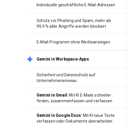
Individuelle geschäftliche E‑Mail-Adressen
Schutz vor Phishing und Spam, mehr als
99,9 % aller Angriffe werden blockiert
E‑Mail-Programm ohne Werbeanzeigen
Gemini in Workspace-Apps
Sicherheit und Datenschutz auf
Unternehmensniveau
Gemini in Gmail
: Mit KI E‑Mails schneller
finden, zusammenfassen und verfassen
Gemini in Google Docs
: Mit KI neue Texte
verfassen oder Dokumente überarbeiten