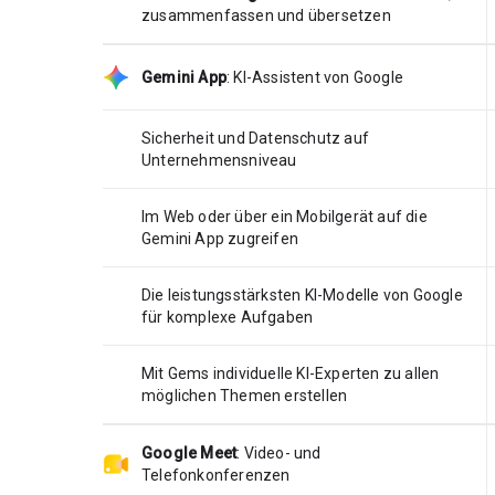
zusammenfassen und übersetzen
Gemini App
:
KI-Assistent von Google
Sicherheit und Datenschutz auf
Unternehmensniveau
Im Web oder über ein Mobilgerät auf die
Gemini App zugreifen
Die leistungsstärksten KI-Modelle von Google
für komplexe Aufgaben
Mit Gems individuelle KI-Experten zu allen
möglichen Themen erstellen
Google Meet
:
Video- und
Telefonkonferenzen