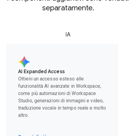
separatamente.
IA
AI Expanded Access
Ottieni un accesso esteso alle
funzionalità AI avanzate in Workspace,
come più automazioni di Workspace
Studio, generazioni di immagini e video,
traduzione vocale in tempo reale e molto
altro.