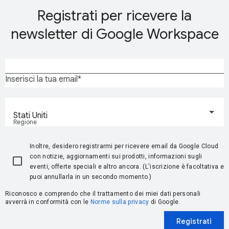
Registrati per ricevere la
newsletter di Google Workspace
Inserisci la tua email
Stati Uniti
Regione
Inoltre, desidero registrarmi per ricevere email da Google Cloud
con notizie, aggiornamenti sui prodotti, informazioni sugli
eventi, offerte speciali e altro ancora. (L'iscrizione è facoltativa e
puoi annullarla in un secondo momento.)
Riconosco e comprendo che il trattamento dei miei dati personali
avverrà in conformità con le
Norme sulla privacy
di Google.
Registrati