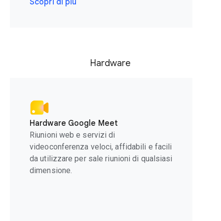
Scopri di più
Hardware
Hardware Google Meet
Riunioni web e servizi di
videoconferenza veloci, affidabili e facili
da utilizzare per sale riunioni di qualsiasi
dimensione.