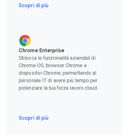
Scopri di più
Chrome Enterprise
Sblocca le funzionalità aziendali di
Chrome OS, browser Chrome e
dispositivi Chrome, permettendo al
personale IT di avere più tempo per
potenziare la tua forza lavoro cloud.
Scopri di più