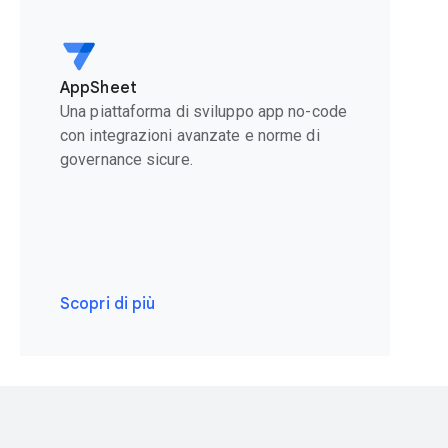
AppSheet
Una piattaforma di sviluppo app no-code
con integrazioni avanzate e norme di
governance sicure.
Scopri di più