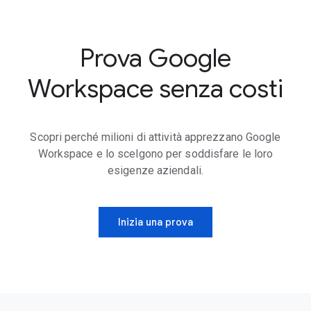
Prova Google
Workspace senza costi
Scopri perché milioni di attività apprezzano Google
Workspace e lo scelgono per soddisfare le loro
esigenze aziendali.
Inizia una prova