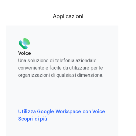
Applicazioni
Voice
Una soluzione di telefonia aziendale
conveniente e facile da utilizzare per le
organizzazioni di qualsiasi dimensione.
Utilizza Google Workspace con Voice
Scopri di più