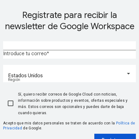
Regístrate para recibir la
newsletter de Google Workspace
Introduce tu correo
Estados Unidos
Región
Sí, quiero recibir correos de Google Cloud con noticias,
información sobre productos y eventos, ofertas especiales y
más. Estos correos son opcionales y puedes darte de baja
cuando quieras.
Acepto que mis datos personales se traten de acuerdo con la
Política de
Privacidad
de Google.