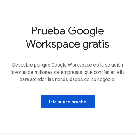
Prueba Google
Workspace gratis
Descubre por qué Google Workspace es la solución
favorita de millones de empresas, que confían en ella
para atender las necesidades de su negocio.
Iniciar una prueba