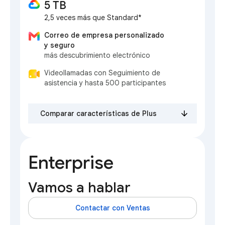
5 TB
2,5 veces más que Standard*
Correo de empresa personalizado
y seguro
más descubrimiento electrónico
Videollamadas con Seguimiento de
asistencia y hasta 500 participantes
Comparar características de Plus
Enterprise
Vamos a hablar
Contactar con Ventas