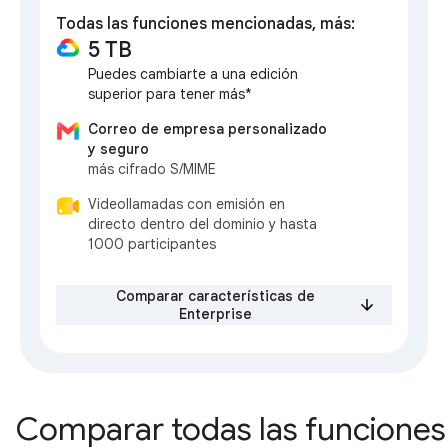
Todas las funciones mencionadas, más:
5 TB
Puedes cambiarte a una edición
superior para tener más*
Correo de empresa personalizado
y seguro
más cifrado S/MIME
Videollamadas con emisión en
directo dentro del dominio y hasta
1000 participantes
Comparar características de
Enterprise
Comparar todas las funciones