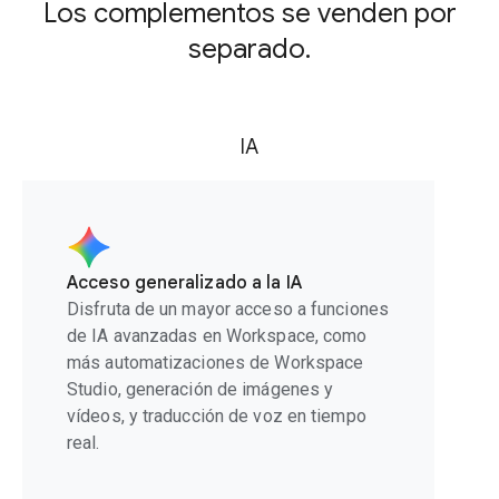
Los complementos se venden por
separado.
IA
Acceso generalizado a la IA
Disfruta de un mayor acceso a funciones
de IA avanzadas en Workspace, como
más automatizaciones de Workspace
Studio, generación de imágenes y
vídeos, y traducción de voz en tiempo
real.