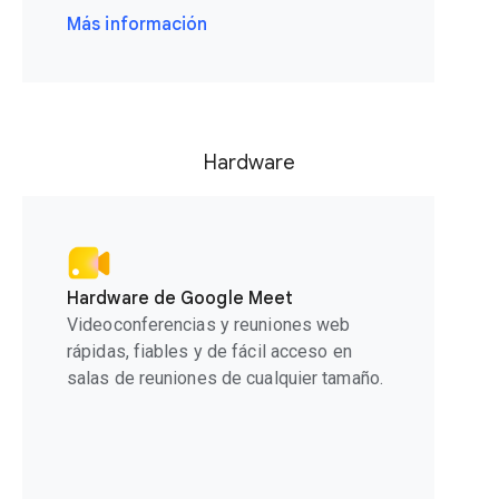
Más información
Hardware
Hardware de Google Meet
Videoconferencias y reuniones web
rápidas, fiables y de fácil acceso en
salas de reuniones de cualquier tamaño.