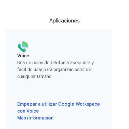
Aplicaciones
Voice
Una solución de telefonía asequible y
fácil de usar para organizaciones de
cualquier tamaño.
Empezar a utilizar Google Workspace
con Voice
Más información