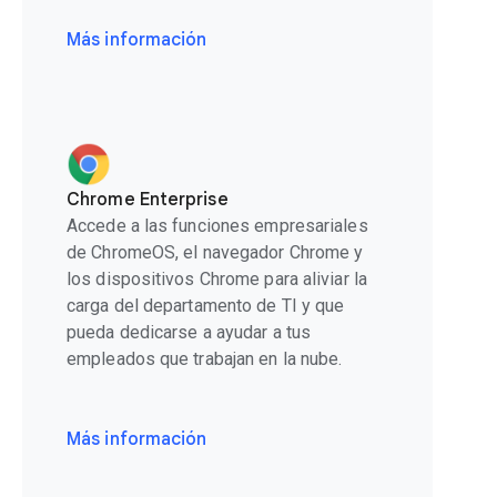
Más información
Chrome Enterprise
Accede a las funciones empresariales
de ChromeOS, el navegador Chrome y
los dispositivos Chrome para aliviar la
carga del departamento de TI y que
pueda dedicarse a ayudar a tus
empleados que trabajan en la nube.
Más información