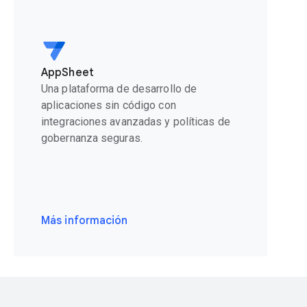
AppSheet
Una plataforma de desarrollo de
aplicaciones sin código con
integraciones avanzadas y políticas de
gobernanza seguras.
Más información