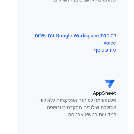
להורדת Google Workspace עם שירות
Voice
מידע נוסף
AppSheet
פלטפורמה לפיתוח אפליקציות ללא קוד
שכוללת שילובים מתקדמים וכפופה
למדיניות בנושא אבטחה.