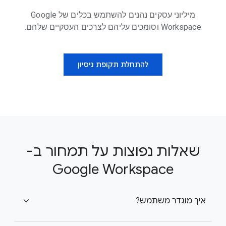
מיליוני עסקים נהנים להשתמש בכלים של Google
Workspace וסומכים עליהם לצרכים העסקיים שלהם.
להתחלת תקופת ניסיון
שאלות נפוצות על תמחור ב-
Google Workspace
איך מוגדר משתמש?
expand_more