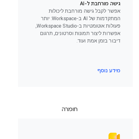
גישה מורחבת ל-AI
אפשר לקבל גישה מורחבת ליכולות
המתקדמות של AI ב-Workspace: יותר
פעולות אוטומטיות ב-Workspace Studio,
אפשרות ליצור תמונות וסרטונים, תרגום
דיבור בזמן אמת ועוד.
מידע נוסף
חומרה