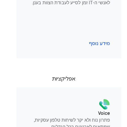
לאנשי ה-IT זמן לסייע לעבודת הצוות בענן.
מידע נוסף
אפליקציות
Voice
פתרון נוח ולא יקר לשיחות טלפון עסקיות,
שמתאים לארגונים בכל הגדלים.