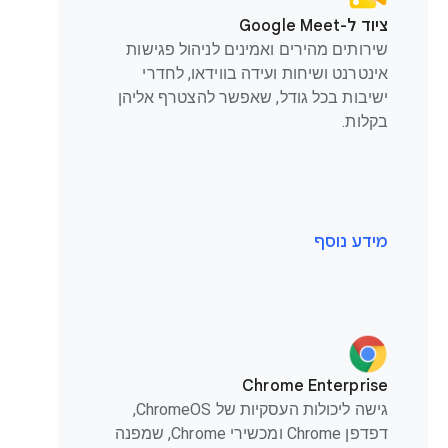
ציוד ל-Google Meet
שירותים מהירים ואמינים לניהול פגישות
אינטרנט ושיחות ועידה בווידאו, לחדרי
ישיבות בכל גודל, שאפשר להצטרף אליהן
בקלות.
מידע נוסף
Chrome Enterprise
גישה ליכולות העסקיות של ChromeOS,
דפדפן Chrome ומכשירי Chrome, שמפנה