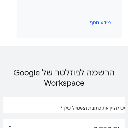
מידע נוסף
הרשמה לניוזלטר של Google
Workspace
יש להזין את כתובת האימייל שלך