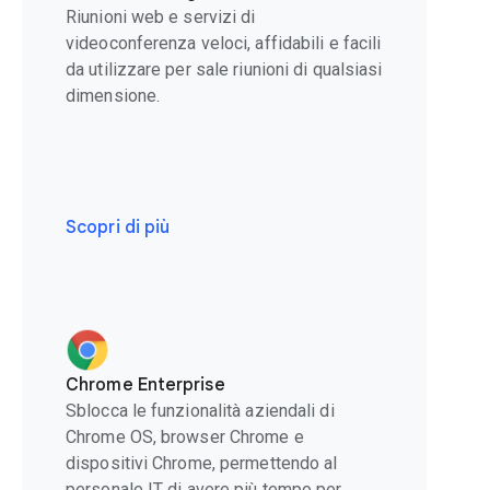
Riunioni web e servizi di
videoconferenza veloci, affidabili e facili
da utilizzare per sale riunioni di qualsiasi
dimensione.
Scopri di più
Chrome Enterprise
Sblocca le funzionalità aziendali di
Chrome OS, browser Chrome e
dispositivi Chrome, permettendo al
personale IT di avere più tempo per