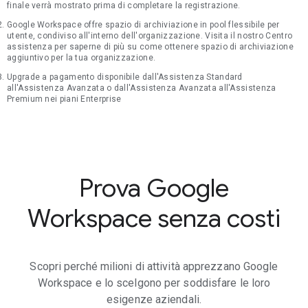
finale verrà mostrato prima di completare la registrazione.
Google Workspace offre spazio di archiviazione in pool flessibile per
utente, condiviso all'interno dell'organizzazione. Visita il nostro Centro
assistenza per saperne di più su come ottenere spazio di archiviazione
aggiuntivo per la tua organizzazione.
Upgrade a pagamento disponibile dall'Assistenza Standard
all'Assistenza Avanzata o dall'Assistenza Avanzata all'Assistenza
Premium nei piani Enterprise
Prova Google
Workspace senza costi
Scopri perché milioni di attività apprezzano Google
Workspace e lo scelgono per soddisfare le loro
esigenze aziendali.