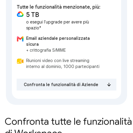
Tutte le funzionalità menzionate, più:
5 TB
o esegui l'upgrade per avere più
spazio*
Email aziendale personalizzata
sicura
+ crittografia S/MIME
Riunioni video con live streaming
interno al dominio, 1000 partecipanti
Confronta le funzionalità di Aziende
Confronta tutte le funzionalità