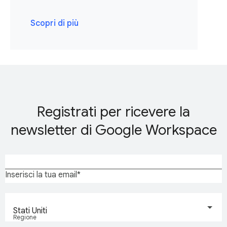
Scopri di più
Registrati per ricevere la
newsletter di Google Workspace
Inserisci la tua email
Stati Uniti
Regione