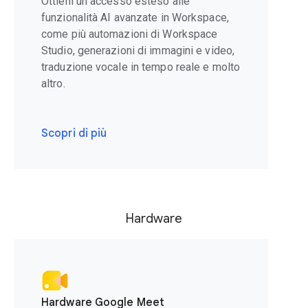
Ottieni un accesso esteso alle
funzionalità AI avanzate in Workspace,
come più automazioni di Workspace
Studio, generazioni di immagini e video,
traduzione vocale in tempo reale e molto
altro.
Scopri di più
Hardware
Hardware Google Meet