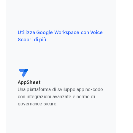
Utilizza Google Workspace con Voice
Scopri di più
AppSheet
Una piattaforma di sviluppo app no-code
con integrazioni avanzate e norme di
governance sicure.