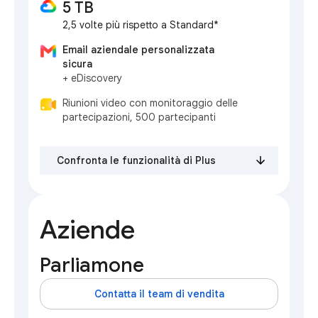
5 TB
2,5 volte più rispetto a Standard*
Email aziendale personalizzata
sicura
+ eDiscovery
Riunioni video con monitoraggio delle
partecipazioni, 500 partecipanti
Confronta le funzionalità di Plus
Aziende
Parliamone
Contatta il team di vendita