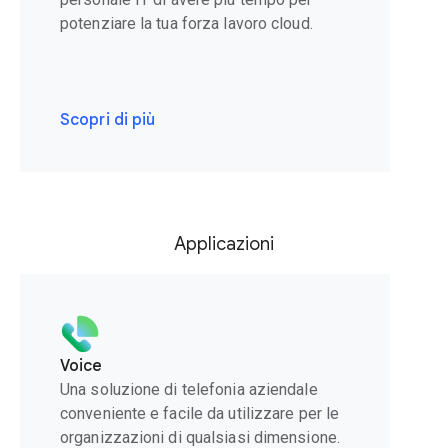
potenziare la tua forza lavoro cloud.
Scopri di più
Applicazioni
Voice
Una soluzione di telefonia aziendale
conveniente e facile da utilizzare per le
organizzazioni di qualsiasi dimensione.