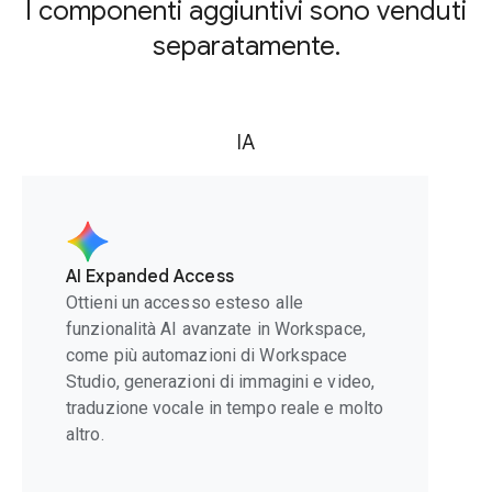
I componenti aggiuntivi sono venduti
separatamente.
IA
AI Expanded Access
Ottieni un accesso esteso alle
funzionalità AI avanzate in Workspace,
come più automazioni di Workspace
Studio, generazioni di immagini e video,
traduzione vocale in tempo reale e molto
altro.