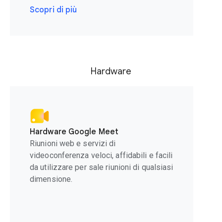
Scopri di più
Hardware
Hardware Google Meet
Riunioni web e servizi di
videoconferenza veloci, affidabili e facili
da utilizzare per sale riunioni di qualsiasi
dimensione.