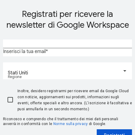
Registrati per ricevere la
newsletter di Google Workspace
Inserisci la tua email
Stati Uniti
Regione
Inoltre, desidero registrarmi per ricevere email da Google Cloud
con notizie, aggiornamenti sui prodotti, informazioni sugli
eventi, offerte speciali e altro ancora. (L'iscrizione è facoltativa e
puoi annullarla in un secondo momento.)
Riconosco e comprendo che il trattamento dei miei dati personali
avverrà in conformità con le
Norme sulla privacy
di Google.