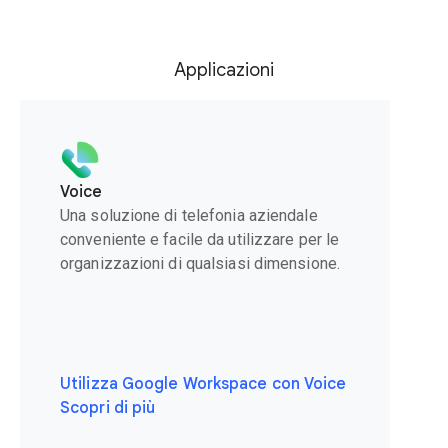
Applicazioni
Voice
Una soluzione di telefonia aziendale
conveniente e facile da utilizzare per le
organizzazioni di qualsiasi dimensione.
Utilizza Google Workspace con Voice
Scopri di più