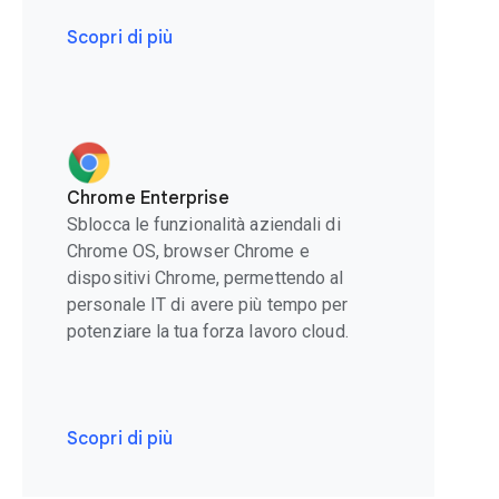
Scopri di più
Chrome Enterprise
Sblocca le funzionalità aziendali di
Chrome OS, browser Chrome e
dispositivi Chrome, permettendo al
personale IT di avere più tempo per
potenziare la tua forza lavoro cloud.
Scopri di più