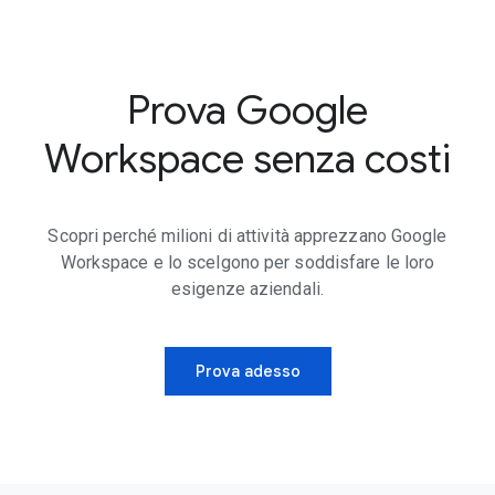
Prova Google
Workspace senza costi
Scopri perché milioni di attività apprezzano Google
Workspace e lo scelgono per soddisfare le loro
esigenze aziendali.
Prova adesso