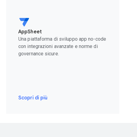
AppSheet
Una piattaforma di sviluppo app no-code
con integrazioni avanzate e norme di
governance sicure.
Scopri di più