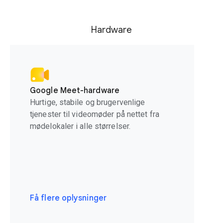
Hardware
Google Meet-hardware
Hurtige, stabile og brugervenlige
tjenester til videomøder på nettet fra
mødelokaler i alle størrelser.
Få flere oplysninger