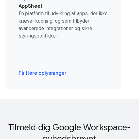
AppSheet
En platform til udvikling af apps, der ikke
kræver kodning, og som tilbyder
avancerede integrationer og sikre
styringspolitikker.
Få flere oplysninger
Tilmeld dig Google Workspace-
nyhedsbrevet