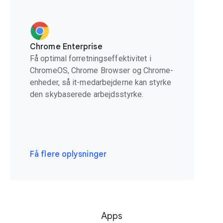
Chrome Enterprise
Få optimal forretningseffektivitet i
ChromeOS, Chrome Browser og Chrome-
enheder, så it-medarbejderne kan styrke
den skybaserede arbejdsstyrke.
Få flere oplysninger
Apps