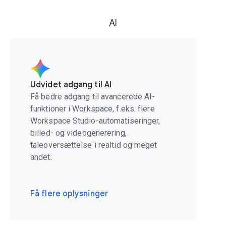
AI
Udvidet adgang til AI
Få bedre adgang til avancerede AI-
funktioner i Workspace, f.eks. flere
Workspace Studio-automatiseringer,
billed- og videogenerering,
taleoversættelse i realtid og meget
andet.
Få flere oplysninger