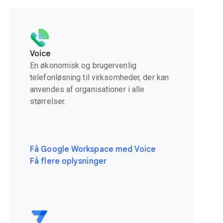
Voice
En økonomisk og brugervenlig
telefonløsning til virksomheder, der kan
anvendes af organisationer i alle
størrelser.
Få Google Workspace med Voice
Få flere oplysninger