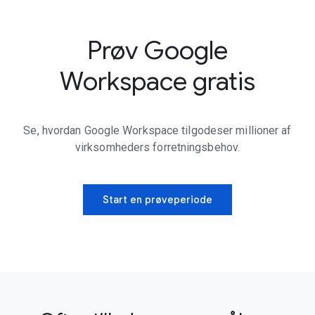
Prøv Google
Workspace gratis
Se, hvordan Google Workspace tilgodeser millioner af
virksomheders forretningsbehov.
Start en prøveperiode