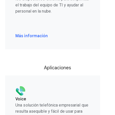
el trabajo del equipo de TI y ayudar al
personal en la nube.
Más información
Aplicaciones
Voice
Una solución telefónica empresarial que
resulta asequible y fácil de usar para