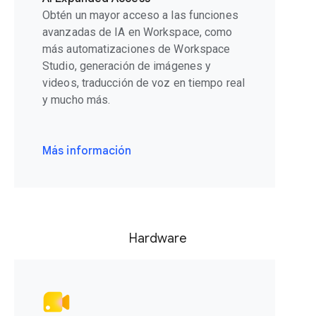
Obtén un mayor acceso a las funciones
avanzadas de IA en Workspace, como
más automatizaciones de Workspace
Studio, generación de imágenes y
videos, traducción de voz en tiempo real
y mucho más.
Más información
Hardware