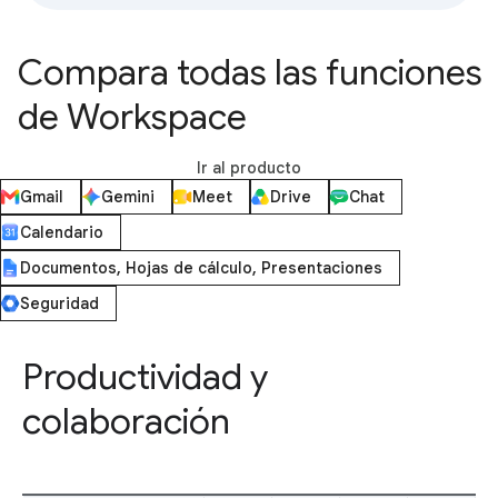
Compara todas las funciones
de Workspace
Ir al producto
Gmail
Gemini
Meet
Drive
Chat
Calendario
Documentos, Hojas de cálculo, Presentaciones
Seguridad
Productividad y
colaboración