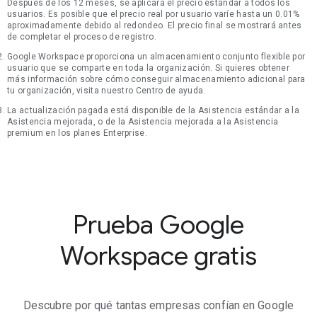
Después de los 12 meses, se aplicará el precio estándar a todos los
usuarios. Es posible que el precio real por usuario varíe hasta un 0.01%
aproximadamente debido al redondeo. El precio final se mostrará antes
de completar el proceso de registro.
Google Workspace proporciona un almacenamiento conjunto flexible por
usuario que se comparte en toda la organización. Si quieres obtener
más información sobre cómo conseguir almacenamiento adicional para
tu organización, visita nuestro Centro de ayuda.
La actualización pagada está disponible de la Asistencia estándar a la
Asistencia mejorada, o de la Asistencia mejorada a la Asistencia
premium en los planes Enterprise.
Prueba Google
Workspace gratis
Descubre por qué tantas empresas confían en Google