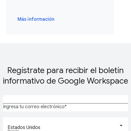
Más información
Regístrate para recibir el boletín
informativo de Google Workspace
Ingresa tu correo electrónico
Estados Unidos