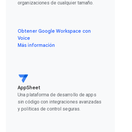
organizaciones de cualquier tamaño.
Obtener Google Workspace con
Voice
Más información
AppSheet
Una plataforma de desarrollo de apps
sin código con integraciones avanzadas
y políticas de control seguras.