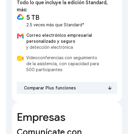
Todo lo que incluye la edición Standard,
más:
5 TB
2.5 veces más que Standard*
Correo electrónico empresarial
personalizado y seguro
y detección electrónica
Videoconferencias con seguimiento
de la asistencia, con capacidad para
500 participantes
Comparar Plus funciones
Empresas
Comunícate con