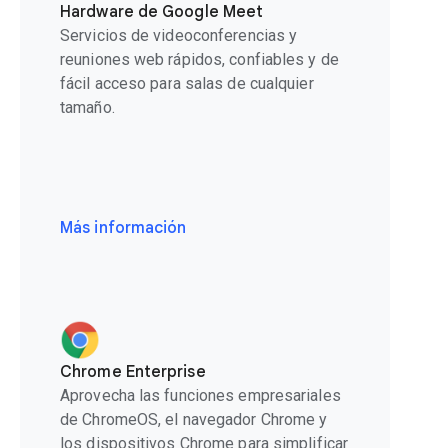
Hardware de Google Meet
Servicios de videoconferencias y
reuniones web rápidos, confiables y de
fácil acceso para salas de cualquier
tamaño.
Más información
Chrome Enterprise
Aprovecha las funciones empresariales
de ChromeOS, el navegador Chrome y
los dispositivos Chrome para simplificar