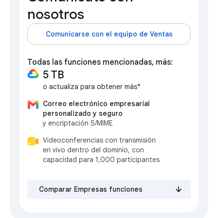
nosotros
Comunicarse con el equipo de Ventas
Todas las funciones mencionadas, más:
5 TB
o actualiza para obtener más*
Correo electrónico empresarial
personalizado y seguro
y encriptación S/MIME
Videoconferencias con transmisión
en vivo dentro del dominio, con
capacidad para 1,000 participantes
Comparar Empresas funciones