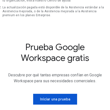
tu organización, visita nuestro Centro de ayuda.
La actualización pagada está disponible de la Asistencia estándar a la
Asistencia mejorada, o de la Asistencia mejorada a la Asistencia
premium en los planes Enterprise.
Prueba Google
Workspace gratis
Descubre por qué tantas empresas confían en Google
Workspace para sus necesidades comerciales.
Iniciar una prueba