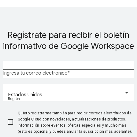
Regístrate para recibir el boletín
informativo de Google Workspace
Ingresa tu correo electrónico
Estados Unidos
Región
Quiero registrarme también para recibir correos electrónicos de
Google Cloud con novedades, actualizaciones de productos,
información sobre eventos, ofertas especiales y mucho más
(esto es opcional y puedes anular la suscripción más adelante).