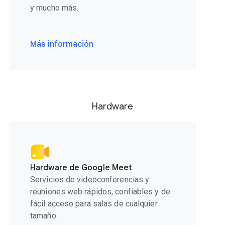
y mucho más.
Más información
Hardware
Hardware de Google Meet
Servicios de videoconferencias y
reuniones web rápidos, confiables y de
fácil acceso para salas de cualquier
tamaño.