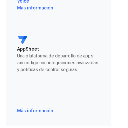
Voice
Más información
AppSheet
Una plataforma de desarrollo de apps
sin código con integraciones avanzadas
y políticas de control seguras.
Más información