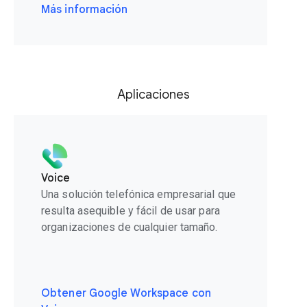
Más información
Aplicaciones
Voice
Una solución telefónica empresarial que
resulta asequible y fácil de usar para
organizaciones de cualquier tamaño.
Obtener Google Workspace con