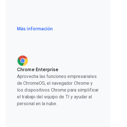
Más información
Chrome Enterprise
Aprovecha las funciones empresariales
de ChromeOS, el navegador Chrome y
los dispositivos Chrome para simplificar
el trabajo del equipo de TI y ayudar al
personal en la nube.