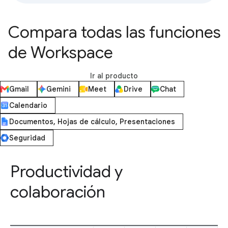
Compara todas las funciones
de Workspace
Ir al producto
Gmail
Gemini
Meet
Drive
Chat
Calendario
Documentos, Hojas de cálculo, Presentaciones
Seguridad
Productividad y
colaboración