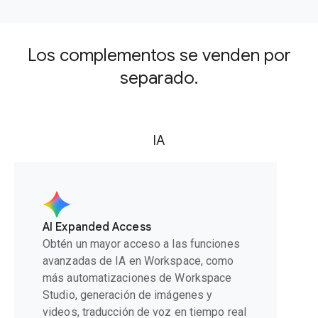
Los complementos se venden por
separado.
IA
AI Expanded Access
Obtén un mayor acceso a las funciones
avanzadas de IA en Workspace, como
más automatizaciones de Workspace
Studio, generación de imágenes y
videos, traducción de voz en tiempo real