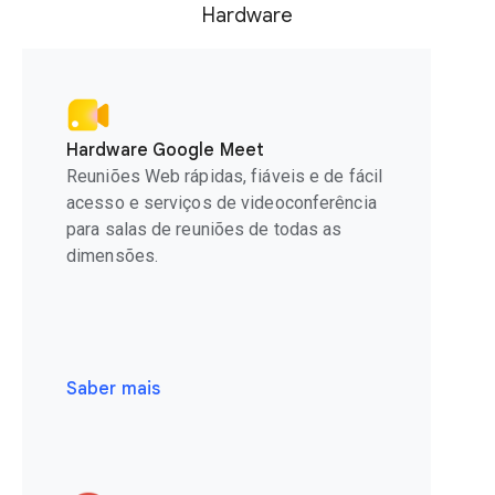
Hardware
Hardware Google Meet
Reuniões Web rápidas, fiáveis e de fácil
acesso e serviços de videoconferência
para salas de reuniões de todas as
dimensões.
Saber mais