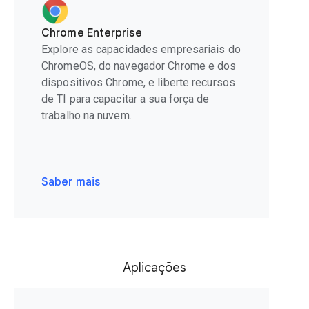
Chrome Enterprise
Explore as capacidades empresariais do
ChromeOS, do navegador Chrome e dos
dispositivos Chrome, e liberte recursos
de TI para capacitar a sua força de
trabalho na nuvem.
Saber mais
Aplicações