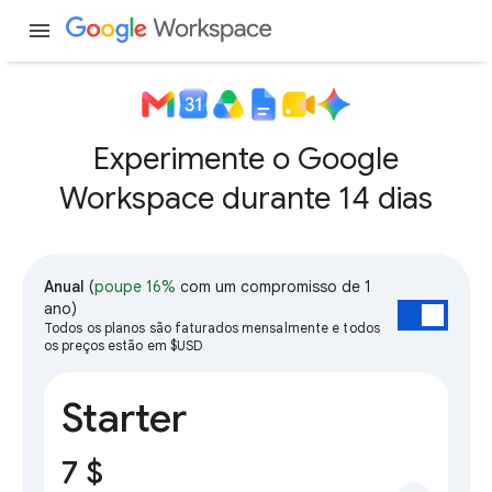
menu
Experimente o Google
Workspace durante 14 dias
Anual
(
poupe 16%
com um compromisso de 1
ano)
Todos os planos são faturados mensalmente e todos
os preços estão em $USD
Starter
7 $