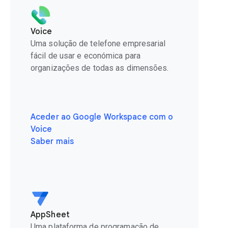
Voice
Uma solução de telefone empresarial
fácil de usar e económica para
organizações de todas as dimensões.
Aceder ao Google Workspace com o
Voice
Saber mais
AppSheet
Uma plataforma de programação de