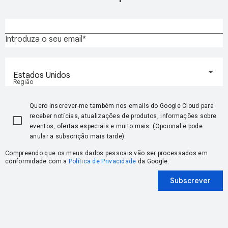
Introduza o seu email
Estados Unidos
Região
Quero inscrever-me também nos emails do Google Cloud para
receber notícias, atualizações de produtos, informações sobre
eventos, ofertas especiais e muito mais. (Opcional e pode
anular a subscrição mais tarde).
Compreendo que os meus dados pessoais vão ser processados em
conformidade com a
Política de Privacidade
da Google.
Subscrever