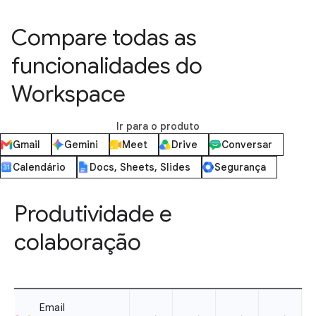
Compare todas as
funcionalidades do
Workspace
Ir para o produto
Gmail
Gemini
Meet
Drive
Conversar
Calendário
Docs, Sheets, Slides
Segurança
Produtividade e
colaboração
Email