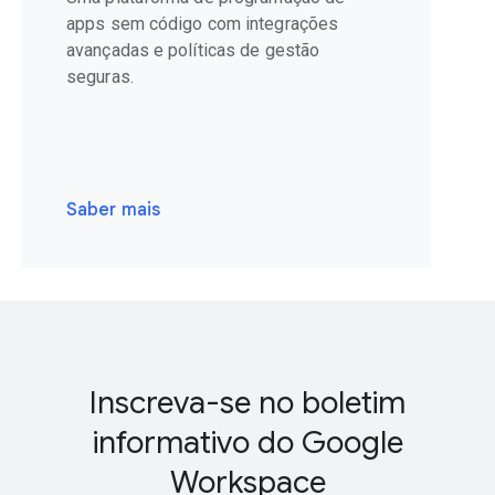
apps sem código com integrações
avançadas e políticas de gestão
seguras.
Saber mais
Inscreva-se no boletim
informativo do Google
Workspace