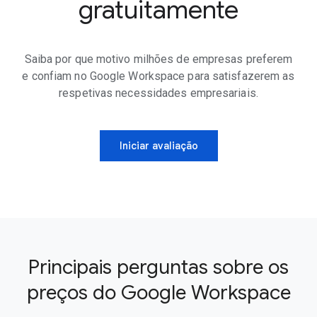
gratuitamente
Saiba por que motivo milhões de empresas preferem
e confiam no Google Workspace para satisfazerem as
respetivas necessidades empresariais.
Iniciar avaliação
Principais perguntas sobre os
preços do Google Workspace