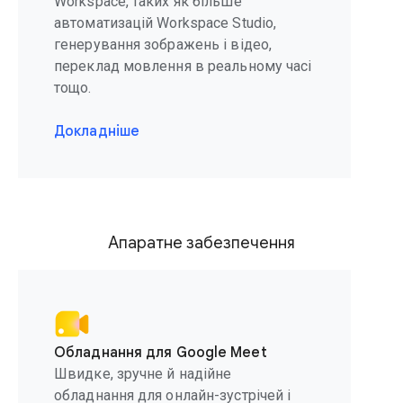
Workspace, таких як більше
автоматизацій Workspace Studio,
генерування зображень і відео,
переклад мовлення в реальному часі
тощо.
Докладніше
Апаратне забезпечення
Обладнання для Google Meet
Швидке, зручне й надійне
обладнання для онлайн-зустрічей і