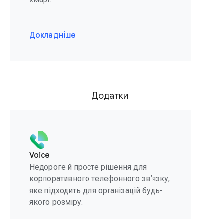
Докладніше
Додатки
Voice
Недороге й просте рішення для
корпоративного телефонного зв’язку,
яке підходить для організацій будь-
якого розміру.