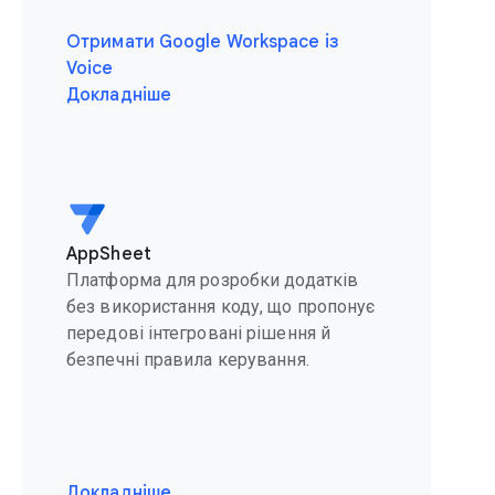
Отримати Google Workspace із
Voice
Докладніше
AppSheet
Платформа для розробки додатків
без використання коду, що пропонує
передові інтегровані рішення й
безпечні правила керування.
Докладніше