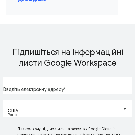
Підпишіться на інформаційні
листи Google Workspace
Введіть електронну адресу
США
Регіон
Я також хочу підписатися на розсилку Google Cloud із