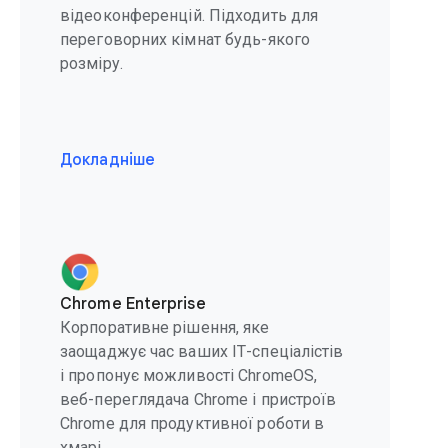
відеоконференцій. Підходить для
переговорних кімнат будь-якого
розміру.
Докладніше
Chrome Enterprise
Корпоративне рішення, яке
заощаджує час ваших ІТ-спеціалістів
і пропонує можливості ChromeOS,
веб-переглядача Chrome і пристроїв
Chrome для продуктивної роботи в
хмарі.